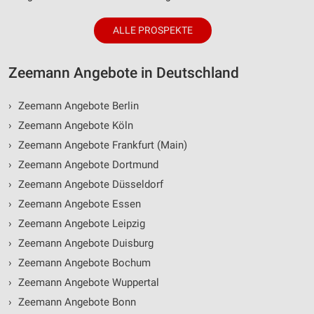
ALLE PROSPEKTE
Zeemann Angebote in Deutschland
›
Zeemann Angebote Berlin
›
Zeemann Angebote Köln
›
Zeemann Angebote Frankfurt (Main)
›
Zeemann Angebote Dortmund
›
Zeemann Angebote Düsseldorf
›
Zeemann Angebote Essen
›
Zeemann Angebote Leipzig
›
Zeemann Angebote Duisburg
›
Zeemann Angebote Bochum
›
Zeemann Angebote Wuppertal
›
Zeemann Angebote Bonn