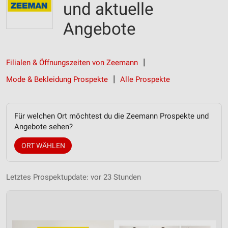
und aktuelle
Angebote
Filialen & Öffnungszeiten von Zeemann
Mode & Bekleidung Prospekte
Alle Prospekte
Für welchen Ort möchtest du die Zeemann Prospekte und
Angebote sehen?
ORT WÄHLEN
Letztes Prospektupdate: vor 23 Stunden