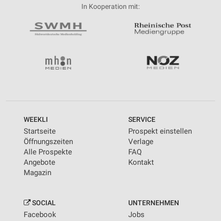
In Kooperation mit:
WEEKLI
SERVICE
Startseite
Prospekt einstellen
Öffnungszeiten
Verlage
Alle Prospekte
FAQ
Angebote
Kontakt
Magazin
SOCIAL
UNTERNEHMEN
Facebook
Jobs