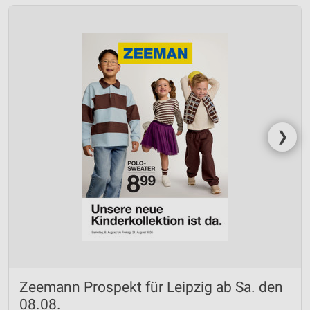
❯
Zeemann Prospekt für Leipzig ab Sa. den
08.08.