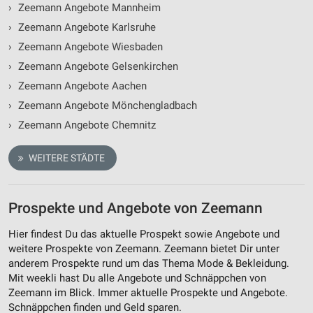
›
Zeemann Angebote Mannheim
›
Zeemann Angebote Karlsruhe
›
Zeemann Angebote Wiesbaden
›
Zeemann Angebote Gelsenkirchen
›
Zeemann Angebote Aachen
›
Zeemann Angebote Mönchengladbach
›
Zeemann Angebote Chemnitz
WEITERE STÄDTE
Prospekte und Angebote von Zeemann
Hier findest Du das aktuelle Prospekt sowie Angebote und
weitere Prospekte von Zeemann. Zeemann bietet Dir unter
anderem Prospekte rund um das Thema Mode & Bekleidung.
Mit weekli hast Du alle Angebote und Schnäppchen von
Zeemann im Blick. Immer aktuelle Prospekte und Angebote.
Schnäppchen finden und Geld sparen.