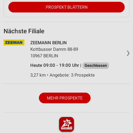
PROSPEKT BLÄTTERN
Nächste Filiale
ZEEMANN BERLIN
Kottbusser Damm 88-89
❯
10967 BERLIN
Heute 09:00 - 19:00 Uhr |
Geschlossen
3,27 km • Angebote: 3 Prospekte
MEHR PROSPEKTE