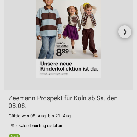
❯
Zeemann Prospekt für Köln ab Sa. den
08.08.
Gültig von 08. Aug. bis 21. Aug.
📅
Kalendereintrag erstellen