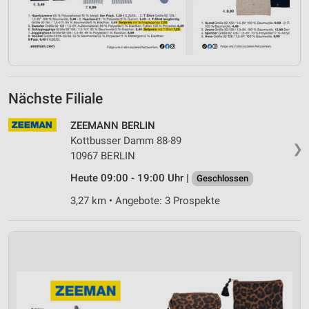
Nächste Filiale
ZEEMANN BERLIN
Kottbusser Damm 88-89
❯
10967 BERLIN
Heute 09:00 - 19:00 Uhr |
Geschlossen
3,27 km • Angebote: 3 Prospekte