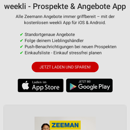
weekli - Prospekte & Angebote App
Alle Zeemann Angebote immer griffbereit – mit der
kostenlosen weekli App für iOS & Android.
✔
Standortgenaue Angebote
✔
Folge deinem Lieblingshändler
✔
Push-Benachrichtigungen bei neuen Prospekten
✔
Einkaufsliste - Einkauf stressfrei planen
JETZT LADEN UND SPAREN!