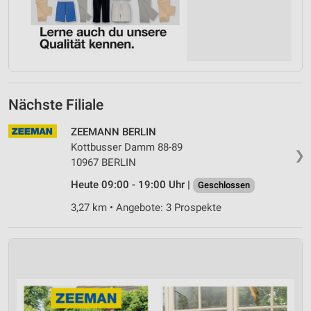
Nächste Filiale
ZEEMANN BERLIN
Kottbusser Damm 88-89
❯
10967 BERLIN
Heute 09:00 - 19:00 Uhr |
Geschlossen
3,27 km • Angebote: 3 Prospekte