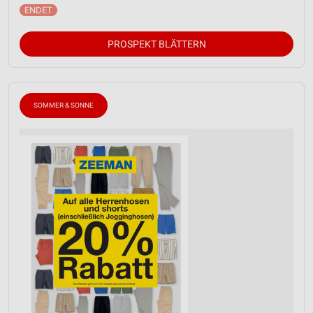
PROSPEKT BLÄTTERN
SOMMER & SONNE