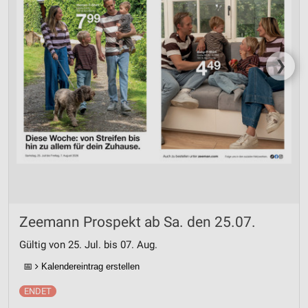
❯
Zeemann Prospekt ab Sa. den 25.07.
Gültig von 25. Jul. bis 07. Aug.
📅
Kalendereintrag erstellen