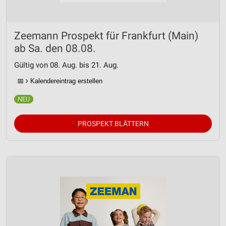
Zeemann Prospekt für Frankfurt (Main)
ab Sa. den 08.08.
Gültig von 08. Aug. bis 21. Aug.
📅
Kalendereintrag erstellen
PROSPEKT BLÄTTERN