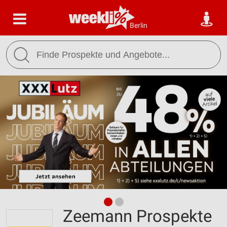
Berlin
Zeemann Prospekte