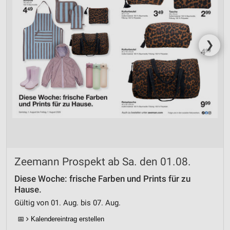
❯
Zeemann Prospekt ab Sa. den 01.08.
Diese Woche: frische Farben und Prints für zu
Hause.
Gültig von 01. Aug. bis 07. Aug.
📅
Kalendereintrag erstellen