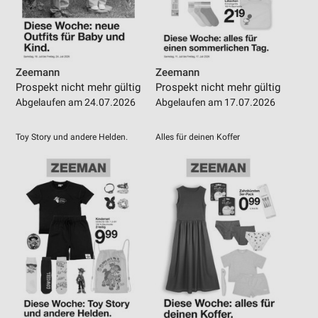
Zeemann
Zeemann
Prospekt nicht mehr gültig
Prospekt nicht mehr gültig
Abgelaufen am 24.07.2026
Abgelaufen am 17.07.2026
Toy Story und andere Helden.
Alles für deinen Koffer