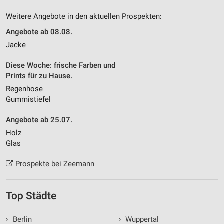
Weitere Angebote in den aktuellen Prospekten:
Angebote ab 08.08.
Jacke
Diese Woche: frische Farben und
Prints für zu Hause.
Regenhose
Gummistiefel
Angebote ab 25.07.
Holz
Glas
Prospekte bei Zeemann
Top Städte
›
Berlin
›
Wuppertal