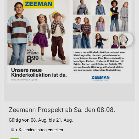
❯
Zeemann Prospekt ab Sa. den 08.08.
Gültig von 08. Aug. bis 21. Aug.
📅
Kalendereintrag erstellen