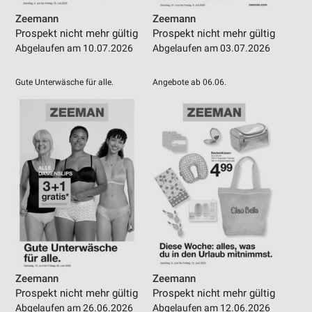
Zeemann
Zeemann
Prospekt nicht mehr gültig
Prospekt nicht mehr gültig
Abgelaufen am 10.07.2026
Abgelaufen am 03.07.2026
Gute Unterwäsche für alle.
Angebote ab 06.06.
Zeemann
Zeemann
Prospekt nicht mehr gültig
Prospekt nicht mehr gültig
Abgelaufen am 26.06.2026
Abgelaufen am 12.06.2026