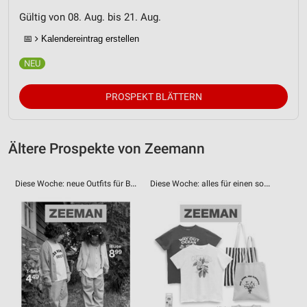
Gültig von 08. Aug. bis 21. Aug.
📅
Kalendereintrag erstellen
PROSPEKT BLÄTTERN
Ältere Prospekte von Zeemann
Diese Woche: neue Outfits für Baby und Kind.
Diese Woche: alles für einen sommerlichen Tag.