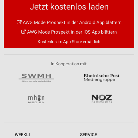
Jetzt kostenlos laden
AWG Mode Prospekt in der Android App blättern
AWG Mode Prospekt in der iOS App blättern
Kostenlos im App Store erhältlich
In Kooperation mit:
WEEKLI
SERVICE