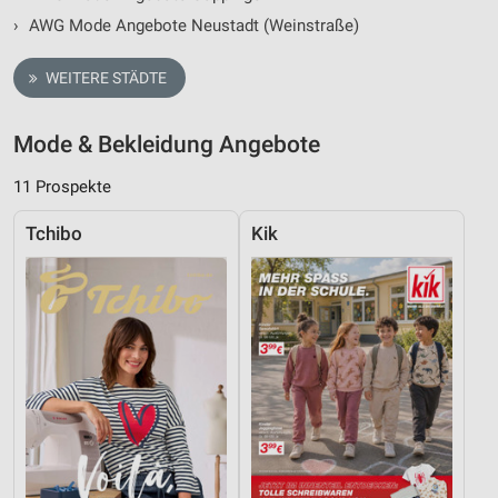
›
AWG Mode Angebote Neustadt (Weinstraße)
WEITERE STÄDTE
Mode & Bekleidung Angebote
11 Prospekte
Tchibo
Kik