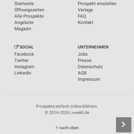
Startseite
Prospekt einstellen
Öffnungszeiten
Verlage
Alle Prospekte
FAQ
Angebote
Kontakt
Magazin
SOCIAL
UNTERNEHMEN
Facebook
Jobs
Twitter
Presse
Instagram
Datenschutz
LinkedIn
AGB
Impressum
Prospekte einfach online blättern.
© 2016-2026 | weekli.de
↑ nach oben