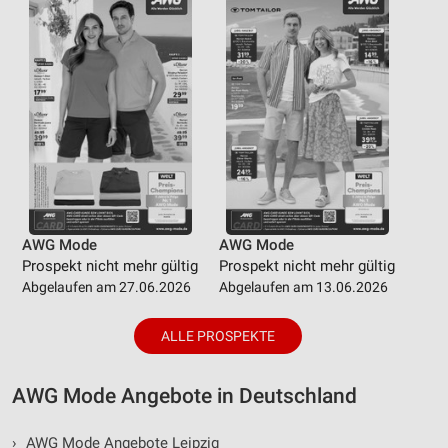
AWG Mode
AWG Mode
Prospekt nicht mehr gültig
Prospekt nicht mehr gültig
Abgelaufen am 27.06.2026
Abgelaufen am 13.06.2026
ALLE PROSPEKTE
AWG Mode Angebote in Deutschland
›
AWG Mode Angebote Leipzig