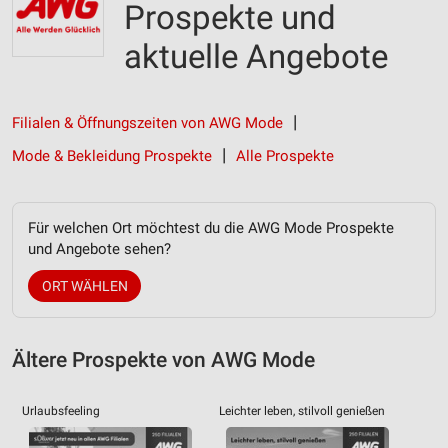
Prospekte und
aktuelle Angebote
Filialen & Öffnungszeiten von AWG Mode
Mode & Bekleidung Prospekte
Alle Prospekte
Für welchen Ort möchtest du die AWG Mode Prospekte
und Angebote sehen?
ORT WÄHLEN
Ältere Prospekte von AWG Mode
Urlaubsfeeling
Leichter leben, stilvoll genießen