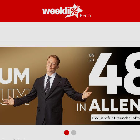
Berlin