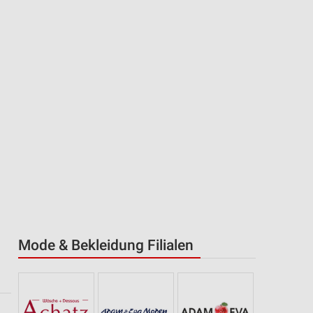
Mode & Bekleidung Filialen