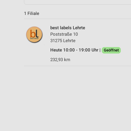
1 Filiale
best labels Lehrte
Poststraße 10
31275 Lehrte
Heute 10:00 - 19:00 Uhr |
Geöffnet
232,93 km