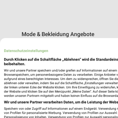
Mode & Bekleidung Angebote
11 Prospekte
Datenschutzeinstellungen
Kik
Zeemann
Durch Klicken auf die Schaltfläche „Ablehnen“ wird die Standardeins
beibehalten.
Wir und unsere Partner speichern und/oder greifen auf Informationen auf einem G
Browserspeichern, um personenbezogene Daten zu verarbeiten. Einige Anbieter 
aufgrund eines berechtigten Interesses. Um dem zu widersprechen, öffnen Sie die 
ablehnen oder verwalten, indem Sie auf die Schaltfläche „Einstellungen verwalten“
der linken unteren Ecke der Website klicken. Um Ihre Einwilligung zu widerrufen, 
der Website und klicken Sie auf den Menüpunkt „Meine Daten“. Auf dieser Seite k
werden unseren Partnern mitgeteilt und haben keinen Einfluss auf die Browserda
Wir und unsere Partner verarbeiten Daten, um die Leistung der Webs
Speichern von oder Zugriff auf Informationen auf einem Endgerät. Verwendung 
von Profilen für personalisierte Werbung. Verwendung von Profilen zur Auswahl p
Personalisierung von Inhalten. Verwendung von Profilen zur Auswahl personalis