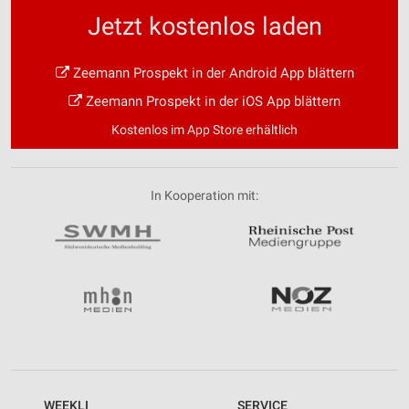
Jetzt kostenlos laden
Zeemann Prospekt in der Android App blättern
Zeemann Prospekt in der iOS App blättern
Kostenlos im App Store erhältlich
In Kooperation mit:
WEEKLI
SERVICE