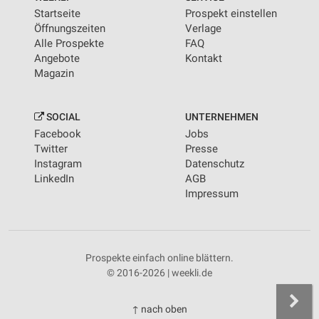
Startseite
Prospekt einstellen
Öffnungszeiten
Verlage
Alle Prospekte
FAQ
Angebote
Kontakt
Magazin
SOCIAL
UNTERNEHMEN
Facebook
Jobs
Twitter
Presse
Instagram
Datenschutz
LinkedIn
AGB
Impressum
Prospekte einfach online blättern.
© 2016-2026 | weekli.de
↑ nach oben