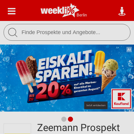
Berlin
Zeemann Prospekt