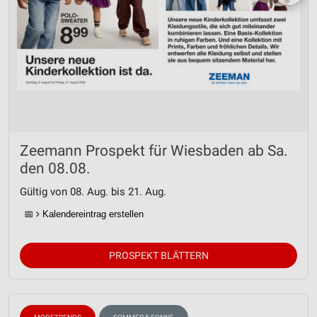
Zeemann Prospekt für Wiesbaden ab Sa.
den 08.08.
Gültig von 08. Aug. bis 21. Aug.
📅
Kalendereintrag erstellen
PROSPEKT BLÄTTERN