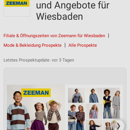
und Angebote für
Wiesbaden
Filiale & Öffnungszeiten von Zeemann für Wiesbaden
Mode & Bekleidung Prospekte
Alle Prospekte
Letztes Prospektupdate: vor 3 Tagen
❯