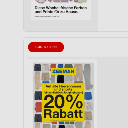
SOMMER & SONNE