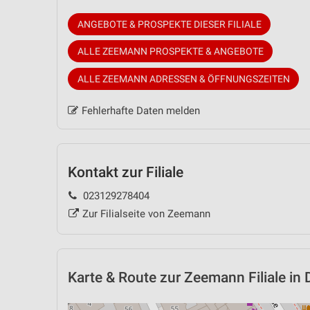
ANGEBOTE & PROSPEKTE DIESER FILIALE
ALLE ZEEMANN PROSPEKTE & ANGEBOTE
ALLE ZEEMANN ADRESSEN & ÖFFNUNGSZEITEN
Fehlerhafte Daten melden
Kontakt zur Filiale
023129278404
Zur Filialseite von Zeemann
Karte & Route
zur Zeemann Filiale 