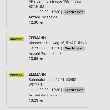
Alte Bahnhofstrasse 188, 44892
BOCHUM
Heute 09:00 - 18:30 |
Geschlossen
Anzahl Prospekte: 3
12,30 km
ZEEMANN
Massener Hellweg 15, 59427 UNNA
Heute 09:00 - 18:30 |
Geschlossen
Anzahl Prospekte: 3
13,05 km
ZEEMANN
Bahnhofstrasse 49-51, 58452
WITTEN
Heute 09:00 - 18:30 |
Geschlossen
Anzahl Prospekte: 3
13,23 km