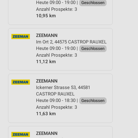
Heute 09:00 - 19:00 |
Geschlossen
Anzahl Prospekte: 3
10,95 km
ZEEMANN
Im Ort 2, 44575 CASTROP RAUXEL
Heute 09:00 - 19:00 |
Geschlossen
Anzahl Prospekte: 3
11,12 km
ZEEMANN
Ickerner Strasse 53, 44581
CASTROP RAUXEL
Heute 09:00 - 18:30 |
Geschlossen
Anzahl Prospekte: 3
11,63 km
ZEEMANN