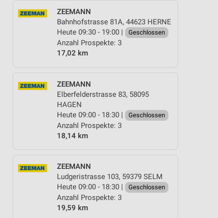
ZEEMANN
Bahnhofstrasse 81A, 44623 HERNE
Heute 09:30 - 19:00 |
Geschlossen
Anzahl Prospekte: 3
17,02 km
ZEEMANN
Elberfelderstrasse 83, 58095
HAGEN
Heute 09:00 - 18:30 |
Geschlossen
Anzahl Prospekte: 3
18,14 km
ZEEMANN
Ludgeristrasse 103, 59379 SELM
Heute 09:00 - 18:30 |
Geschlossen
Anzahl Prospekte: 3
19,59 km