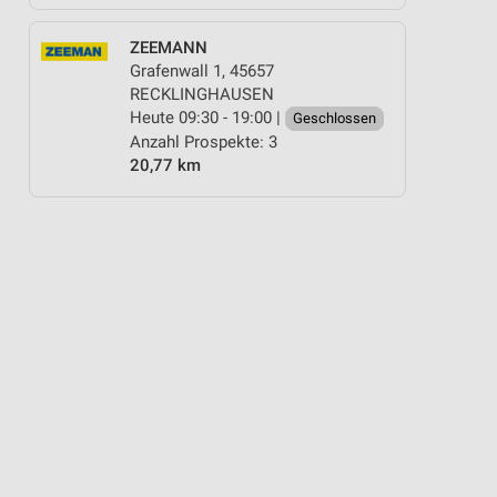
ZEEMANN
Grafenwall 1, 45657
RECKLINGHAUSEN
Heute 09:30 - 19:00 |
Geschlossen
Anzahl Prospekte: 3
20,77 km