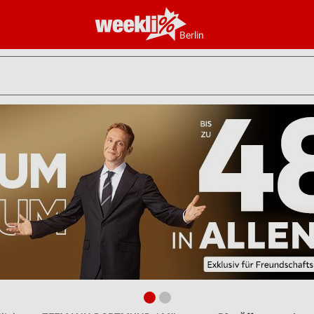
Berlin