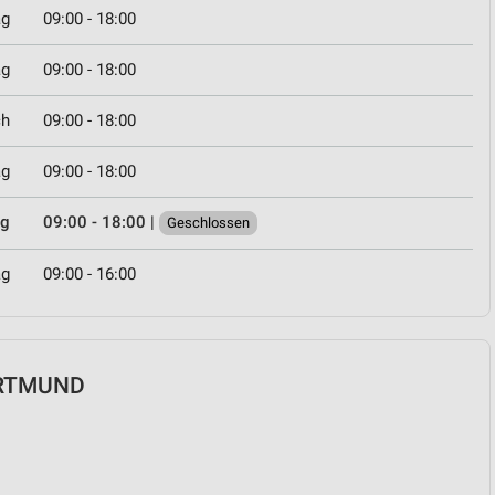
ag
09:00 - 18:00
ag
09:00 - 18:00
ch
09:00 - 18:00
ag
09:00 - 18:00
ag
09:00 - 18:00
|
Geschlossen
ag
09:00 - 16:00
DORTMUND