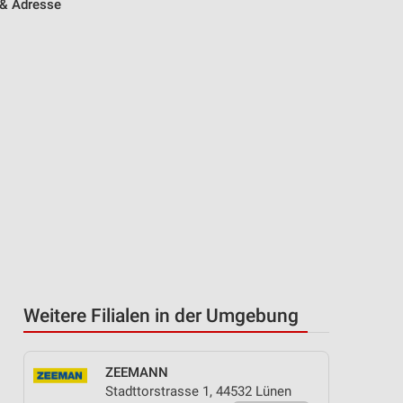
& Adresse
Weitere Filialen in der Umgebung
ZEEMANN
Stadttorstrasse 1, 44532 Lünen