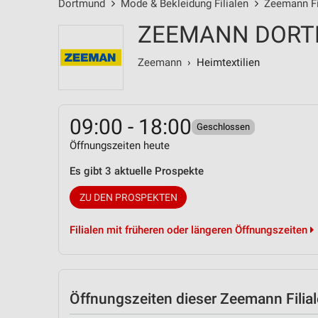
Dortmund
Mode & Bekleidung Filialen
Zeemann Fi
ZEEMANN DOR
Zeemann
› Heimtextilien
09:00 - 18:00
Geschlossen
Öffnungszeiten heute
Es gibt 3 aktuelle Prospekte
ZU DEN PROSPEKTEN
Filialen mit früheren oder längeren Öffnungszeiten
Öffnungszeiten
dieser Zeemann Filial