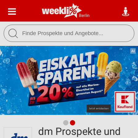
Berlin
dm Prospekte und