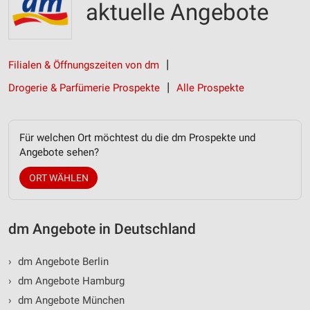
aktuelle Angebote
Filialen & Öffnungszeiten von dm
Drogerie & Parfümerie Prospekte
Alle Prospekte
Für welchen Ort möchtest du die dm Prospekte und
Angebote sehen?
ORT WÄHLEN
dm Angebote in Deutschland
›
dm Angebote Berlin
›
dm Angebote Hamburg
›
dm Angebote München