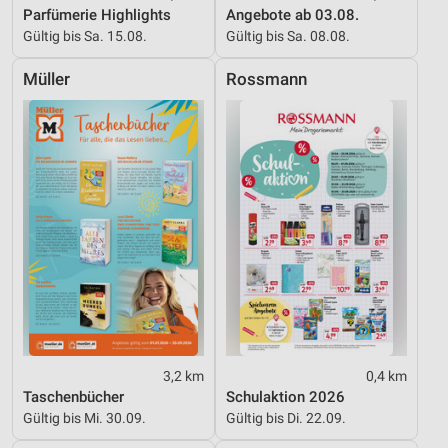
Parfümerie Highlights
Angebote ab 03.08.
Gültig bis Sa. 15.08.
Gültig bis Sa. 08.08.
Müller
Rossmann
3,2 km
0,4 km
Taschenbücher
Schulaktion 2026
Gültig bis Mi. 30.09.
Gültig bis Di. 22.09.