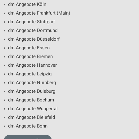
›
dm Angebote Köln
›
dm Angebote Frankfurt (Main)
›
dm Angebote Stuttgart
›
dm Angebote Dortmund
›
dm Angebote Düsseldorf
›
dm Angebote Essen
›
dm Angebote Bremen
›
dm Angebote Hannover
›
dm Angebote Leipzig
›
dm Angebote Nürnberg
›
dm Angebote Duisburg
›
dm Angebote Bochum
›
dm Angebote Wuppertal
›
dm Angebote Bielefeld
›
dm Angebote Bonn