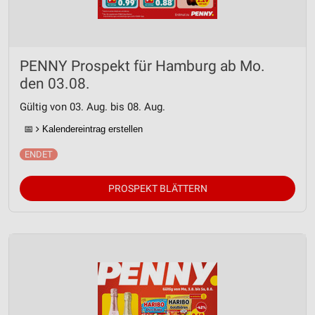
PENNY Prospekt für Hamburg ab Mo.
den 03.08.
Gültig von 03. Aug. bis 08. Aug.
📅
Kalendereintrag erstellen
PROSPEKT BLÄTTERN