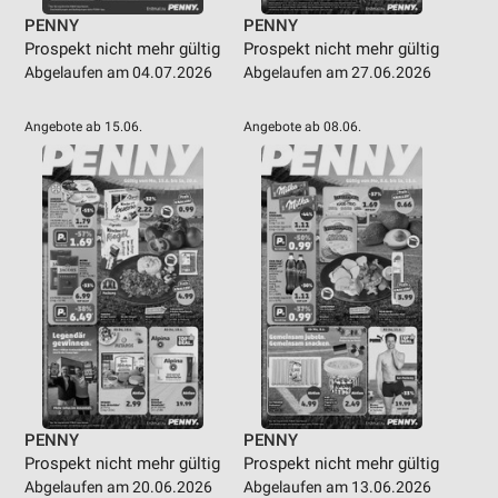
PENNY
PENNY
Prospekt nicht mehr gültig
Prospekt nicht mehr gültig
Abgelaufen am 04.07.2026
Abgelaufen am 27.06.2026
Angebote ab 15.06.
Angebote ab 08.06.
PENNY
PENNY
Prospekt nicht mehr gültig
Prospekt nicht mehr gültig
Abgelaufen am 20.06.2026
Abgelaufen am 13.06.2026