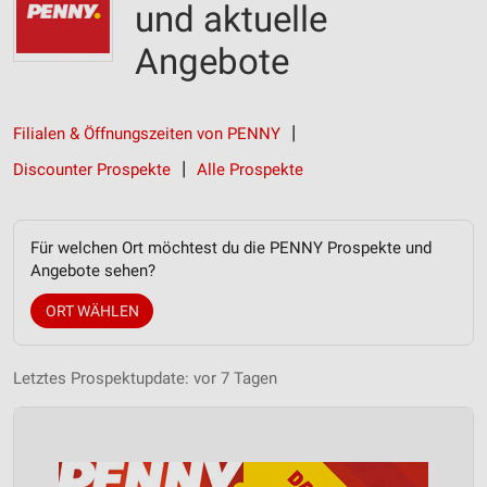
und aktuelle
Angebote
Filialen & Öffnungszeiten von PENNY
Discounter Prospekte
Alle Prospekte
Für welchen Ort möchtest du die PENNY Prospekte und
Angebote sehen?
ORT WÄHLEN
Letztes Prospektupdate: vor 7 Tagen