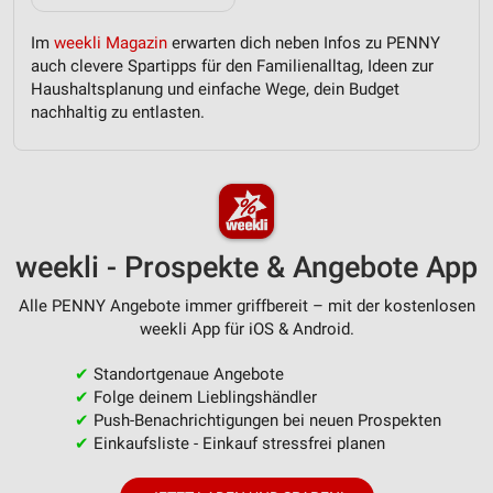
Im
weekli Magazin
erwarten dich neben Infos zu PENNY
auch clevere Spartipps für den Familienalltag, Ideen zur
Haushaltsplanung und einfache Wege, dein Budget
nachhaltig zu entlasten.
weekli - Prospekte & Angebote App
Alle PENNY Angebote immer griffbereit – mit der kostenlosen
weekli App für iOS & Android.
✔
Standortgenaue Angebote
✔
Folge deinem Lieblingshändler
✔
Push-Benachrichtigungen bei neuen Prospekten
✔
Einkaufsliste - Einkauf stressfrei planen