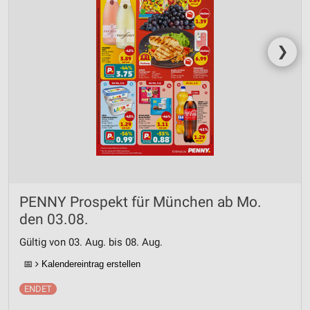
❯
PENNY Prospekt für München ab Mo.
den 03.08.
Gültig von 03. Aug. bis 08. Aug.
📅
Kalendereintrag erstellen