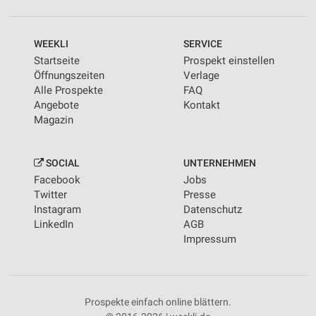
WEEKLI
SERVICE
Startseite
Prospekt einstellen
Öffnungszeiten
Verlage
Alle Prospekte
FAQ
Angebote
Kontakt
Magazin
SOCIAL
UNTERNEHMEN
Facebook
Jobs
Twitter
Presse
Instagram
Datenschutz
LinkedIn
AGB
Impressum
Prospekte einfach online blättern.