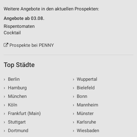
Weitere Angebote in den aktuellen Prospekten:
Angebote ab 03.08.
Rispentomaten
Cocktail
Prospekte bei PENNY
Top Städte
›
Berlin
›
Wuppertal
›
Hamburg
›
Bielefeld
›
München
›
Bonn
›
Köln
›
Mannheim
›
Frankfurt (Main)
›
Münster
›
Stuttgart
›
Karlsruhe
›
Dortmund
›
Wiesbaden