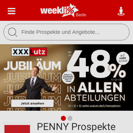
Berlin
PENNY Prospekte