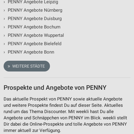
›
PENNY Angebote Leipzig
›
PENNY Angebote Nürnberg
›
PENNY Angebote Duisburg
›
PENNY Angebote Bochum
›
PENNY Angebote Wuppertal
›
PENNY Angebote Bielefeld
›
PENNY Angebote Bonn
WEITERE STÄDTE
Prospekte und Angebote von PENNY
Das aktuelle Prospekt von PENNY sowie aktuelle Angebote
und weitere Prospekte findest Du auf dieser Seite. Aktuelles
rund um das Thema Discounter. Mit weekli hast Du alle
Angebote und Schnäppchen von PENNY im Blick. weekli stellt
Dir dabei die Online-Prospekte und tolle Angebote von PENNY
immer aktuell zur Verfügung.