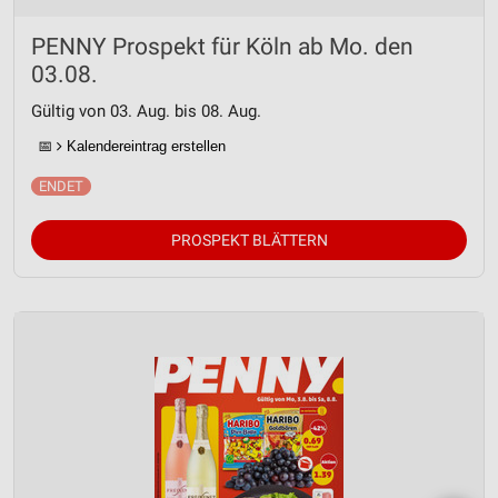
PENNY Prospekt für Köln ab Mo. den
03.08.
Gültig von 03. Aug. bis 08. Aug.
📅
Kalendereintrag erstellen
PROSPEKT BLÄTTERN