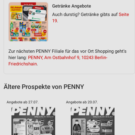
Getränke Angebote
Auch durstig? Getränke gibts auf
Seite
19
.
Zur nächsten PENNY Filiale für das vor Ort Shopping geht's
hier lang:
PENNY, Am Ostbahnhof 9, 10243 Berlin-
Friedrichshain
.
Ältere Prospekte von PENNY
Angebote ab 27.07.
Angebote ab 20.07.