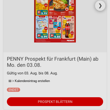
❯
PENNY Prospekt für Frankfurt (Main) ab
Mo. den 03.08.
Gültig von 03. Aug. bis 08. Aug.
📅
Kalendereintrag erstellen
PROSPEKT BLÄTTERN