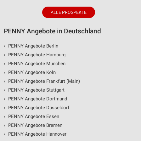
ALLE PROSPEKTE
PENNY Angebote in Deutschland
›
PENNY Angebote Berlin
›
PENNY Angebote Hamburg
›
PENNY Angebote München
›
PENNY Angebote Köln
›
PENNY Angebote Frankfurt (Main)
›
PENNY Angebote Stuttgart
›
PENNY Angebote Dortmund
›
PENNY Angebote Düsseldorf
›
PENNY Angebote Essen
›
PENNY Angebote Bremen
›
PENNY Angebote Hannover