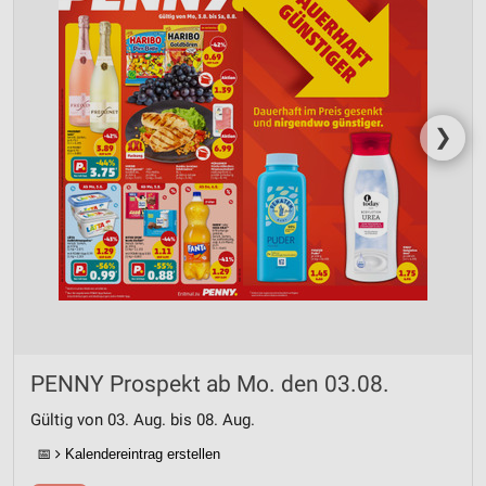
❯
PENNY Prospekt ab Mo. den 03.08.
Gültig von 03. Aug. bis 08. Aug.
📅
Kalendereintrag erstellen