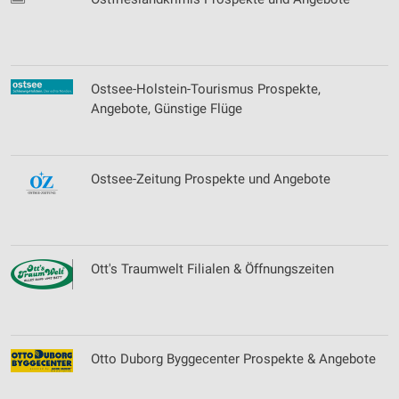
Ostsee-Holstein-Tourismus Prospekte,
Angebote, Günstige Flüge
Ostsee-Zeitung Prospekte und Angebote
Ott's Traumwelt Filialen & Öffnungszeiten
Otto Duborg Byggecenter Prospekte & Angebote