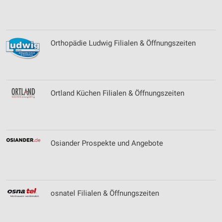
Orthopädie Ludwig Filialen & Öffnungszeiten
Ortland Küchen Filialen & Öffnungszeiten
Osiander Prospekte und Angebote
osnatel Filialen & Öffnungszeiten