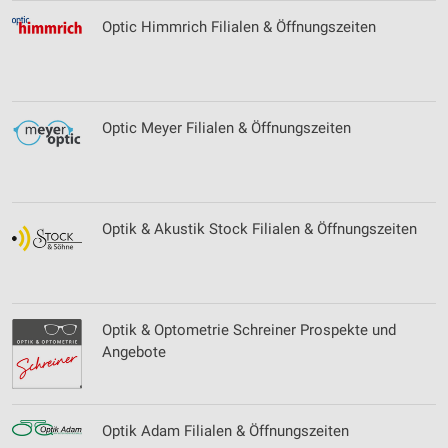
Optic Himmrich Filialen & Öffnungszeiten
Optic Meyer Filialen & Öffnungszeiten
Optik & Akustik Stock Filialen & Öffnungszeiten
Optik & Optometrie Schreiner Prospekte und
Angebote
Optik Adam Filialen & Öffnungszeiten