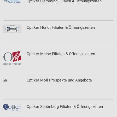
Optiker Flemming Filialen & Öffnungszeiten
Optiker Hundt Filialen & Öffnungszeiten
Optiker Meise Filialen & Öffnungszeiten
Optiker Moll Prospekte und Angebote
Optiker Schönberg Filialen & Öffnungszeiten