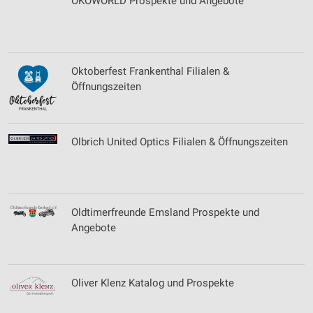
ÖKOWORLD Prospekte und Angebote
Oktoberfest Frankenthal Filialen &
Öffnungszeiten
Olbrich United Optics Filialen & Öffnungszeiten
Oldtimerfreunde Emsland Prospekte und
Angebote
Oliver Klenz Katalog und Prospekte