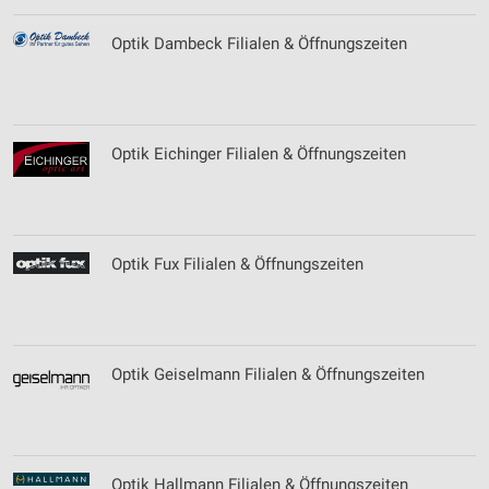
Optik Dambeck Filialen & Öffnungszeiten
Optik Eichinger Filialen & Öffnungszeiten
Optik Fux Filialen & Öffnungszeiten
Optik Geiselmann Filialen & Öffnungszeiten
Optik Hallmann Filialen & Öffnungszeiten