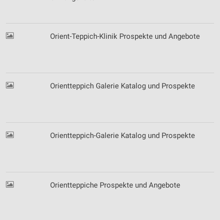
Orient-Teppich-Klinik Prospekte und Angebote
Orientteppich Galerie Katalog und Prospekte
Orientteppich-Galerie Katalog und Prospekte
Orientteppiche Prospekte und Angebote