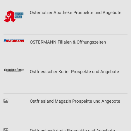
Osterholzer Apotheke Prospekte und Angebote
OSTERMANN Filialen & Öffnungszeiten
Ostfriesischer Kurier Prospekte und Angebote
Ostfriesland Magazin Prospekte und Angebote
Ostfrieslandkrimis Prospekte und Angebote