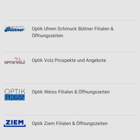
Optik Uhren Schmuck Büttner Filialen &
Öffnungszeiten
Optik Volz Prospekte und Angebote
Optik Weiss Filialen & Öffnungszeiten
Optik Ziem Filialen & Öffnungszeiten