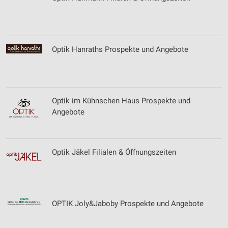
Optik Hanraths Prospekte und Angebote
Optik im Kühnschen Haus Prospekte und
Angebote
Optik Jäkel Filialen & Öffnungszeiten
OPTIK Joly&Jaboby Prospekte und Angebote