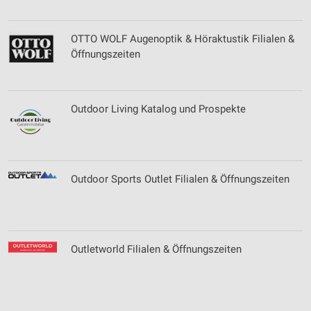
OTTO WOLF Augenoptik & Höraktustik Filialen &
Öffnungszeiten
Outdoor Living Katalog und Prospekte
Outdoor Sports Outlet Filialen & Öffnungszeiten
Outletworld Filialen & Öffnungszeiten