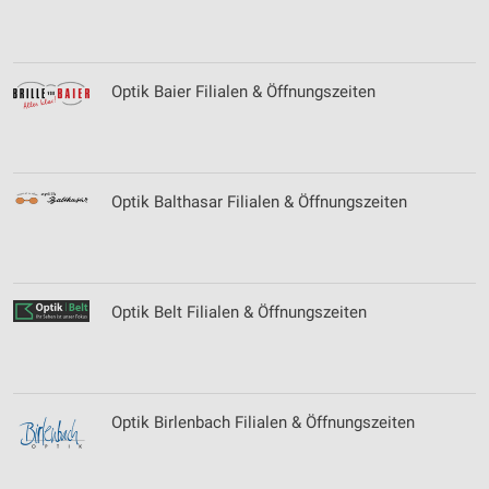
Optik Baier Filialen & Öffnungszeiten
Optik Balthasar Filialen & Öffnungszeiten
Optik Belt Filialen & Öffnungszeiten
Optik Birlenbach Filialen & Öffnungszeiten