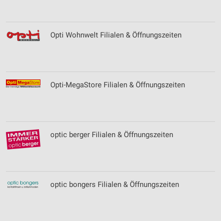
Opti Wohnwelt Filialen & Öffnungszeiten
Opti-MegaStore Filialen & Öffnungszeiten
optic berger Filialen & Öffnungszeiten
optic bongers Filialen & Öffnungszeiten