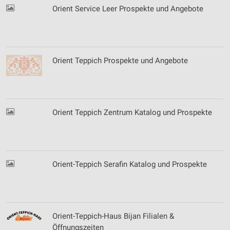
Orient Service Leer Prospekte und Angebote
Orient Teppich Prospekte und Angebote
Orient Teppich Zentrum Katalog und Prospekte
Orient-Teppich Serafin Katalog und Prospekte
Orient-Teppich-Haus Bijan Filialen &
Öffnungszeiten