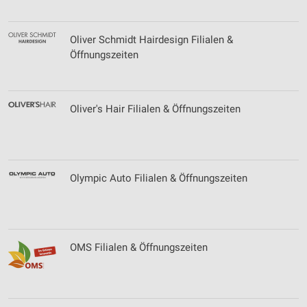
Oliver Schmidt Hairdesign Filialen &
Öffnungszeiten
Oliver's Hair Filialen & Öffnungszeiten
Olympic Auto Filialen & Öffnungszeiten
OMS Filialen & Öffnungszeiten