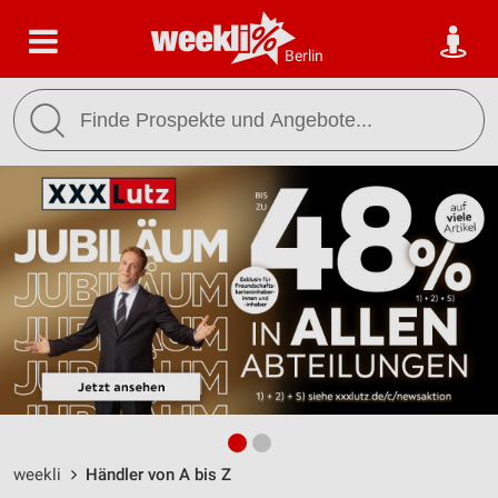
Berlin
weekli
Händler von A bis Z