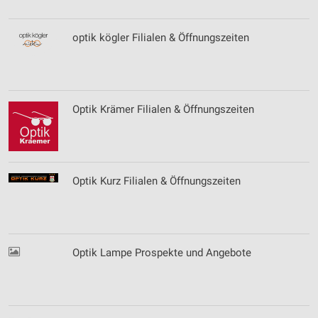
optik kögler Filialen & Öffnungszeiten
Optik Krämer Filialen & Öffnungszeiten
Optik Kurz Filialen & Öffnungszeiten
Optik Lampe Prospekte und Angebote