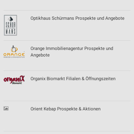
Optikhaus Schürmans Prospekte und Angebote
Orange Immobilienagentur Prospekte und
Angebote
Organix Biomarkt Filialen & Öffnungszeiten
Orient Kebap Prospekte & Aktionen