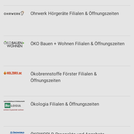
Ohrwerk Hörgeräte Filialen & Öffnungszeiten
ÖKO Bauen + Wohnen Filialen & Öffnungszeiten
Ökobrennstoffe Förster Filialen &
Öffnungszeiten
Ökologia Filialen & Öffnungszeiten