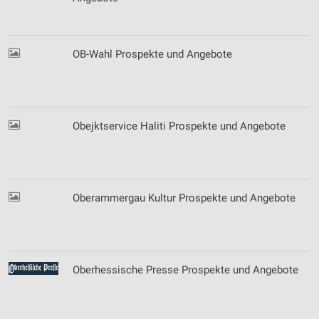
OB-Wahl Prospekte und Angebote
Obejktservice Haliti Prospekte und Angebote
Oberammergau Kultur Prospekte und Angebote
Oberhessische Presse Prospekte und Angebote