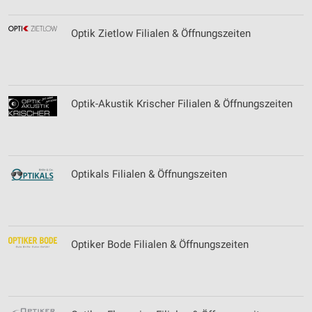
Optik Zietlow Filialen & Öffnungszeiten
Optik-Akustik Krischer Filialen & Öffnungszeiten
Optikals Filialen & Öffnungszeiten
Optiker Bode Filialen & Öffnungszeiten