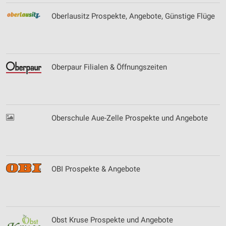
Oberlausitz Prospekte, Angebote, Günstige Flüge
Oberpaur Filialen & Öffnungszeiten
Oberschule Aue-Zelle Prospekte und Angebote
OBI Prospekte & Angebote
Obst Kruse Prospekte und Angebote