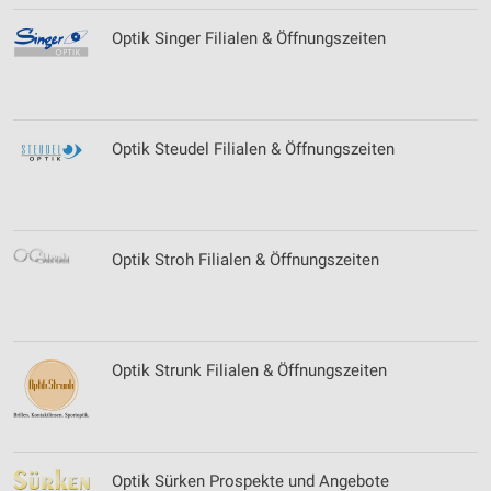
Optik Singer Filialen & Öffnungszeiten
Optik Steudel Filialen & Öffnungszeiten
Optik Stroh Filialen & Öffnungszeiten
Optik Strunk Filialen & Öffnungszeiten
Optik Sürken Prospekte und Angebote