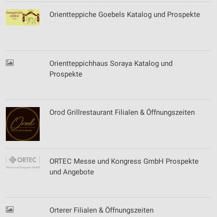
Orientteppiche Goebels Katalog und Prospekte
Orientteppichhaus Soraya Katalog und
Prospekte
Orod Grillrestaurant Filialen & Öffnungszeiten
ORTEC Messe und Kongress GmbH Prospekte
und Angebote
Orterer Filialen & Öffnungszeiten