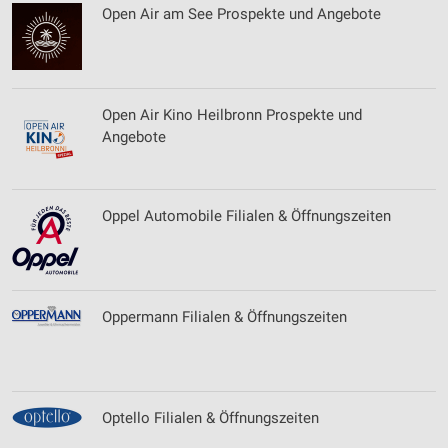
Open Air am See Prospekte und Angebote
Open Air Kino Heilbronn Prospekte und
Angebote
Oppel Automobile Filialen & Öffnungszeiten
Oppermann Filialen & Öffnungszeiten
Optello Filialen & Öffnungszeiten