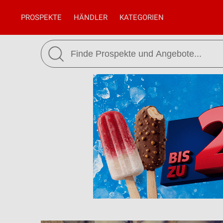
PROSPEKTE
HÄNDLER
KATEGORIEN