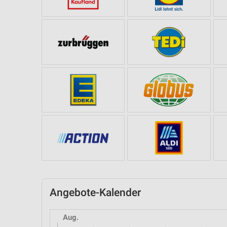
Angebote-Kalender
Aug.