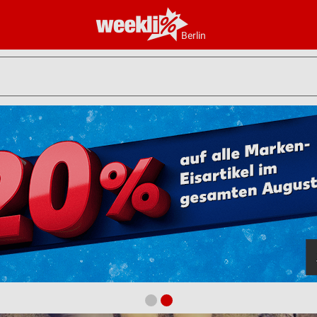
Berlin