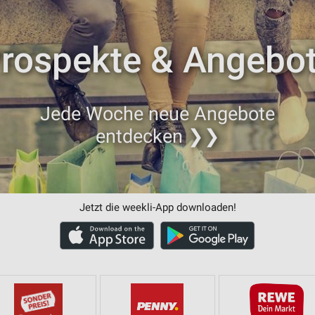
rospekte & Angebo
Jede Woche neue Angebote
entdecken ❯❯
Jetzt die weekli-App downloaden!