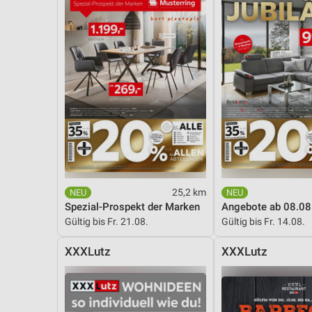
25,2 km
Spezial-Prospekt der Marken
Angebote ab 08.08
Gültig bis Fr. 21.08.
Gültig bis Fr. 14.08.
XXXLutz
XXXLutz