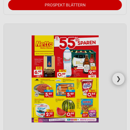
PROSPEKT BLÄTTERN
❯