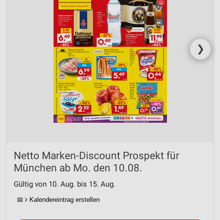
❯
Netto Marken-Discount Prospekt für
München ab Mo. den 10.08.
Gültig von 10. Aug. bis 15. Aug.
📅
Kalendereintrag erstellen