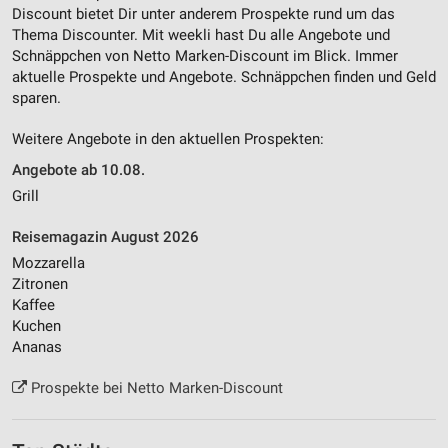
Discount bietet Dir unter anderem Prospekte rund um das
Thema Discounter. Mit weekli hast Du alle Angebote und
Schnäppchen von Netto Marken-Discount im Blick. Immer
aktuelle Prospekte und Angebote. Schnäppchen finden und Geld
sparen.
Weitere Angebote in den aktuellen Prospekten:
Angebote ab 10.08.
Grill
Reisemagazin August 2026
Mozzarella
Zitronen
Kaffee
Kuchen
Ananas
Prospekte bei Netto Marken-Discount