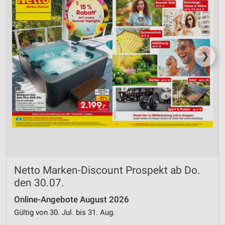
❯
Netto Marken-Discount Prospekt ab Do.
den 30.07.
Online-Angebote August 2026
Gültig von 30. Jul. bis 31. Aug.