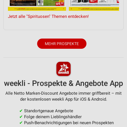
Jetzt alle "Spirituosen" Themen entdecken!
MEHR PROSPEKTE
weekli - Prospekte & Angebote App
Alle Netto Marken-Discount Angebote immer griffbereit – mit
der kostenlosen weekli App für iOS & Android.
✔
Standortgenaue Angebote
✔
Folge deinem Lieblingshändler
✔
Push-Benachrichtigungen bei neuen Prospekten