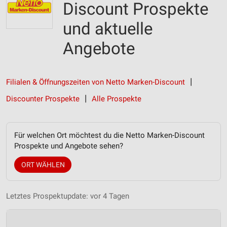
Discount Prospekte
und aktuelle
Angebote
Filialen & Öffnungszeiten von Netto Marken-Discount
Discounter Prospekte
Alle Prospekte
Für welchen Ort möchtest du die Netto Marken-Discount
Prospekte und Angebote sehen?
ORT WÄHLEN
Letztes Prospektupdate: vor 4 Tagen