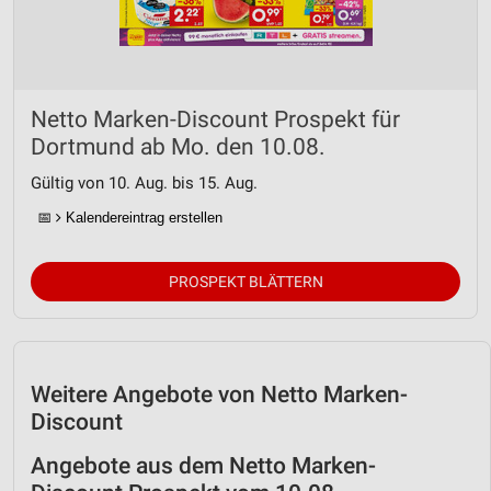
Netto Marken-Discount Prospekt für
Dortmund ab Mo. den 10.08.
Gültig von 10. Aug. bis 15. Aug.
📅
Kalendereintrag erstellen
PROSPEKT BLÄTTERN
Weitere Angebote von Netto Marken-
Discount
Angebote aus dem Netto Marken-