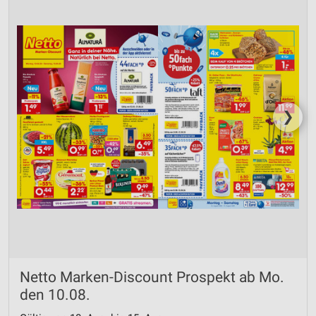
❯
Netto Marken-Discount Prospekt ab Mo.
den 10.08.