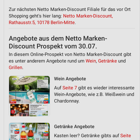
Zur nächsten Netto Marken-Discount Filiale für das vor Ort
Shopping geht's hier lang:
Netto Marken-Discount,
Rathausstr.5, 10178 Berlin-Mitte
.
Angebote aus dem Netto Marken-
Discount Prospekt vom 30.07.
In diesem Online-Prospekt von Netto Marken-Discount gibt
es unter anderem Angebote rund um
Wein
,
Getränke
und
Grillen
.
Wein Angebote
Auf
Seite 7
gibt es wieder interessante
Wein-Angebote, wie z.B. Weißwein und
Chardonnay.
Getränke Angebote
Kasten leer? Getränke gibts auf
Seite