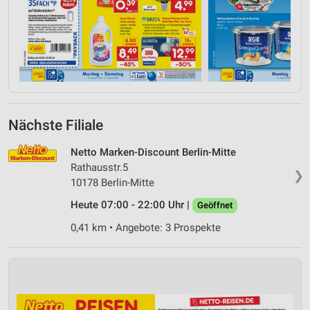
Nächste Filiale
Netto Marken-Discount Berlin-Mitte
Rathausstr.5
❯
10178 Berlin-Mitte
Heute 07:00 - 22:00 Uhr |
Geöffnet
0,41 km • Angebote: 3 Prospekte