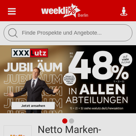
Berlin
Netto Marken-