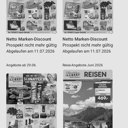
Netto Marken-Discount
Netto Marken-Discount
Prospekt nicht mehr gültig
Prospekt nicht mehr gültig
Abgelaufen am 11.07.2026
Abgelaufen am 11.07.2026
Angebote ab 29.06.
Reise-Angebote Juni 2026