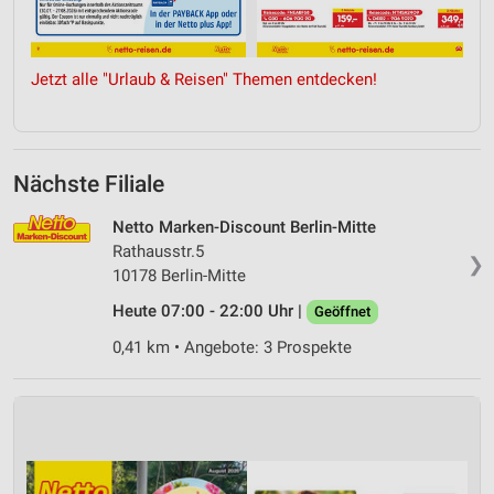
Jetzt alle "Urlaub & Reisen" Themen entdecken!
Nächste Filiale
Netto Marken-Discount Berlin-Mitte
Rathausstr.5
❯
10178 Berlin-Mitte
Heute 07:00 - 22:00 Uhr |
Geöffnet
0,41 km • Angebote: 3 Prospekte