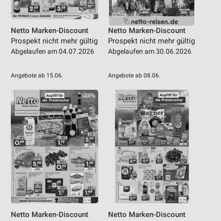
Netto Marken-Discount
Netto Marken-Discount
Prospekt nicht mehr gültig
Prospekt nicht mehr gültig
Abgelaufen am 04.07.2026
Abgelaufen am 30.06.2026
Angebote ab 15.06.
Angebote ab 08.06.
Netto Marken-Discount
Netto Marken-Discount