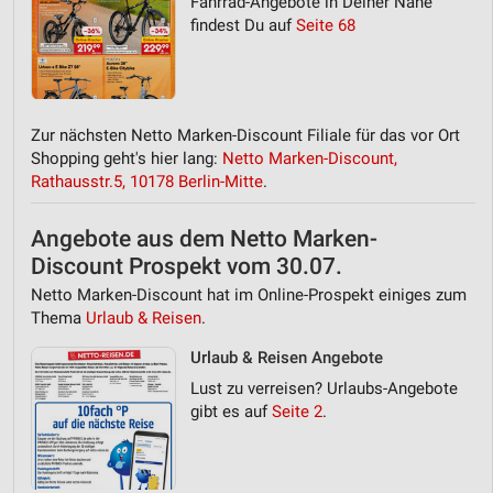
Fahrrad-Angebote in Deiner Nähe
findest Du auf
Seite 68
Zur nächsten Netto Marken-Discount Filiale für das vor Ort
Shopping geht's hier lang:
Netto Marken-Discount,
Rathausstr.5, 10178 Berlin-Mitte
.
Angebote aus dem Netto Marken-
Discount Prospekt vom 30.07.
Netto Marken-Discount hat im Online-Prospekt einiges zum
Thema
Urlaub & Reisen
.
Urlaub & Reisen Angebote
Lust zu verreisen? Urlaubs-Angebote
gibt es auf
Seite 2
.