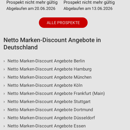
Prospekt nicht mehr gültig
Prospekt nicht mehr gültig
Abgelaufen am 20.06.2026
Abgelaufen am 13.06.2026
ALLE PROSPEKTE
Netto Marken-Discount Angebote in
Deutschland
›
Netto Marken-Discount Angebote Berlin
›
Netto Marken-Discount Angebote Hamburg
›
Netto Marken-Discount Angebote München
›
Netto Marken-Discount Angebote Köln
›
Netto Marken-Discount Angebote Frankfurt (Main)
›
Netto Marken-Discount Angebote Stuttgart
›
Netto Marken-Discount Angebote Dortmund
›
Netto Marken-Discount Angebote Düsseldorf
›
Netto Marken-Discount Angebote Essen