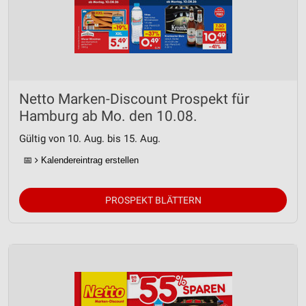
Netto Marken-Discount Prospekt für
Hamburg ab Mo. den 10.08.
Gültig von 10. Aug. bis 15. Aug.
📅
Kalendereintrag erstellen
PROSPEKT BLÄTTERN