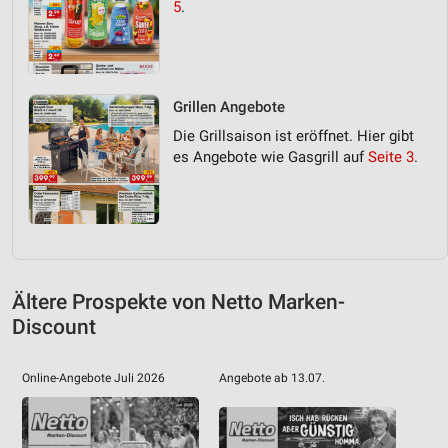
5
.
Grillen Angebote
Die Grillsaison ist eröffnet. Hier gibt
es Angebote wie Gasgrill auf
Seite 3
.
Ältere Prospekte von Netto Marken-
Discount
Online-Angebote Juli 2026
Angebote ab 13.07.