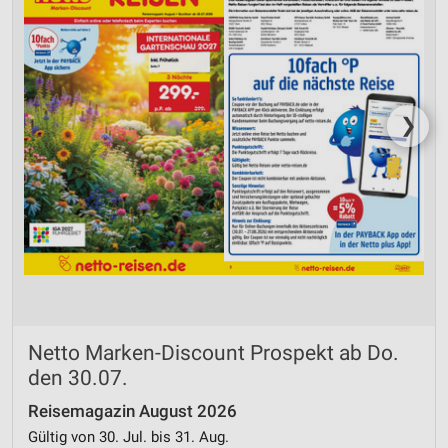
❯
Netto Marken-Discount Prospekt ab Do.
den 30.07.
Reisemagazin August 2026
Gültig von 30. Jul. bis 31. Aug.