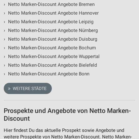
›
Netto Marken-Discount Angebote Bremen
›
Netto Marken-Discount Angebote Hannover
›
Netto Marken-Discount Angebote Leipzig
›
Netto Marken-Discount Angebote Nürnberg
›
Netto Marken-Discount Angebote Duisburg
›
Netto Marken-Discount Angebote Bochum
›
Netto Marken-Discount Angebote Wuppertal
›
Netto Marken-Discount Angebote Bielefeld
›
Netto Marken-Discount Angebote Bonn
WEITERE STÄDTE
Prospekte und Angebote von Netto Marken-
Discount
Hier findest Du das aktuelle Prospekt sowie Angebote und
weitere Prospekte von Netto Marken-Discount. Netto Marken-