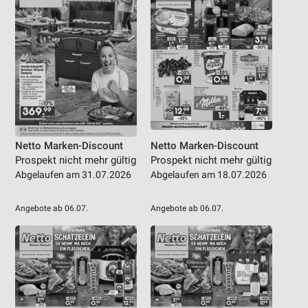
Netto Marken-Discount
Netto Marken-Discount
Prospekt nicht mehr gültig
Prospekt nicht mehr gültig
Abgelaufen am 31.07.2026
Abgelaufen am 18.07.2026
Angebote ab 06.07.
Angebote ab 06.07.