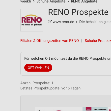
weekli
Schuhe Angebote
RENO Angebote
RENO Prospekte 
www.reno.de
› Die behalt' ich glei
Filialen & Öffnungszeiten von RENO
Schuhe Prospek
Für welchen Ort möchtest du die RENO Prospekte u
ORT WÄHLEN
Anzahl Prospekte: 1
Letztes Prospektupdate: vor 6 Tagen