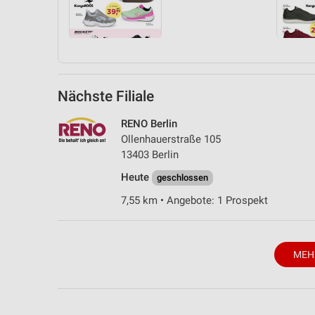
Nächste Filiale
RENO Berlin
Ollenhauerstraße 105
13403 Berlin
Heute
geschlossen
7,55 km • Angebote: 1 Prospekt
MEH