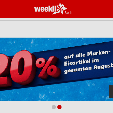
Berlin