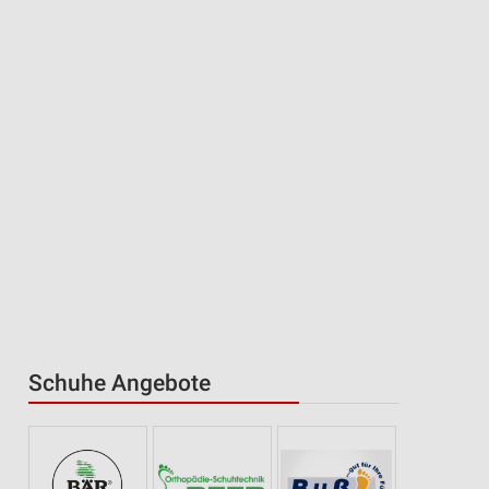
Schuhe Angebote