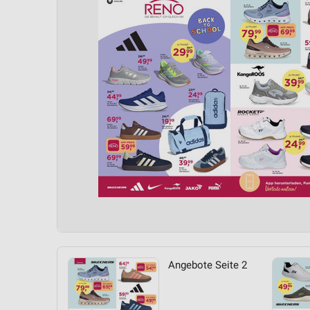
Angebote Seite 2