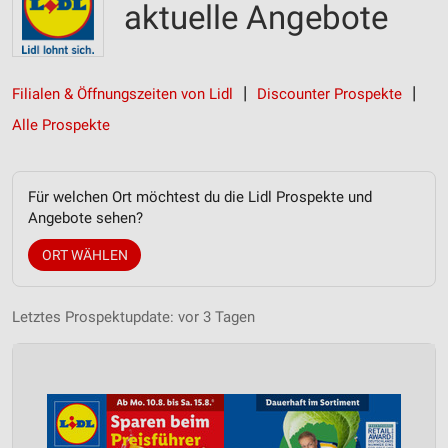
aktuelle Angebote
Filialen & Öffnungszeiten von Lidl
Discounter Prospekte
Alle Prospekte
Für welchen Ort möchtest du die Lidl Prospekte und
Angebote sehen?
ORT WÄHLEN
Letztes Prospektupdate: vor 3 Tagen