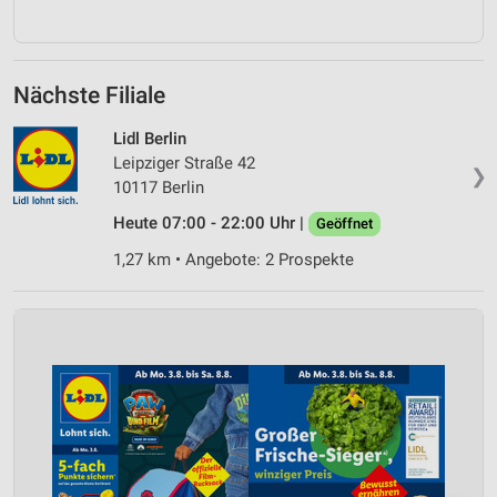
Nächste Filiale
Lidl Berlin
Leipziger Straße 42
❯
10117 Berlin
Heute 07:00 - 22:00 Uhr |
Geöffnet
1,27 km • Angebote: 2 Prospekte