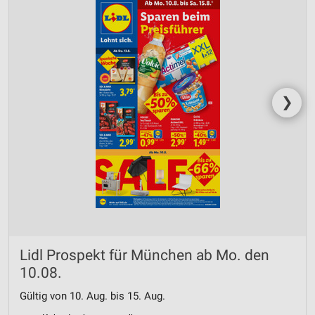
❯
Lidl Prospekt für München ab Mo. den
10.08.
Gültig von 10. Aug. bis 15. Aug.