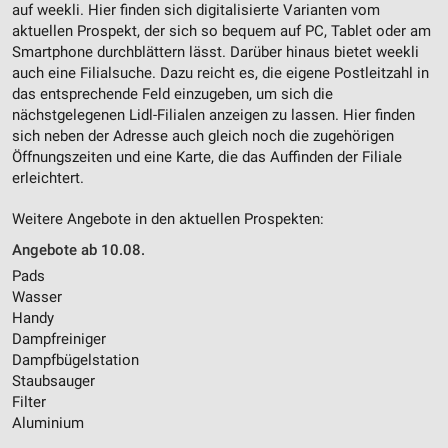
auf weekli. Hier finden sich digitalisierte Varianten vom
aktuellen Prospekt, der sich so bequem auf PC, Tablet oder am
Smartphone durchblättern lässt. Darüber hinaus bietet weekli
auch eine Filialsuche. Dazu reicht es, die eigene Postleitzahl in
das entsprechende Feld einzugeben, um sich die
nächstgelegenen Lidl-Filialen anzeigen zu lassen. Hier finden
sich neben der Adresse auch gleich noch die zugehörigen
Öffnungszeiten und eine Karte, die das Auffinden der Filiale
erleichtert.
Weitere Angebote in den aktuellen Prospekten:
Angebote ab 10.08.
Pads
Wasser
Handy
Dampfreiniger
Dampfbügelstation
Staubsauger
Filter
Aluminium