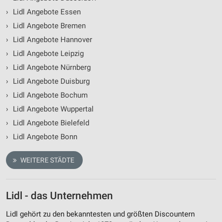
›
Lidl Angebote Essen
›
Lidl Angebote Bremen
›
Lidl Angebote Hannover
›
Lidl Angebote Leipzig
›
Lidl Angebote Nürnberg
›
Lidl Angebote Duisburg
›
Lidl Angebote Bochum
›
Lidl Angebote Wuppertal
›
Lidl Angebote Bielefeld
›
Lidl Angebote Bonn
WEITERE STÄDTE
Lidl - das Unternehmen
Lidl gehört zu den bekanntesten und größten Discountern