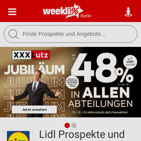
Berlin
Lidl Prospekte und