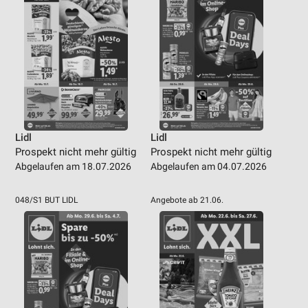
Lidl
Lidl
Prospekt nicht mehr gültig
Prospekt nicht mehr gültig
Abgelaufen am 18.07.2026
Abgelaufen am 04.07.2026
048/S1 BUT LIDL
Angebote ab 21.06.