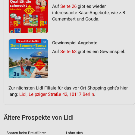
Auf
Seite 26
gibt es wieder
interessante Käse-Angebote, wie z.B
Camembert und Gouda.
Gewinnspiel Angebote
Auf
Seite 63
gibt es ein Gewinnspiel.
Zur nächsten Lidl Filiale für das vor Ort Shopping geht's hier
lang:
Lidl, Leipziger Straße 42, 10117 Berlin
.
Ältere Prospekte von Lidl
Sparen beim Preisführer
Lohnt sich