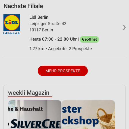
Nächste Filiale
Lidl Berlin
Leipziger Straße 42
❯
10117 Berlin
Heute 07:00 - 22:00 Uhr |
Geöffnet
1,27 km • Angebote: 2 Prospekte
MEHR PROSPEKTE
weekli Magazin