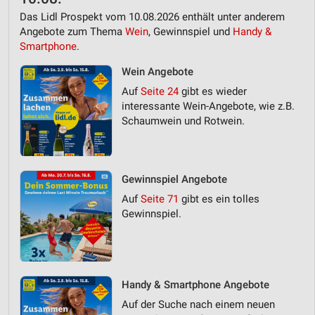
Das Lidl Prospekt vom 10.08.2026 enthält unter anderem
Angebote zum Thema
Wein
, Gewinnspiel und
Handy &
Smartphone
.
Wein Angebote
Auf
Seite 24
gibt es wieder
interessante Wein-Angebote, wie z.B.
Schaumwein und Rotwein.
Gewinnspiel Angebote
Auf
Seite 71
gibt es ein tolles
Gewinnspiel.
Handy & Smartphone Angebote
Auf der Suche nach einem neuen