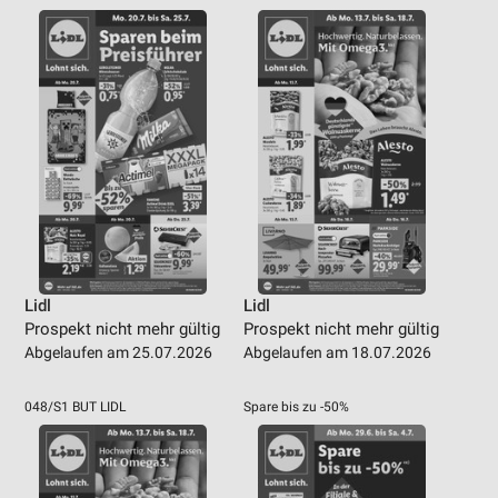
Lidl
Lidl
Prospekt nicht mehr gültig
Prospekt nicht mehr gültig
Abgelaufen am 25.07.2026
Abgelaufen am 18.07.2026
048/S1 BUT LIDL
Spare bis zu -50%