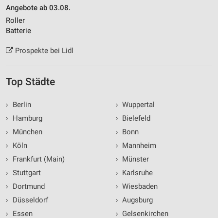
Angebote ab 03.08.
Roller
Batterie
Prospekte bei Lidl
Top Städte
›
Berlin
›
Wuppertal
›
Hamburg
›
Bielefeld
›
München
›
Bonn
›
Köln
›
Mannheim
›
Frankfurt (Main)
›
Münster
›
Stuttgart
›
Karlsruhe
›
Dortmund
›
Wiesbaden
›
Düsseldorf
›
Augsburg
›
Essen
›
Gelsenkirchen