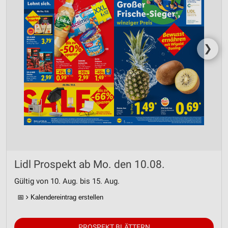
❯
Lidl Prospekt ab Mo. den 10.08.
Gültig von 10. Aug. bis 15. Aug.
📅
Kalendereintrag erstellen
PROSPEKT BLÄTTERN