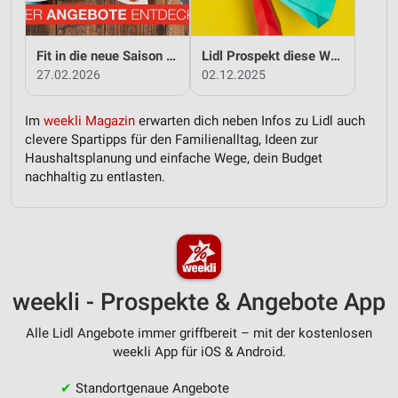
Fit in die neue Saison - mit Lidl!
Lidl Prospekt diese Woche
27.02.2026
02.12.2025
Im
weekli Magazin
erwarten dich neben Infos zu Lidl auch
clevere Spartipps für den Familienalltag, Ideen zur
Haushaltsplanung und einfache Wege, dein Budget
nachhaltig zu entlasten.
weekli - Prospekte & Angebote App
Alle Lidl Angebote immer griffbereit – mit der kostenlosen
weekli App für iOS & Android.
✔
Standortgenaue Angebote