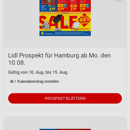
Lidl Prospekt für Hamburg ab Mo. den
10.08.
Gültig von 10. Aug. bis 15. Aug.
📅
Kalendereintrag erstellen
PROSPEKT BLÄTTERN