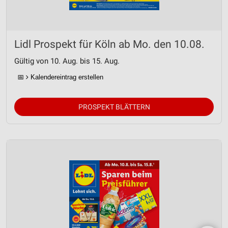
Lidl Prospekt für Köln ab Mo. den 10.08.
Gültig von 10. Aug. bis 15. Aug.
📅
Kalendereintrag erstellen
PROSPEKT BLÄTTERN