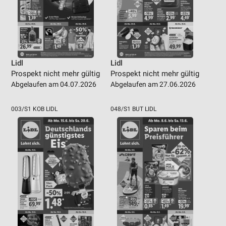
Lidl
Lidl
Prospekt nicht mehr gültig
Prospekt nicht mehr gültig
Abgelaufen am 04.07.2026
Abgelaufen am 27.06.2026
003/S1 KOB LIDL
048/S1 BUT LIDL