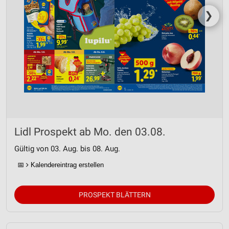
❯
Lidl Prospekt ab Mo. den 03.08.
Gültig von 03. Aug. bis 08. Aug.
📅
Kalendereintrag erstellen
PROSPEKT BLÄTTERN