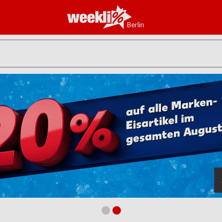
Berlin