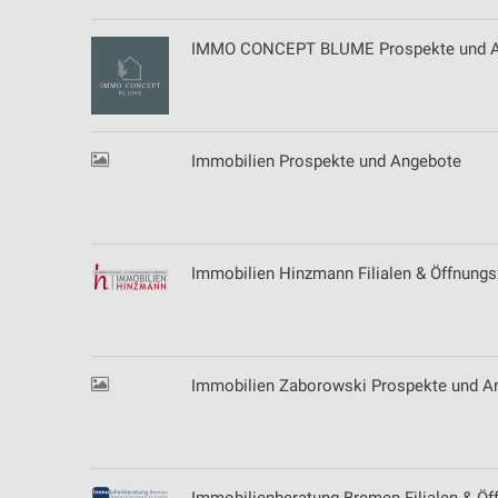
IMMO CONCEPT BLUME Prospekte und 
Immobilien Prospekte und Angebote
Immobilien Hinzmann Filialen & Öffnungs
Immobilien Zaborowski Prospekte und A