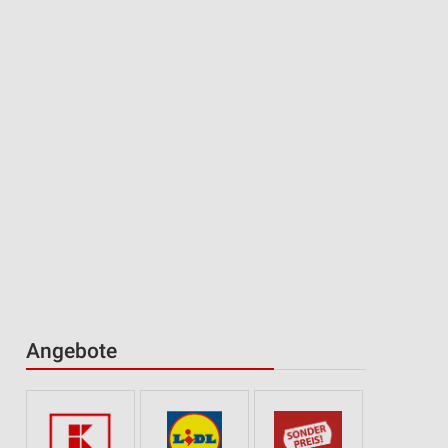
Angebote