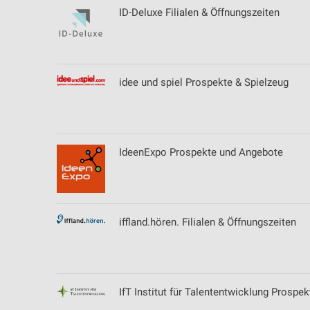
ID-Deluxe Filialen & Öffnungszeiten
idee und spiel Prospekte & Spielzeug
IdeenExpo Prospekte und Angebote
iffland.hören. Filialen & Öffnungszeiten
IfT Institut für Talententwicklung Prosp