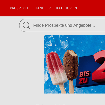
PROSPEKTE
HÄNDLER
KATEGORIEN