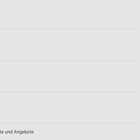
ekte und Angebote