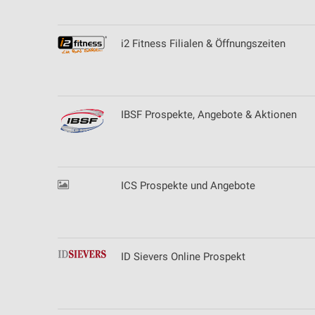
i2 Fitness Filialen & Öffnungszeiten
IBSF Prospekte, Angebote & Aktionen
ICS Prospekte und Angebote
ID Sievers Online Prospekt