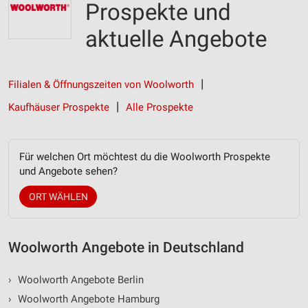
Prospekte und
aktuelle Angebote
Filialen & Öffnungszeiten von Woolworth
Kaufhäuser Prospekte
Alle Prospekte
Für welchen Ort möchtest du die Woolworth Prospekte
und Angebote sehen?
ORT WÄHLEN
Woolworth Angebote in Deutschland
›
Woolworth Angebote Berlin
›
Woolworth Angebote Hamburg