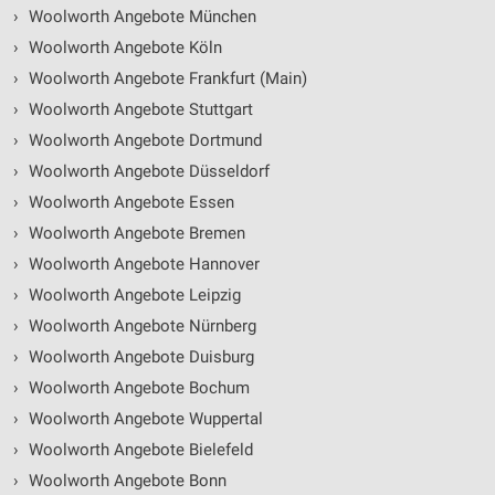
›
Woolworth Angebote München
›
Woolworth Angebote Köln
›
Woolworth Angebote Frankfurt (Main)
›
Woolworth Angebote Stuttgart
›
Woolworth Angebote Dortmund
›
Woolworth Angebote Düsseldorf
›
Woolworth Angebote Essen
›
Woolworth Angebote Bremen
›
Woolworth Angebote Hannover
›
Woolworth Angebote Leipzig
›
Woolworth Angebote Nürnberg
›
Woolworth Angebote Duisburg
›
Woolworth Angebote Bochum
›
Woolworth Angebote Wuppertal
›
Woolworth Angebote Bielefeld
›
Woolworth Angebote Bonn