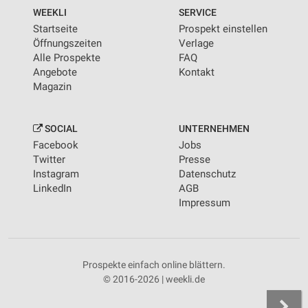
WEEKLI
SERVICE
Startseite
Prospekt einstellen
Öffnungszeiten
Verlage
Alle Prospekte
FAQ
Angebote
Kontakt
Magazin
SOCIAL
UNTERNEHMEN
Facebook
Jobs
Twitter
Presse
Instagram
Datenschutz
LinkedIn
AGB
Impressum
Prospekte einfach online blättern.
© 2016-2026 | weekli.de