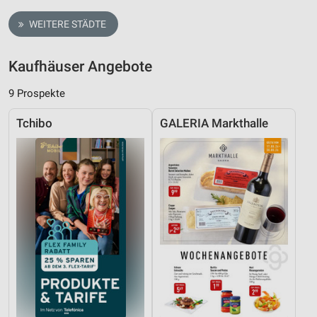
WEITERE STÄDTE
Kaufhäuser Angebote
9 Prospekte
Tchibo
GALERIA Markthalle