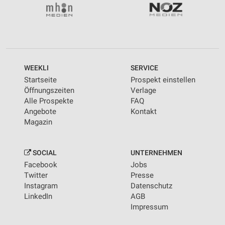
WEEKLI
SERVICE
Startseite
Prospekt einstellen
Öffnungszeiten
Verlage
Alle Prospekte
FAQ
Angebote
Kontakt
Magazin
SOCIAL
UNTERNEHMEN
Facebook
Jobs
Twitter
Presse
Instagram
Datenschutz
LinkedIn
AGB
Impressum