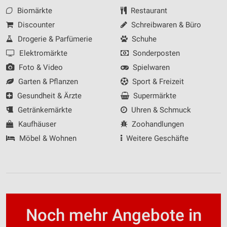
Biomärkte
Restaurant
Discounter
Schreibwaren & Büro
Drogerie & Parfümerie
Schuhe
Elektromärkte
Sonderposten
Foto & Video
Spielwaren
Garten & Pflanzen
Sport & Freizeit
Gesundheit & Ärzte
Supermärkte
Getränkemärkte
Uhren & Schmuck
Kaufhäuser
Zoohandlungen
Möbel & Wohnen
Weitere Geschäfte
Noch mehr Angebote in