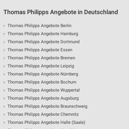
Thomas Philipps Angebote in Deutschland
›
Thomas Philipps Angebote Berlin
›
Thomas Philipps Angebote Hamburg
›
Thomas Philipps Angebote Dortmund
›
Thomas Philipps Angebote Essen
›
Thomas Philipps Angebote Bremen
›
Thomas Philipps Angebote Leipzig
›
Thomas Philipps Angebote Nürnberg
›
Thomas Philipps Angebote Bochum
›
Thomas Philipps Angebote Wuppertal
›
Thomas Philipps Angebote Augsburg
›
Thomas Philipps Angebote Braunschweig
›
Thomas Philipps Angebote Chemnitz
›
Thomas Philipps Angebote Halle (Saale)