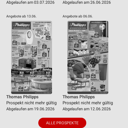
Abgelaufen am 03.07.2026
Abgelaufen am 26.06.2026
Angebote ab 13.06.
Angebote ab 06.06.
Thomas Philipps
Thomas Philipps
Prospekt nicht mehr gültig
Prospekt nicht mehr gültig
Abgelaufen am 19.06.2026
Abgelaufen am 12.06.2026
ALLE PROSPEKTE