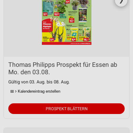
❯
Thomas Philipps Prospekt für Essen ab
Mo. den 03.08.
Gültig von 03. Aug. bis 08. Aug.
📅
Kalendereintrag erstellen
PROSPEKT BLÄTTERN