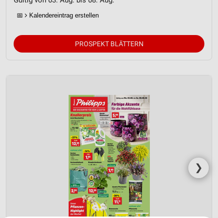
📅
Kalendereintrag erstellen
PROSPEKT BLÄTTERN
❯