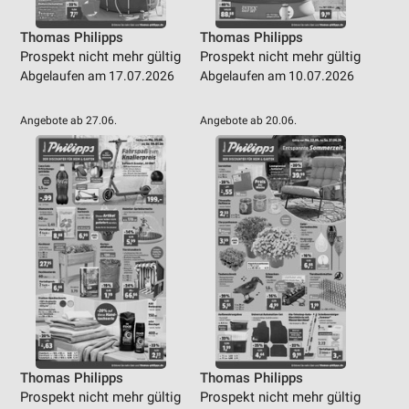
Thomas Philipps
Thomas Philipps
Prospekt nicht mehr gültig
Prospekt nicht mehr gültig
Abgelaufen am 17.07.2026
Abgelaufen am 10.07.2026
Angebote ab 27.06.
Angebote ab 20.06.
Thomas Philipps
Thomas Philipps
Prospekt nicht mehr gültig
Prospekt nicht mehr gültig