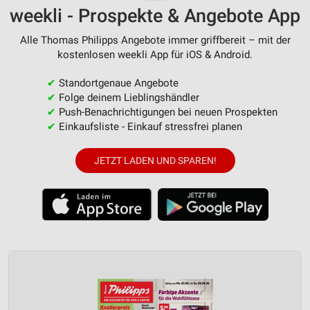
weekli - Prospekte & Angebote App
Alle Thomas Philipps Angebote immer griffbereit – mit der
kostenlosen weekli App für iOS & Android.
✔
Standortgenaue Angebote
✔
Folge deinem Lieblingshändler
✔
Push-Benachrichtigungen bei neuen Prospekten
✔
Einkaufsliste - Einkauf stressfrei planen
JETZT LADEN UND SPAREN!