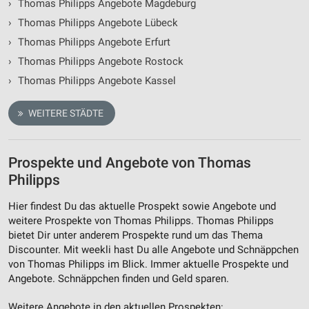
›
Thomas Philipps Angebote Magdeburg
›
Thomas Philipps Angebote Lübeck
›
Thomas Philipps Angebote Erfurt
›
Thomas Philipps Angebote Rostock
›
Thomas Philipps Angebote Kassel
WEITERE STÄDTE
Prospekte und Angebote von Thomas
Philipps
Hier findest Du das aktuelle Prospekt sowie Angebote und
weitere Prospekte von Thomas Philipps. Thomas Philipps
bietet Dir unter anderem Prospekte rund um das Thema
Discounter. Mit weekli hast Du alle Angebote und Schnäppchen
von Thomas Philipps im Blick. Immer aktuelle Prospekte und
Angebote. Schnäppchen finden und Geld sparen.
Weitere Angebote in den aktuellen Prospekten: