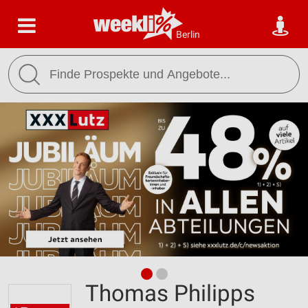
Berlin
Thomas Philipps