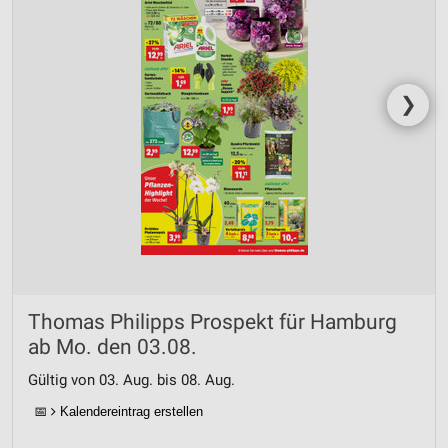
❯
Thomas Philipps Prospekt für Hamburg
ab Mo. den 03.08.
Gültig von 03. Aug. bis 08. Aug.
📅
Kalendereintrag erstellen