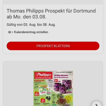
Thomas Philipps Prospekt für Dortmund
ab Mo. den 03.08.
Gültig von 03. Aug. bis 08. Aug.
📅
Kalendereintrag erstellen
PROSPEKT BLÄTTERN