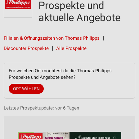
Prospekte und
aktuelle Angebote
Filialen & Öffnungszeiten von Thomas Philipps
Discounter Prospekte
Alle Prospekte
Für welchen Ort möchtest du die Thomas Philipps
Prospekte und Angebote sehen?
ORT WÄHLEN
Letztes Prospektupdate: vor 6 Tagen