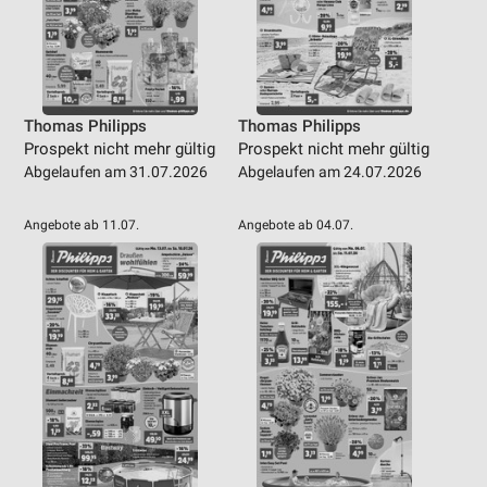
Thomas Philipps
Thomas Philipps
Prospekt nicht mehr gültig
Prospekt nicht mehr gültig
Abgelaufen am 31.07.2026
Abgelaufen am 24.07.2026
Angebote ab 11.07.
Angebote ab 04.07.