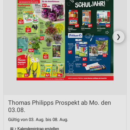
❯
Thomas Philipps Prospekt ab Mo. den
03.08.
Gültig von 03. Aug. bis 08. Aug.
📅
Kalendereintrag erstellen