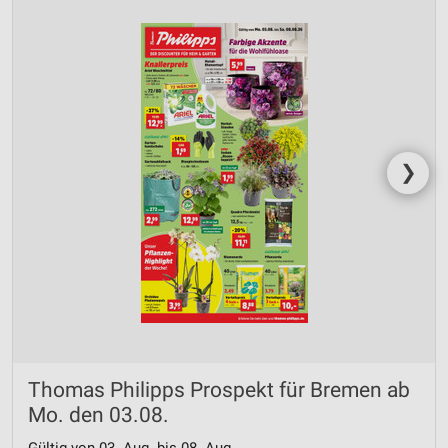
❯
Thomas Philipps Prospekt für Bremen ab
Mo. den 03.08.
Gültig von 03. Aug. bis 08. Aug.