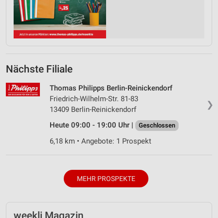
Nächste Filiale
Thomas Philipps Berlin-Reinickendorf
Friedrich-Wilhelm-Str. 81-83
❯
13409 Berlin-Reinickendorf
Heute 09:00 - 19:00 Uhr |
Geschlossen
6,18 km • Angebote: 1 Prospekt
MEHR PROSPEKTE
weekli Magazin