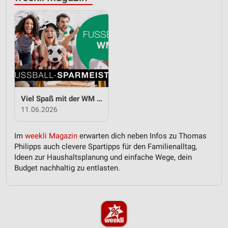
Viel Spaß mit der WM und Thomas Philipps
11.06.2026
Im
weekli Magazin
erwarten dich neben Infos zu Thomas
Philipps auch clevere Spartipps für den Familienalltag,
Ideen zur Haushaltsplanung und einfache Wege, dein
Budget nachhaltig zu entlasten.