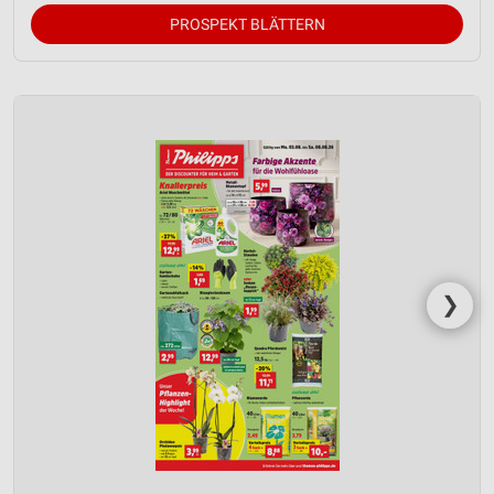
PROSPEKT BLÄTTERN
❯