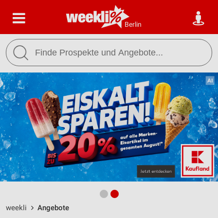
Berlin
weekli
Angebote