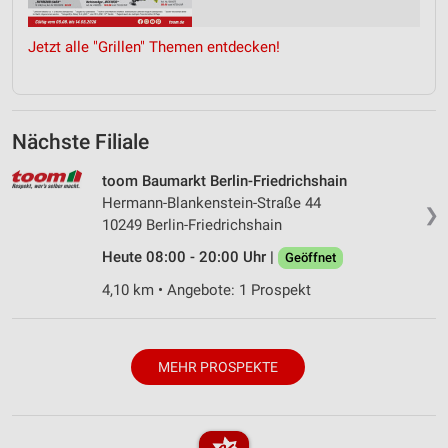
Jetzt alle "Grillen" Themen entdecken!
Nächste Filiale
toom Baumarkt Berlin-Friedrichshain
Hermann-Blankenstein-Straße 44
❯
10249 Berlin-Friedrichshain
Heute 08:00 - 20:00 Uhr |
Geöffnet
4,10 km • Angebote: 1 Prospekt
MEHR PROSPEKTE