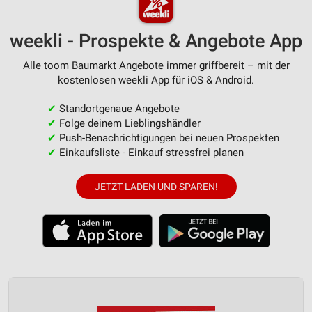
weekli - Prospekte & Angebote App
Alle toom Baumarkt Angebote immer griffbereit – mit der
kostenlosen weekli App für iOS & Android.
✔
Standortgenaue Angebote
✔
Folge deinem Lieblingshändler
✔
Push-Benachrichtigungen bei neuen Prospekten
✔
Einkaufsliste - Einkauf stressfrei planen
JETZT LADEN UND SPAREN!