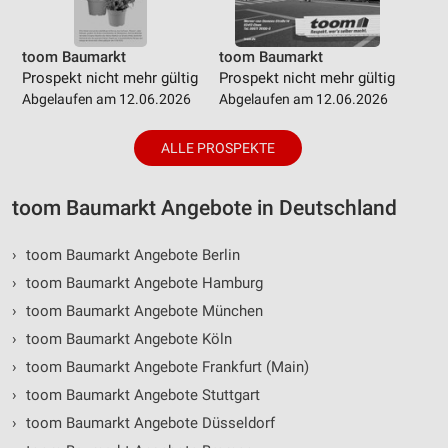
toom Baumarkt
toom Baumarkt
Prospekt nicht mehr gültig
Prospekt nicht mehr gültig
Abgelaufen am 12.06.2026
Abgelaufen am 12.06.2026
ALLE PROSPEKTE
toom Baumarkt Angebote in Deutschland
›
toom Baumarkt Angebote Berlin
›
toom Baumarkt Angebote Hamburg
›
toom Baumarkt Angebote München
›
toom Baumarkt Angebote Köln
›
toom Baumarkt Angebote Frankfurt (Main)
›
toom Baumarkt Angebote Stuttgart
›
toom Baumarkt Angebote Düsseldorf