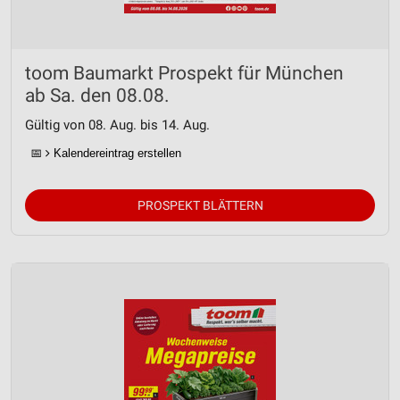
toom Baumarkt Prospekt für München
ab Sa. den 08.08.
Gültig von 08. Aug. bis 14. Aug.
📅
Kalendereintrag erstellen
PROSPEKT BLÄTTERN