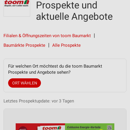
Prospekte und
aktuelle Angebote
Filialen & Öffnungszeiten von toom Baumarkt
Baumärkte Prospekte
Alle Prospekte
Für welchen Ort möchtest du die toom Baumarkt
Prospekte und Angebote sehen?
ORT WÄHLEN
Letztes Prospektupdate: vor 3 Tagen