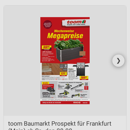
❯
toom Baumarkt Prospekt für Frankfurt