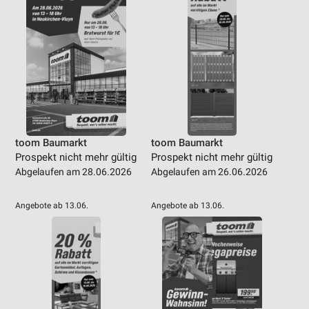
toom Baumarkt
toom Baumarkt
Prospekt nicht mehr gültig
Prospekt nicht mehr gültig
Abgelaufen am 28.06.2026
Abgelaufen am 26.06.2026
Angebote ab 13.06.
Angebote ab 13.06.