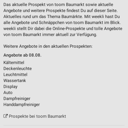
Das aktuelle Prospekt von toom Baumarkt sowie aktuelle
Angebote und weitere Prospekte findest Du auf dieser Seite.
Aktuelles rund um das Thema Baumärkte. Mit weekli hast Du
alle Angebote und Schnäppchen von toom Baumarkt im Blick.
weekli stellt Dir dabei die Online-Prospekte und tolle Angebote
von toom Baumarkt immer aktuell zur Verfügung.
Weitere Angebote in den aktuellen Prospekten:
Angebote ab 08.08.
Kältemittel
Deckenleuchte
Leuchtmittel
Wassertank
Display
Auto
Dampfreiniger
Handdampfreiniger
Prospekte bei toom Baumarkt