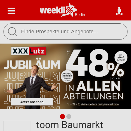
Berlin
toom Baumarkt