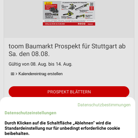
toom Baumarkt Prospekt für Stuttgart ab
Sa. den 08.08.
Gültig von 08. Aug. bis 14. Aug.
📅
Kalendereintrag erstellen
PROSPEKT BLÄTTERN
Datenschutzbestimmungen
Datenschutzeinstellungen
Durch Klicken auf die Schaltfläche „Ablehnen“ wird die
Standardeinstellung nur für unbedingt erforderliche cookie
beibehalten.