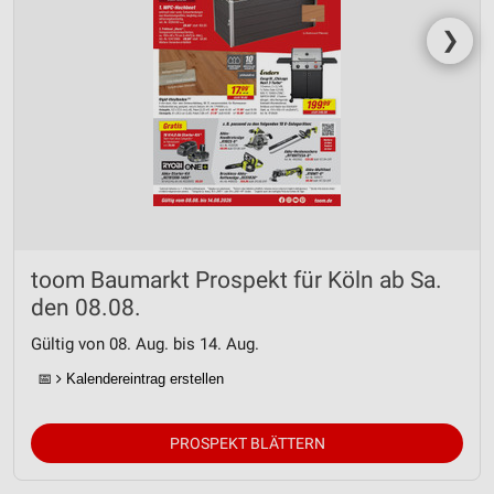
❯
toom Baumarkt Prospekt für Köln ab Sa.
den 08.08.
Gültig von 08. Aug. bis 14. Aug.
📅
Kalendereintrag erstellen
PROSPEKT BLÄTTERN