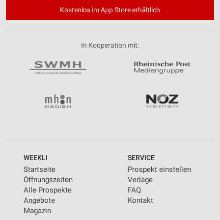
Kostenlos im App Store erhältlich
In Kooperation mit:
WEEKLI
SERVICE
Startseite
Prospekt einstellen
Öffnungszeiten
Verlage
Alle Prospekte
FAQ
Angebote
Kontakt
Magazin