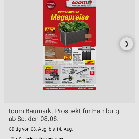
❯
toom Baumarkt Prospekt für Hamburg
ab Sa. den 08.08.
Gültig von 08. Aug. bis 14. Aug.
📅
Kalendereintrag erstellen