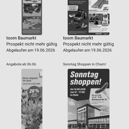
toom Baumarkt
toom Baumarkt
Prospekt nicht mehr gültig
Prospekt nicht mehr gültig
Abgelaufen am 19.06.2026
Abgelaufen am 19.06.2026
Angebote ab 06.06.
Sonntag Shoppen in Cham!