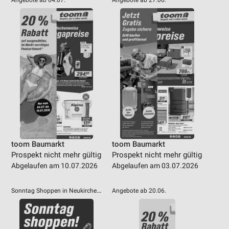
Performance
Funktional
Werbung
toom Baumarkt
toom Baumarkt
Prospekt nicht mehr gültig
Prospekt nicht mehr gültig
Abgelaufen am 10.07.2026
Abgelaufen am 03.07.2026
Sonntag Shoppen in Neukirchen-Vluyn!
Angebote ab 20.06.