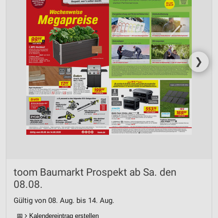
❯
toom Baumarkt Prospekt ab Sa. den
08.08.
Gültig von 08. Aug. bis 14. Aug.
📅
Kalendereintrag erstellen