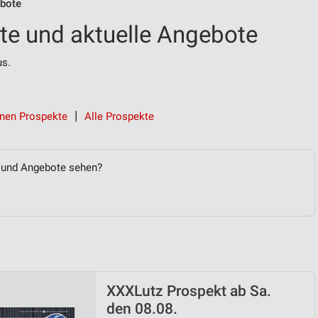
bote
e und aktuelle Angebote
s.
nen Prospekte
Alle Prospekte
e und Angebote sehen?
XXXLutz Prospekt ab Sa.
den 08.08.