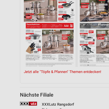
Jetzt alle "Töpfe & Pfannen" Themen entdecken!
Nächste Filiale
XXXLutz Rangsdorf