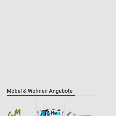
Möbel & Wohnen Angebote