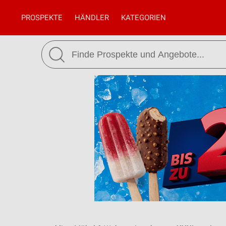
PROSPEKTE
HÄNDLER
KATEGORIEN