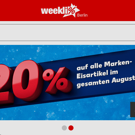
Berlin