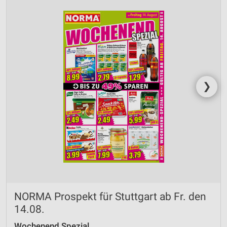
❯
NORMA Prospekt für Stuttgart ab Fr. den
14.08.
Wochenend Spezial