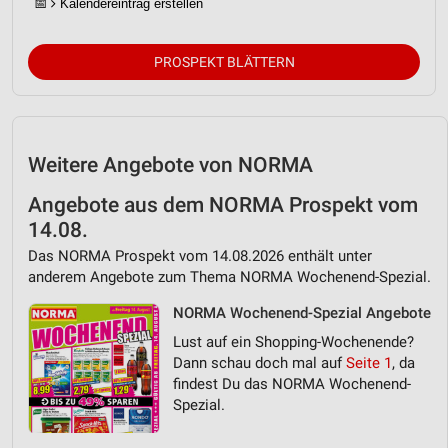
📅
Kalendereintrag erstellen
PROSPEKT BLÄTTERN
Weitere Angebote von NORMA
Angebote aus dem NORMA Prospekt vom
14.08.
Das NORMA Prospekt vom 14.08.2026 enthält unter
anderem Angebote zum Thema NORMA Wochenend-Spezial.
NORMA Wochenend-Spezial Angebote
Lust auf ein Shopping-Wochenende?
Dann schau doch mal auf
Seite 1
, da
findest Du das NORMA Wochenend-
Spezial.