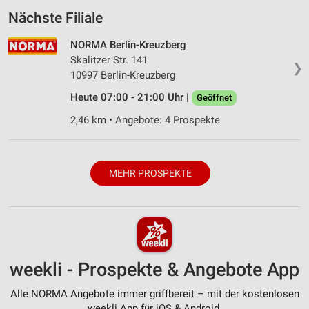
Nächste Filiale
NORMA Berlin-Kreuzberg
Skalitzer Str. 141
❯
10997 Berlin-Kreuzberg
Heute 07:00 - 21:00 Uhr |
Geöffnet
2,46 km • Angebote: 4 Prospekte
MEHR PROSPEKTE
weekli - Prospekte & Angebote App
Alle NORMA Angebote immer griffbereit – mit der kostenlosen
weekli App für iOS & Android.