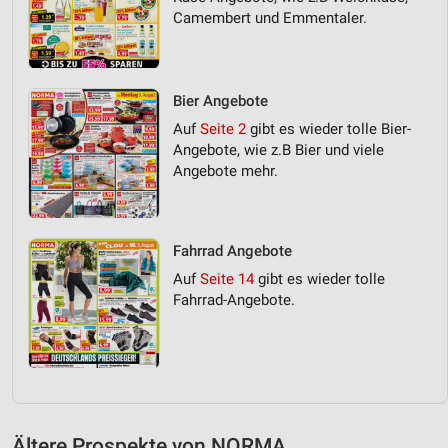
Camembert und Emmentaler.
Bier Angebote
Auf
Seite 2
gibt es wieder tolle Bier-
Angebote, wie z.B Bier und viele
Angebote mehr.
Fahrrad Angebote
Auf
Seite 14
gibt es wieder tolle
Fahrrad-Angebote.
Ältere Prospekte von NORMA