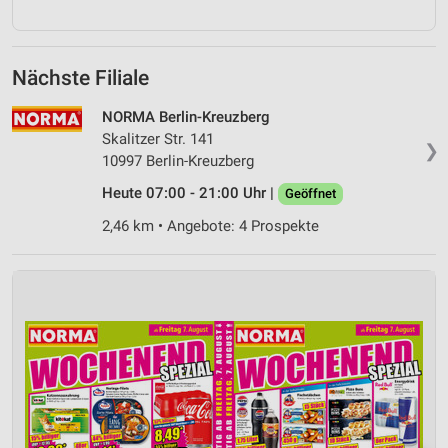
Nächste Filiale
NORMA Berlin-Kreuzberg
Skalitzer Str. 141
❯
10997 Berlin-Kreuzberg
Heute 07:00 - 21:00 Uhr |
Geöffnet
2,46 km • Angebote: 4 Prospekte