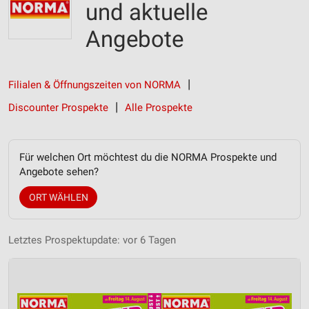
und aktuelle
Angebote
Filialen & Öffnungszeiten von NORMA
Discounter Prospekte
Alle Prospekte
Für welchen Ort möchtest du die NORMA Prospekte und
Angebote sehen?
ORT WÄHLEN
Letztes Prospektupdate: vor 6 Tagen