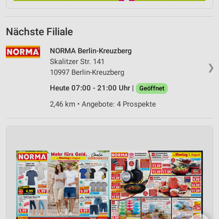
Nächste Filiale
NORMA Berlin-Kreuzberg
Skalitzer Str. 141
❯
10997 Berlin-Kreuzberg
Heute 07:00 - 21:00 Uhr |
Geöffnet
2,46 km • Angebote: 4 Prospekte