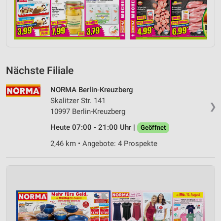
Nächste Filiale
NORMA Berlin-Kreuzberg
Skalitzer Str. 141
❯
10997 Berlin-Kreuzberg
Heute 07:00 - 21:00 Uhr |
Geöffnet
2,46 km • Angebote: 4 Prospekte