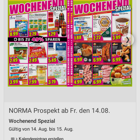
❯
NORMA Prospekt ab Fr. den 14.08.
Wochenend Spezial
Gültig von 14. Aug. bis 15. Aug.
📅
Kalendereintrag erstellen