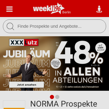
Berlin
NORMA Prospekte