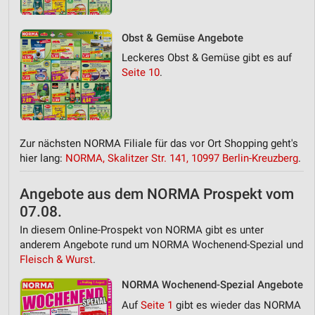
Obst & Gemüse Angebote
Leckeres Obst & Gemüse gibt es auf
Seite 10
.
Zur nächsten NORMA Filiale für das vor Ort Shopping geht's
hier lang:
NORMA, Skalitzer Str. 141, 10997 Berlin-Kreuzberg
.
Angebote aus dem NORMA Prospekt vom
07.08.
In diesem Online-Prospekt von NORMA gibt es unter
anderem Angebote rund um NORMA Wochenend-Spezial und
Fleisch & Wurst
.
NORMA Wochenend-Spezial Angebote
Auf
Seite 1
gibt es wieder das NORMA