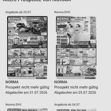
Angebote ab 25.07.
Norma EHV
NORMA
NORMA
Prospekt nicht mehr gültig
Prospekt nicht mehr gültig
Abgelaufen am 31.07.2026
Abgelaufen am 25.07.2026
Norma EHV
Angebote ab 04.07.