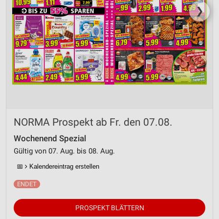
❯
NORMA Prospekt ab Fr. den 07.08.
Wochenend Spezial
Gültig von 07. Aug. bis 08. Aug.
📅
Kalendereintrag erstellen
PROSPEKT BLÄTTERN