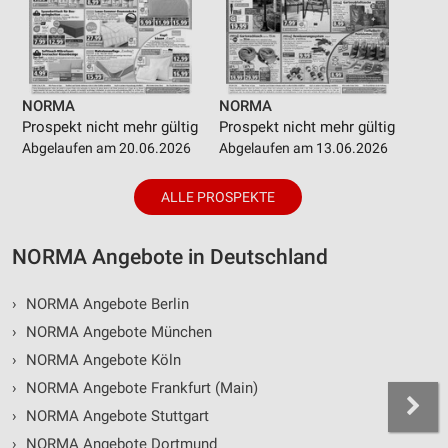
NORMA
NORMA
Prospekt nicht mehr gültig
Prospekt nicht mehr gültig
Abgelaufen am 20.06.2026
Abgelaufen am 13.06.2026
ALLE PROSPEKTE
NORMA Angebote in Deutschland
›
NORMA Angebote Berlin
›
NORMA Angebote München
›
NORMA Angebote Köln
›
NORMA Angebote Frankfurt (Main)
›
NORMA Angebote Stuttgart
›
NORMA Angebote Dortmund