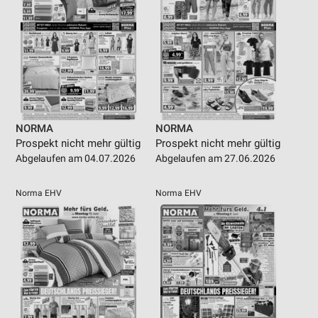
NORMA
NORMA
Prospekt nicht mehr gültig
Prospekt nicht mehr gültig
Abgelaufen am 04.07.2026
Abgelaufen am 27.06.2026
Norma EHV
Norma EHV