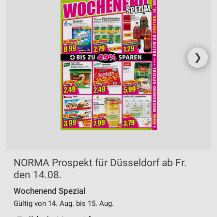
❯
NORMA Prospekt für Düsseldorf ab Fr.
den 14.08.
Wochenend Spezial
Gültig von 14. Aug. bis 15. Aug.