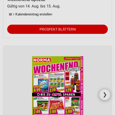
Gültig von 14. Aug. bis 15. Aug.
📅
Kalendereintrag erstellen
PROSPEKT BLÄTTERN
❯