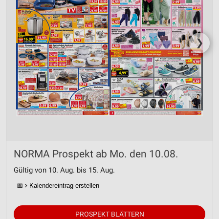
❯
NORMA Prospekt ab Mo. den 10.08.
Gültig von 10. Aug. bis 15. Aug.
📅
Kalendereintrag erstellen
PROSPEKT BLÄTTERN