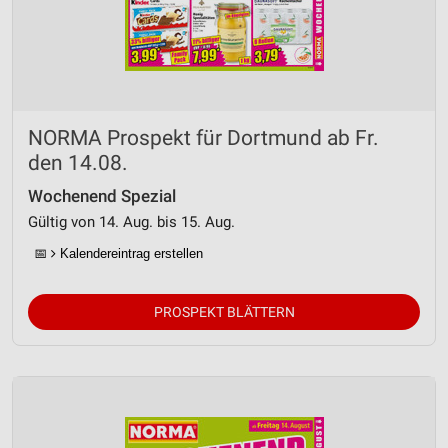
NORMA Prospekt für Dortmund ab Fr.
den 14.08.
Wochenend Spezial
Gültig von 14. Aug. bis 15. Aug.
📅
Kalendereintrag erstellen
PROSPEKT BLÄTTERN