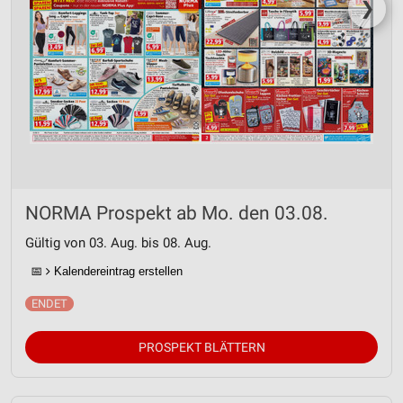
❯
NORMA Prospekt ab Mo. den 03.08.
Gültig von 03. Aug. bis 08. Aug.
📅
Kalendereintrag erstellen
PROSPEKT BLÄTTERN