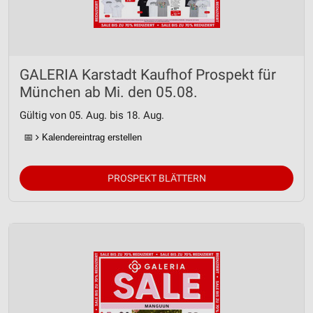
GALERIA Karstadt Kaufhof Prospekt für
München ab Mi. den 05.08.
Gültig von 05. Aug. bis 18. Aug.
📅
Kalendereintrag erstellen
PROSPEKT BLÄTTERN