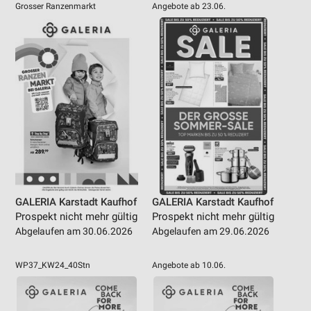
Grosser Ranzenmarkt
Angebote ab 23.06.
GALERIA Karstadt Kaufhof
GALERIA Karstadt Kaufhof
Prospekt nicht mehr gültig
Prospekt nicht mehr gültig
Abgelaufen am 30.06.2026
Abgelaufen am 29.06.2026
WP37_KW24_40Stn
Angebote ab 10.06.