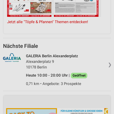
Jetzt alle "Töpfe & Pfannen" Themen entdecken!
Nächste Filiale
GALERIA Berlin Alexanderplatz
Alexanderplatz 9
❯
10178 Berlin
Heute 10:00 - 20:00 Uhr |
Geöffnet
0,71 km • Angebote: 3 Prospekte