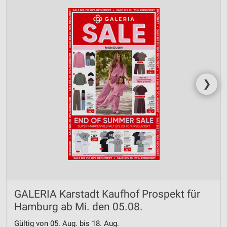
❯
GALERIA Karstadt Kaufhof Prospekt für
Hamburg ab Mi. den 05.08.
Gültig von 05. Aug. bis 18. Aug.