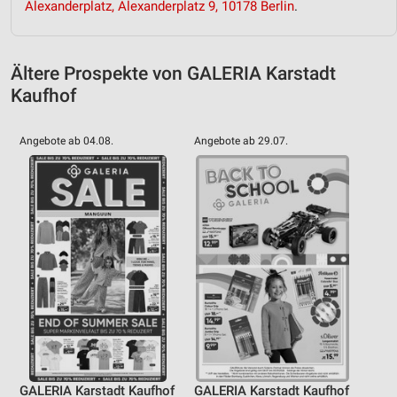
Alexanderplatz, Alexanderplatz 9, 10178 Berlin
.
Ältere Prospekte von GALERIA Karstadt
Kaufhof
Angebote ab 04.08.
Angebote ab 29.07.
GALERIA Karstadt Kaufhof
GALERIA Karstadt Kaufhof