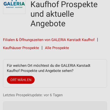
Kaufhof Prospekte
und aktuelle
Angebote
Filialen & Öffnungszeiten von GALERIA Karstadt Kaufhof
Kaufhäuser Prospekte
Alle Prospekte
Für welchen Ort möchtest du die GALERIA Karstadt
Kaufhof Prospekte und Angebote sehen?
ORT WÄHLEN
Letztes Prospektupdate: vor 6 Tagen