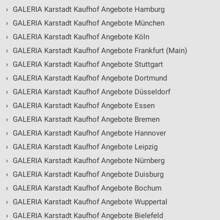
›
GALERIA Karstadt Kaufhof Angebote Hamburg
›
GALERIA Karstadt Kaufhof Angebote München
›
GALERIA Karstadt Kaufhof Angebote Köln
›
GALERIA Karstadt Kaufhof Angebote Frankfurt (Main)
›
GALERIA Karstadt Kaufhof Angebote Stuttgart
›
GALERIA Karstadt Kaufhof Angebote Dortmund
›
GALERIA Karstadt Kaufhof Angebote Düsseldorf
›
GALERIA Karstadt Kaufhof Angebote Essen
›
GALERIA Karstadt Kaufhof Angebote Bremen
›
GALERIA Karstadt Kaufhof Angebote Hannover
›
GALERIA Karstadt Kaufhof Angebote Leipzig
›
GALERIA Karstadt Kaufhof Angebote Nürnberg
›
GALERIA Karstadt Kaufhof Angebote Duisburg
›
GALERIA Karstadt Kaufhof Angebote Bochum
›
GALERIA Karstadt Kaufhof Angebote Wuppertal
›
GALERIA Karstadt Kaufhof Angebote Bielefeld