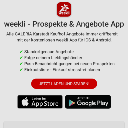
weekli - Prospekte & Angebote App
Alle GALERIA Karstadt Kaufhof Angebote immer griffbereit –
mit der kostenlosen weekli App für iOS & Android.
✔
Standortgenaue Angebote
✔
Folge deinem Lieblingshändler
✔
Push-Benachrichtigungen bei neuen Prospekten
✔
Einkaufsliste - Einkauf stressfrei planen
JETZT LADEN UND SPAREN!