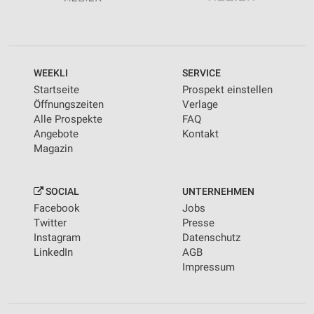
WEEKLI
SERVICE
Startseite
Prospekt einstellen
Öffnungszeiten
Verlage
Alle Prospekte
FAQ
Angebote
Kontakt
Magazin
SOCIAL
UNTERNEHMEN
Facebook
Jobs
Twitter
Presse
Instagram
Datenschutz
LinkedIn
AGB
Impressum