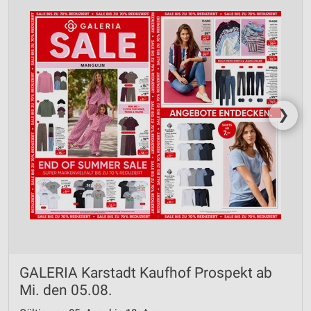
❯
GALERIA Karstadt Kaufhof Prospekt ab
Mi. den 05.08.