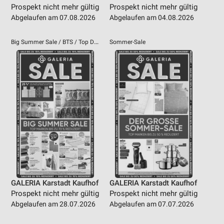
Prospekt nicht mehr gültig
Prospekt nicht mehr gültig
Abgelaufen am 07.08.2026
Abgelaufen am 04.08.2026
Big Summer Sale / BTS / Top Deal
Sommer-Sale
GALERIA Karstadt Kaufhof
GALERIA Karstadt Kaufhof
Prospekt nicht mehr gültig
Prospekt nicht mehr gültig
Abgelaufen am 28.07.2026
Abgelaufen am 07.07.2026