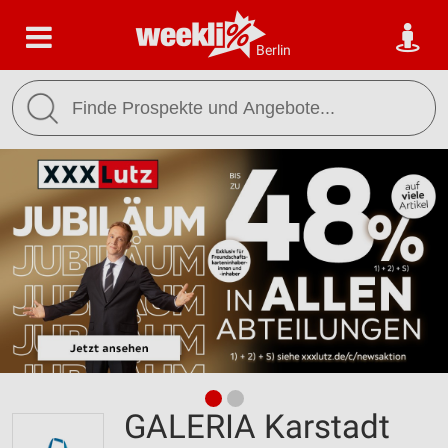
Berlin
GALERIA Karstadt