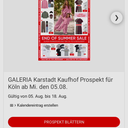
❯
GALERIA Karstadt Kaufhof Prospekt für
Köln ab Mi. den 05.08.
Gültig von 05. Aug. bis 18. Aug.
📅
Kalendereintrag erstellen
PROSPEKT BLÄTTERN