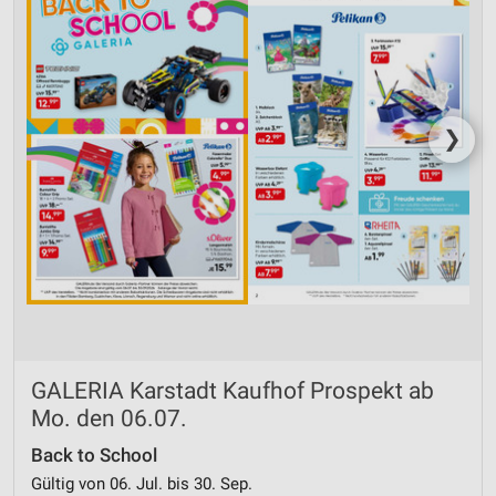
❯
GALERIA Karstadt Kaufhof Prospekt ab
Mo. den 06.07.
Back to School
Gültig von 06. Jul. bis 30. Sep.