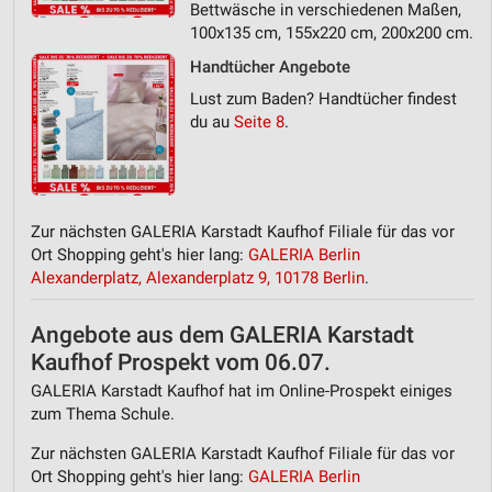
Werbung
Bettwäsche in verschiedenen Maßen,
100x135 cm, 155x220 cm, 200x200 cm.
Handtücher Angebote
Lust zum Baden? Handtücher findest
du au
Seite 8
.
Zur nächsten GALERIA Karstadt Kaufhof Filiale für das vor
Ort Shopping geht's hier lang:
GALERIA Berlin
Alexanderplatz, Alexanderplatz 9, 10178 Berlin
.
Angebote aus dem GALERIA Karstadt
Kaufhof Prospekt vom 06.07.
GALERIA Karstadt Kaufhof hat im Online-Prospekt einiges
zum Thema Schule.
Zur nächsten GALERIA Karstadt Kaufhof Filiale für das vor
Ort Shopping geht's hier lang:
GALERIA Berlin