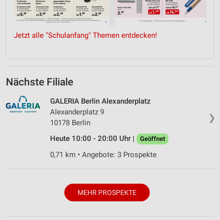
Jetzt alle "Schulanfang" Themen entdecken!
Nächste Filiale
GALERIA Berlin Alexanderplatz
Alexanderplatz 9
❯
10178 Berlin
Heute 10:00 - 20:00 Uhr |
Geöffnet
0,71 km • Angebote: 3 Prospekte
MEHR PROSPEKTE