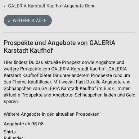
›
GALERIA Karstadt Kaufhof Angebote Bonn
WEITERE STÄDTE
Prospekte und Angebote von GALERIA
Karstadt Kaufhof
Hier findest Du das aktuelle Prospekt sowie Angebote und
weitere Prospekte von GALERIA Karstadt Kaufhof. GALERIA
Karstadt Kaufhof bietet Dir unter anderem Prospekte rund um
das Thema Kaufhäuser. Mit weekli hast Du alle Angebote und
Schnäppchen von GALERIA Karstadt Kaufhof im Blick. Immer
aktuelle Prospekte und Angebote. Schnäppchen finden und Geld
sparen.
Weitere Angebote in den aktuellen Prospekten:
Angebote ab 05.08.
Shirts
Pullunder