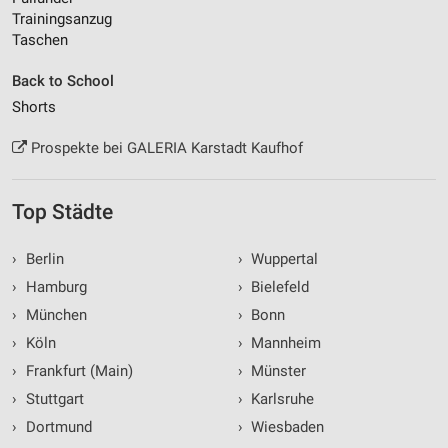
Trainingsanzug
Taschen
Back to School
Shorts
Prospekte bei GALERIA Karstadt Kaufhof
Top Städte
›
Berlin
›
Wuppertal
›
Hamburg
›
Bielefeld
›
München
›
Bonn
›
Köln
›
Mannheim
›
Frankfurt (Main)
›
Münster
›
Stuttgart
›
Karlsruhe
›
Dortmund
›
Wiesbaden