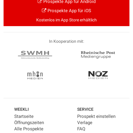
Prospekte App für Android
Prospekte App für iOS
Kostenlos im App Store erhältlich
In Kooperation mit:
WEEKLI
SERVICE
Startseite
Prospekt einstellen
Öffnungszeiten
Verlage
Alle Prospekte
FAQ