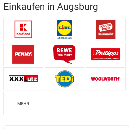
Einkaufen in Augsburg
MEHR