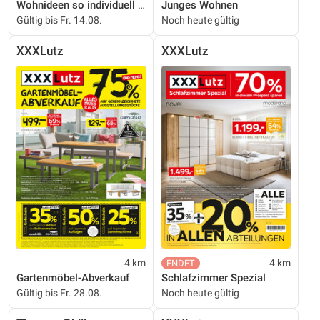
Wohnideen so individuell wie du!
Junges Wohnen
Gültig bis Fr. 14.08.
Noch heute gültig
XXXLutz
XXXLutz
4 km
4 km
Gartenmöbel-Abverkauf
Schlafzimmer Spezial
Gültig bis Fr. 28.08.
Noch heute gültig