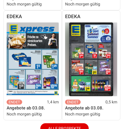
Noch morgen gültig
Noch morgen gültig
EDEKA
EDEKA
1,4 km
0,5 km
Angebote ab 03.08.
Angebote ab 03.08.
Noch morgen gültig
Noch morgen gültig
ALLE PROSPEKTE