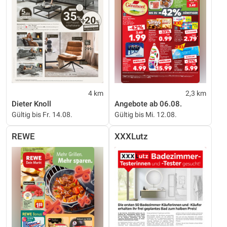
4 km
2,3 km
Dieter Knoll
Angebote ab 06.08.
Gültig bis Fr. 14.08.
Gültig bis Mi. 12.08.
REWE
XXXLutz