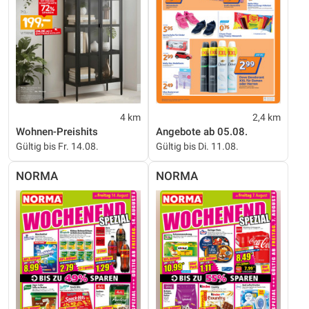
4 km
2,4 km
Wohnen-Preishits
Angebote ab 05.08.
Gültig bis Fr. 14.08.
Gültig bis Di. 11.08.
NORMA
NORMA