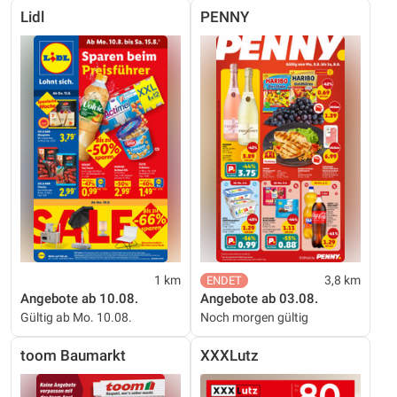
Lidl
PENNY
1 km
3,8 km
Angebote ab 10.08.
Angebote ab 03.08.
Gültig ab Mo. 10.08.
Noch morgen gültig
toom Baumarkt
XXXLutz