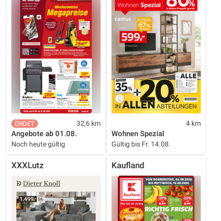
32,6 km
4 km
Angebote ab 01.08.
Wohnen Spezial
Noch heute gültig
Gültig bis Fr. 14.08.
XXXLutz
Kaufland