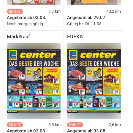
7,7 km
43,2 km
Angebote ab 03.08.
Angebote ab 29.07
Noch morgen gültig
Gültig bis Di. 11.08.
Marktkauf
EDEKA
3,3 km
2,6 km
Angebote ab 03.08.
Angebote ab 03.08.