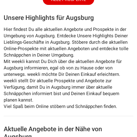
Unsere Highlights für Augsburg
Hier findest Du alle aktuellen Angebote und Prospekte in der
Umgebung von Augsburg. Entdecke Unsere Highlights Deiner
Lieblings-Geschäfte in Augsburg. Stöbere durch die aktuellen
Online-Prospekte mit aktuellen Angeboten und entdecke tolle
Schnäppchen in Deiner Umgebung.
Mit weekli kannst Du Dich über die aktuellen Angebote für
Augsburg informieren, egal ob von zu Hause oder von
unterwegs. weekli möchte Dir Deinen Einkauf erleichtern.
weekli stellt Dir aktuelle Prospekte und Angebote zur
Verfügung, damit Du in Augsburg immer über aktuelle
Schnäppchen informiert bist und Deinen Einkauf bequem
planen kannst.
Viel Spaß beim Online stöbern und Schnäppchen finden.
Aktuelle Angebote in der Nähe von
Augsburg