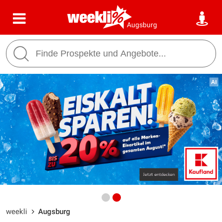
Augsburg
weekli
Augsburg