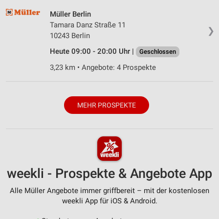
Müller Berlin
Tamara Danz Straße 11
❯
10243 Berlin
Heute 09:00 - 20:00 Uhr |
Geschlossen
3,23 km • Angebote: 4 Prospekte
MEHR PROSPEKTE
weekli - Prospekte & Angebote App
Alle Müller Angebote immer griffbereit – mit der kostenlosen
weekli App für iOS & Android.