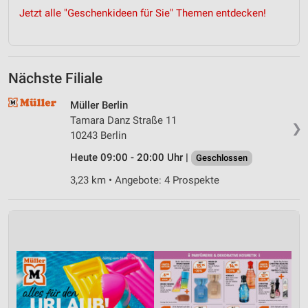
Jetzt alle "Geschenkideen für Sie" Themen entdecken!
Nächste Filiale
Müller Berlin
Tamara Danz Straße 11
❯
10243 Berlin
Heute 09:00 - 20:00 Uhr |
Geschlossen
3,23 km • Angebote: 4 Prospekte