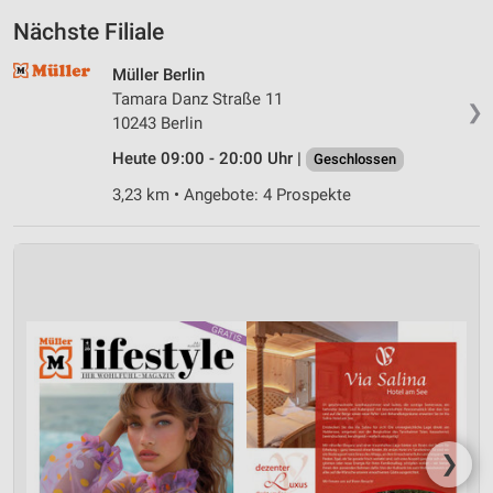
Nächste Filiale
Müller Berlin
Tamara Danz Straße 11
❯
10243 Berlin
Heute 09:00 - 20:00 Uhr |
Geschlossen
3,23 km • Angebote: 4 Prospekte
❯