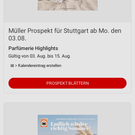
Müller Prospekt für Stuttgart ab Mo. den
03.08.
Parfümerie Highlights
Gültig von 03. Aug. bis 15. Aug.
📅
Kalendereintrag erstellen
PROSPEKT BLÄTTERN