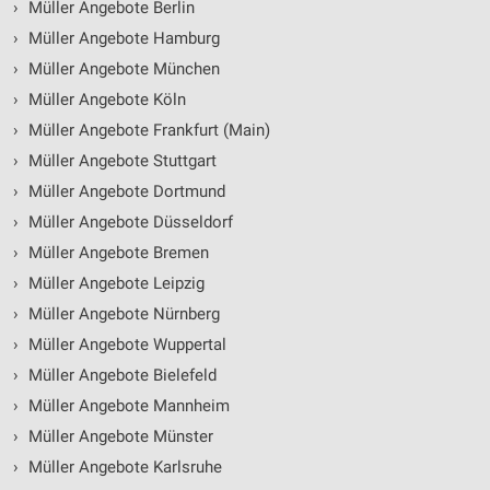
›
Müller Angebote Berlin
›
Müller Angebote Hamburg
›
Müller Angebote München
›
Müller Angebote Köln
›
Müller Angebote Frankfurt (Main)
›
Müller Angebote Stuttgart
›
Müller Angebote Dortmund
›
Müller Angebote Düsseldorf
›
Müller Angebote Bremen
›
Müller Angebote Leipzig
›
Müller Angebote Nürnberg
›
Müller Angebote Wuppertal
›
Müller Angebote Bielefeld
›
Müller Angebote Mannheim
›
Müller Angebote Münster
›
Müller Angebote Karlsruhe