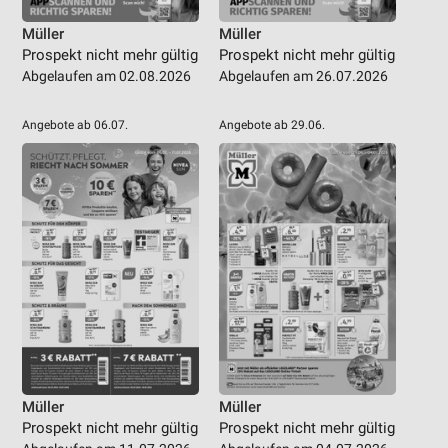
Müller
Müller
Prospekt nicht mehr gültig
Prospekt nicht mehr gültig
Abgelaufen am 02.08.2026
Abgelaufen am 26.07.2026
Angebote ab 06.07.
Angebote ab 29.06.
Müller
Müller
Prospekt nicht mehr gültig
Prospekt nicht mehr gültig