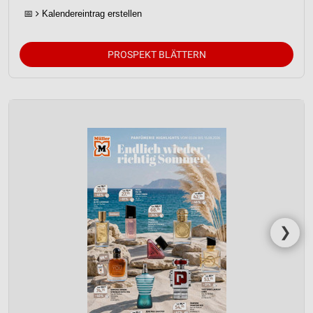
📅
Kalendereintrag erstellen
PROSPEKT BLÄTTERN
❯