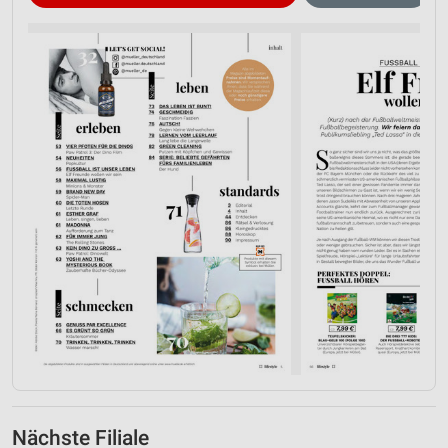
Nächste Filiale