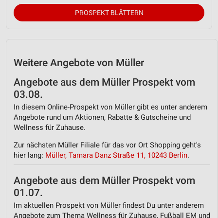
PROSPEKT BLÄTTERN
Weitere Angebote von Müller
Angebote aus dem Müller Prospekt vom
03.08.
In diesem Online-Prospekt von Müller gibt es unter anderem
Angebote rund um Aktionen, Rabatte & Gutscheine und
Wellness für Zuhause.
Zur nächsten Müller Filiale für das vor Ort Shopping geht's
hier lang:
Müller, Tamara Danz Straße 11, 10243 Berlin
.
Angebote aus dem Müller Prospekt vom
01.07.
Im aktuellen Prospekt von Müller findest Du unter anderem
Angebote zum Thema Wellness für Zuhause, Fußball EM und