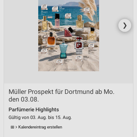
❯
Müller Prospekt für Dortmund ab Mo.
den 03.08.
Parfümerie Highlights
Gültig von 03. Aug. bis 15. Aug.
📅
Kalendereintrag erstellen