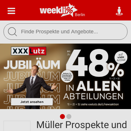
Berlin
Müller Prospekte und