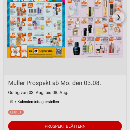
❯
Müller Prospekt ab Mo. den 03.08.
Gültig von 03. Aug. bis 08. Aug.
📅
Kalendereintrag erstellen
PROSPEKT BLÄTTERN