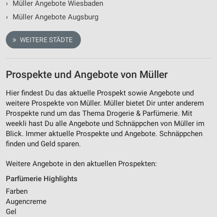
›
Müller Angebote Wiesbaden
›
Müller Angebote Augsburg
WEITERE STÄDTE
Prospekte und Angebote von Müller
Hier findest Du das aktuelle Prospekt sowie Angebote und
weitere Prospekte von Müller. Müller bietet Dir unter anderem
Prospekte rund um das Thema Drogerie & Parfümerie. Mit
weekli hast Du alle Angebote und Schnäppchen von Müller im
Blick. Immer aktuelle Prospekte und Angebote. Schnäppchen
finden und Geld sparen.
Weitere Angebote in den aktuellen Prospekten:
Parfümerie Highlights
Farben
Augencreme
Gel