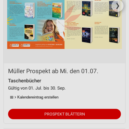
❯
Müller Prospekt ab Mi. den 01.07.
Taschenbücher
Gültig von 01. Jul. bis 30. Sep.
📅
Kalendereintrag erstellen
PROSPEKT BLÄTTERN