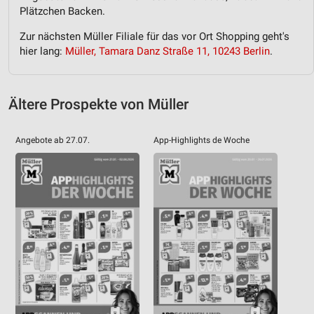
Plätzchen Backen.
Zur nächsten Müller Filiale für das vor Ort Shopping geht's
hier lang:
Müller, Tamara Danz Straße 11, 10243 Berlin
.
Ältere Prospekte von Müller
Angebote ab 27.07.
App-Highlights de Woche