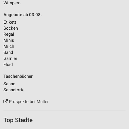
Wimpern
Angebote ab 03.08.
Etikett
Socken
Regal
Minis
Milch
Sand
Garnier
Fluid
Taschenbücher
Sahne
Sahnetorte
Prospekte bei Müller
Top Städte