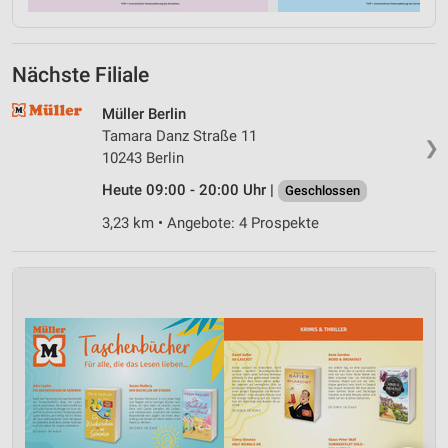
Nächste Filiale
Müller Berlin
Tamara Danz Straße 11
❯
10243 Berlin
Heute 09:00 - 20:00 Uhr |
Geschlossen
3,23 km • Angebote: 4 Prospekte