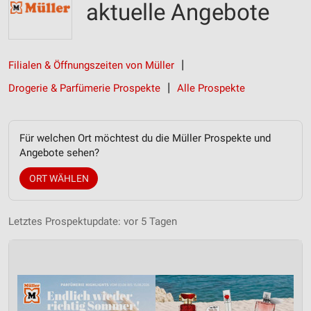
aktuelle Angebote
Filialen & Öffnungszeiten von Müller
Drogerie & Parfümerie Prospekte
Alle Prospekte
Für welchen Ort möchtest du die Müller Prospekte und
Angebote sehen?
ORT WÄHLEN
Letztes Prospektupdate: vor 5 Tagen