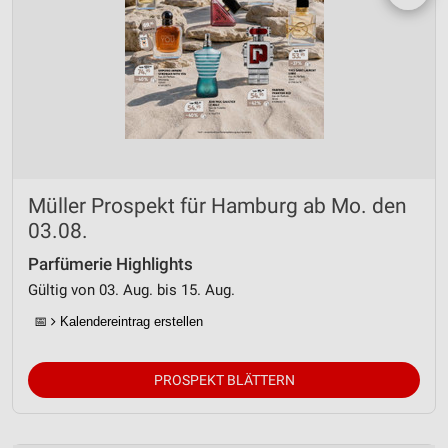
Müller Prospekt für Hamburg ab Mo. den
03.08.
Parfümerie Highlights
Gültig von 03. Aug. bis 15. Aug.
📅
Kalendereintrag erstellen
PROSPEKT BLÄTTERN