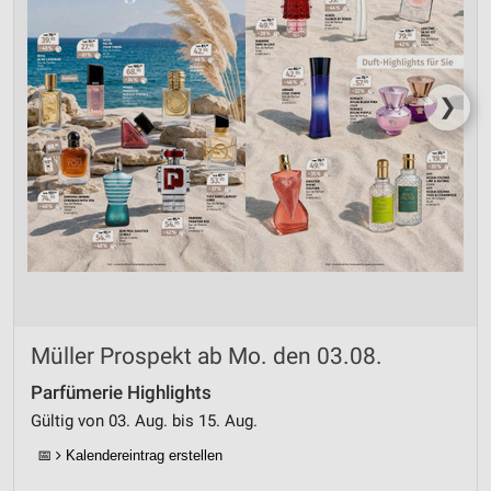
❯
Müller Prospekt ab Mo. den 03.08.
Parfümerie Highlights
Gültig von 03. Aug. bis 15. Aug.
📅
Kalendereintrag erstellen