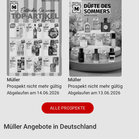
Müller
Müller
Prospekt nicht mehr gültig
Prospekt nicht mehr gültig
Abgelaufen am 14.06.2026
Abgelaufen am 13.06.2026
ALLE PROSPEKTE
Müller Angebote in Deutschland