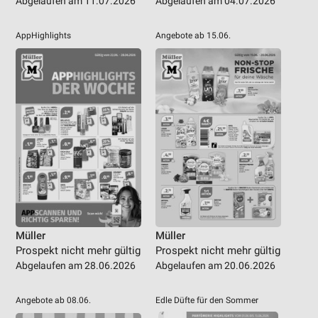
Abgelaufen am 11.07.2026
Abgelaufen am 04.07.2026
AppHighlights
Angebote ab 15.06.
Müller
Müller
Prospekt nicht mehr gültig
Prospekt nicht mehr gültig
Abgelaufen am 28.06.2026
Abgelaufen am 20.06.2026
Angebote ab 08.06.
Edle Düfte für den Sommer