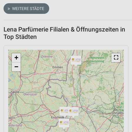
WEITERE STÄDTE
Lena Parfümerie Filialen & Öffnungszeiten in
Top Städten
+
⛶
−