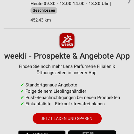
❯
Heute 09:30 - 13:00 14:00 - 18:30 Uhr |
Geschlossen
452,43 km
weekli - Prospekte & Angebote App
Finden Sie noch mehr Lena Parfümerie Filialen &
Öffnungszeiten in unserer App.
✔
Standortgenaue Angebote
✔
Folge deinem Lieblingshändler
✔
Push-Benachrichtigungen bei neuen Prospekten
✔
Einkaufsliste - Einkauf stressfrei planen
JETZT LADEN UND SPAREN!