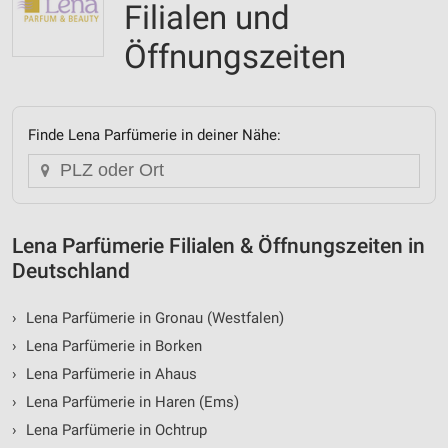
Filialen und
Öffnungszeiten
Finde Lena Parfümerie in deiner Nähe:
Lena Parfümerie Filialen & Öffnungszeiten in
Deutschland
›
Lena Parfümerie in Gronau (Westfalen)
›
Lena Parfümerie in Borken
›
Lena Parfümerie in Ahaus
›
Lena Parfümerie in Haren (Ems)
›
Lena Parfümerie in Ochtrup