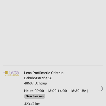
Lena Parfümerie Ochtrup
Bahnhofstraße 26
48607 Ochtrup
❯
Heute 09:00 - 13:00 14:00 - 18:30 Uhr |
Geschlossen
423,47 km