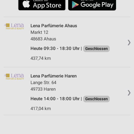
Lena Parfümerie Ahaus
Markt 12
48683 Ahaus
❯
Heute 09:30 - 18:30 Uhr |
Geschlossen
437,74 km
Lena Parfümerie Haren
Lange Str. 64
49733 Haren
❯
Heute 14:00 - 18:00 Uhr |
Geschlossen
417,04 km