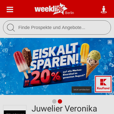
Berlin
Juwelier Veronika