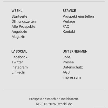
WEEKLI
SERVICE
Startseite
Prospekt einstellen
Öffnungszeiten
Verlage
Alle Prospekte
FAQ
Angebote
Kontakt
Magazin
SOCIAL
UNTERNEHMEN
Facebook
Jobs
Twitter
Presse
Instagram
Datenschutz
LinkedIn
AGB
Impressum
Prospekte einfach online blättern.
© 2016-2026 | weekli.de