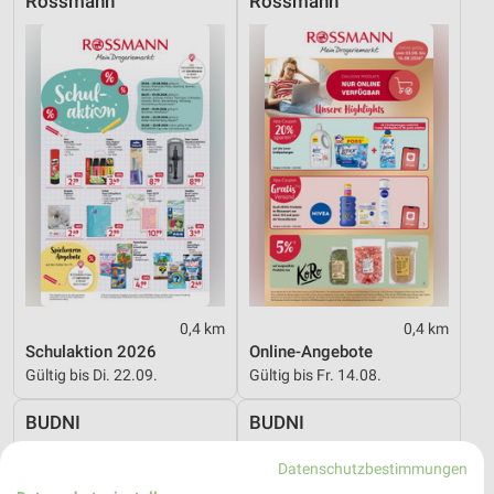
Rossmann
Rossmann
0,4 km
0,4 km
Schulaktion 2026
Online-Angebote
Gültig bis Di. 22.09.
Gültig bis Fr. 14.08.
BUDNI
BUDNI
Datenschutzbestimmungen