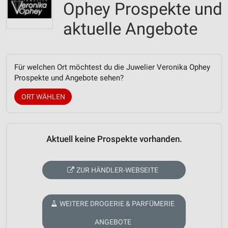
Ophey Prospekte und
aktuelle Angebote
Für welchen Ort möchtest du die Juwelier Veronika Ophey
Prospekte und Angebote sehen?
ORT WÄHLEN
Aktuell keine Prospekte vorhanden.
ZUR HÄNDLER-WEBSEITE
WEITERE DROGERIE & PARFÜMERIE
ANGEBOTE