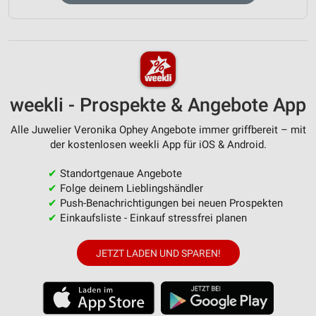
weekli - Prospekte & Angebote App
Alle Juwelier Veronika Ophey Angebote immer griffbereit – mit
der kostenlosen weekli App für iOS & Android.
✔
Standortgenaue Angebote
✔
Folge deinem Lieblingshändler
✔
Push-Benachrichtigungen bei neuen Prospekten
✔
Einkaufsliste - Einkauf stressfrei planen
JETZT LADEN UND SPAREN!