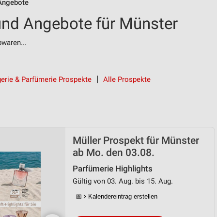
Angebote
und Angebote für Münster
bwaren...
erie & Parfümerie Prospekte
Alle Prospekte
Müller Prospekt für Münster
ab Mo. den 03.08.
Parfümerie Highlights
Gültig von 03. Aug. bis 15. Aug.
📅
Kalendereintrag erstellen