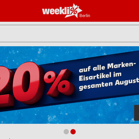
Berlin