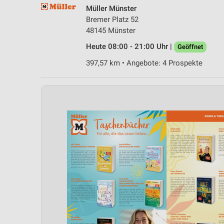
Müller Münster
Bremer Platz 52
48145 Münster
Heute 08:00 - 21:00 Uhr |
Geöffnet
397,57 km • Angebote: 4 Prospekte