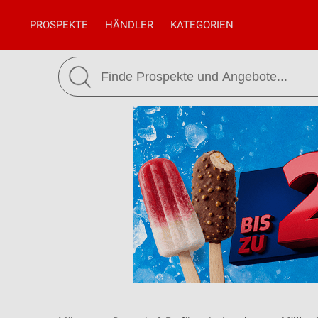
PROSPEKTE
HÄNDLER
KATEGORIEN