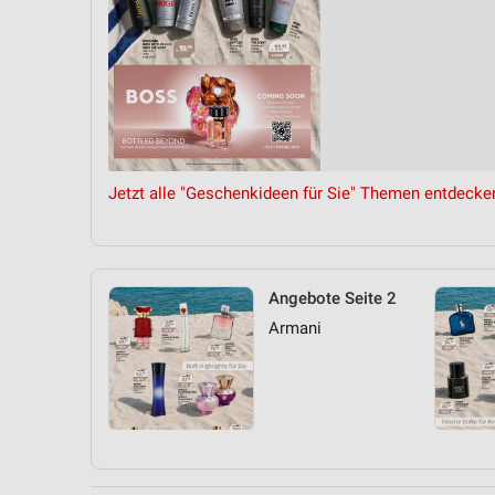
Jetzt alle "Geschenkideen für Sie" Themen entdecke
Angebote Seite 2
Armani