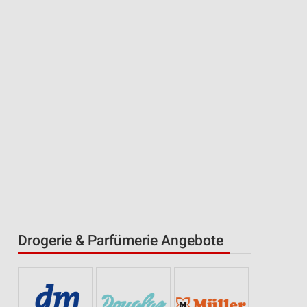
Drogerie & Parfümerie Angebote