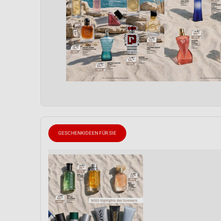
GESCHENKIDEEN FÜR SIE