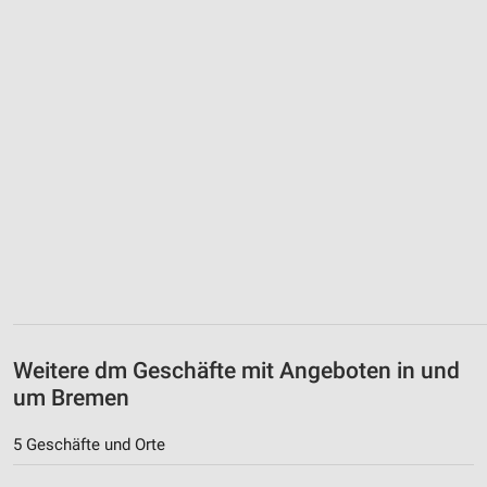
Weitere dm Geschäfte mit Angeboten in und
um Bremen
5 Geschäfte und Orte