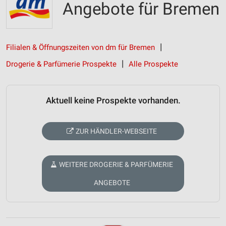
Angebote für Bremen
Filialen & Öffnungszeiten von dm für Bremen
Drogerie & Parfümerie Prospekte
Alle Prospekte
Aktuell keine Prospekte vorhanden.
ZUR HÄNDLER-WEBSEITE
WEITERE DROGERIE & PARFÜMERIE
ANGEBOTE