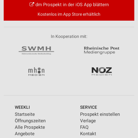
dm Prospekt in der iOS App blättern
Kostenlos im App Store erhältlich
In Kooperation mit:
WEEKLI
SERVICE
Startseite
Prospekt einstellen
Öffnungszeiten
Verlage
Alle Prospekte
FAQ
Angebote
Kontakt