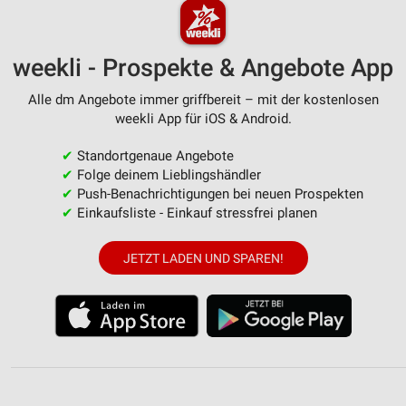
weekli - Prospekte & Angebote App
Alle dm Angebote immer griffbereit – mit der kostenlosen
weekli App für iOS & Android.
✔
Standortgenaue Angebote
✔
Folge deinem Lieblingshändler
✔
Push-Benachrichtigungen bei neuen Prospekten
✔
Einkaufsliste - Einkauf stressfrei planen
JETZT LADEN UND SPAREN!