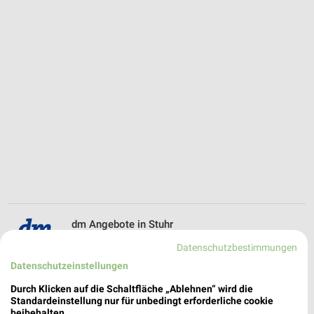
dm Angebote in Stuhr
Stuhr, Deutschland
Datenschutzbestimmungen
❯
Datenschutzeinstellungen
314,40 km
Durch Klicken auf die Schaltfläche „Ablehnen“ wird die
Standardeinstellung nur für unbedingt erforderliche cookie
beibehalten.