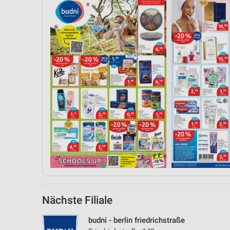
Nächste Filiale
budni - berlin friedrichstraße