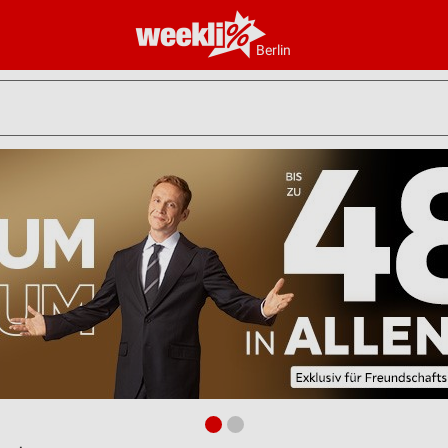
Berlin