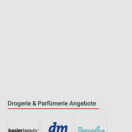
Drogerie & Parfümerie Angebote