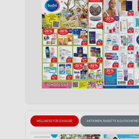
WELLNESS FÜR ZUHAUSE
AKTIONEN, RABATTE & GUTSCHEINE