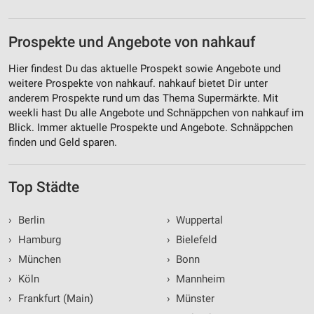
Prospekte und Angebote von nahkauf
Hier findest Du das aktuelle Prospekt sowie Angebote und
weitere Prospekte von nahkauf. nahkauf bietet Dir unter
anderem Prospekte rund um das Thema Supermärkte. Mit
weekli hast Du alle Angebote und Schnäppchen von nahkauf im
Blick. Immer aktuelle Prospekte und Angebote. Schnäppchen
finden und Geld sparen.
Top Städte
›
Berlin
›
Wuppertal
›
Hamburg
›
Bielefeld
›
München
›
Bonn
›
Köln
›
Mannheim
›
Frankfurt (Main)
›
Münster