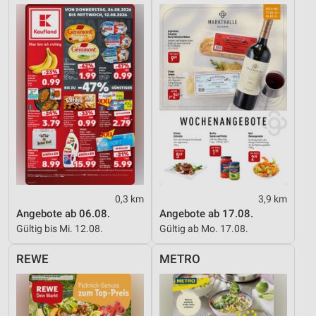
0,3 km
3,9 km
Angebote ab 06.08.
Angebote ab 17.08.
Gültig bis Mi. 12.08.
Gültig ab Mo. 17.08.
REWE
METRO