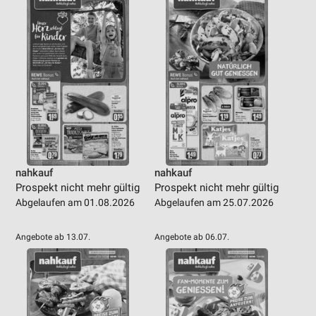
nahkauf
nahkauf
Prospekt nicht mehr gültig
Prospekt nicht mehr gültig
Abgelaufen am 01.08.2026
Abgelaufen am 25.07.2026
Angebote ab 13.07.
Angebote ab 06.07.