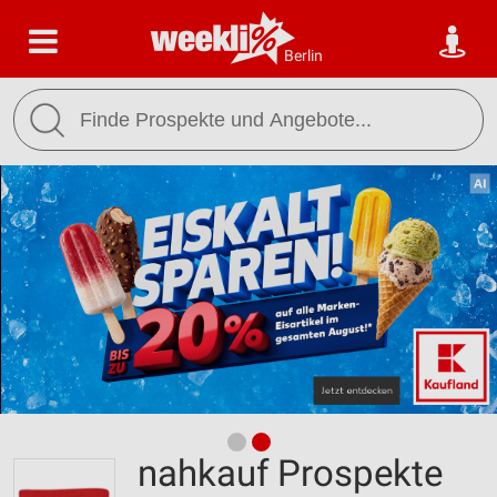
Berlin
nahkauf Prospekte