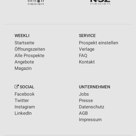
WEEKLI
SERVICE
Startseite
Prospekt einstellen
Öffnungszeiten
Verlage
Alle Prospekte
FAQ
Angebote
Kontakt
Magazin
SOCIAL
UNTERNEHMEN
Facebook
Jobs
Twitter
Presse
Instagram
Datenschutz
LinkedIn
AGB
Impressum