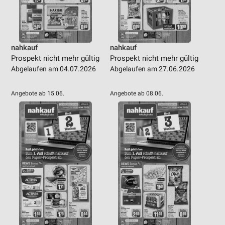
nahkauf
nahkauf
Prospekt nicht mehr gültig
Prospekt nicht mehr gültig
Abgelaufen am 04.07.2026
Abgelaufen am 27.06.2026
Angebote ab 15.06.
Angebote ab 08.06.