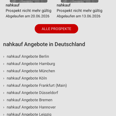
nahkauf
nahkauf
Prospekt nicht mehr gültig
Prospekt nicht mehr gültig
Abgelaufen am 20.06.2026
Abgelaufen am 13.06.2026
ALLE PROSPEKTE
nahkauf Angebote in Deutschland
›
nahkauf Angebote Berlin
›
nahkauf Angebote Hamburg
›
nahkauf Angebote München
›
nahkauf Angebote Köln
›
nahkauf Angebote Frankfurt (Main)
›
nahkauf Angebote Düsseldorf
›
nahkauf Angebote Bremen
›
nahkauf Angebote Hannover
›
nahkauf Angebote Leipzig