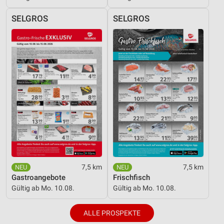
Werbung
SELGROS
SELGROS
7,5 km
7,5 km
Gastroangebote
Frischfisch
Gültig ab Mo. 10.08.
Gültig ab Mo. 10.08.
ALLE PROSPEKTE