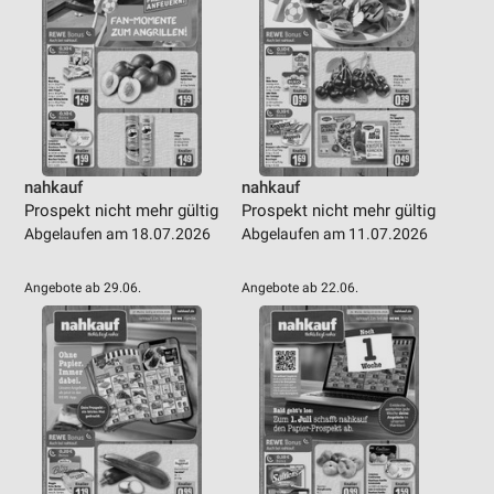
nahkauf
nahkauf
Prospekt nicht mehr gültig
Prospekt nicht mehr gültig
Abgelaufen am 18.07.2026
Abgelaufen am 11.07.2026
Angebote ab 29.06.
Angebote ab 22.06.