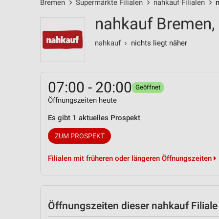
Bremen
Supermärkte Filialen
nahkauf Filialen
nahkauf Bremen,
nahkauf
› nichts liegt näher
07:00 - 20:00
Geöffnet
Öffnungszeiten heute
Es gibt 1 aktuelles Prospekt
ZUM PROSPEKT
Filialen mit früheren oder längeren Öffnungszeiten
Öffnungszeiten
dieser nahkauf Filiale