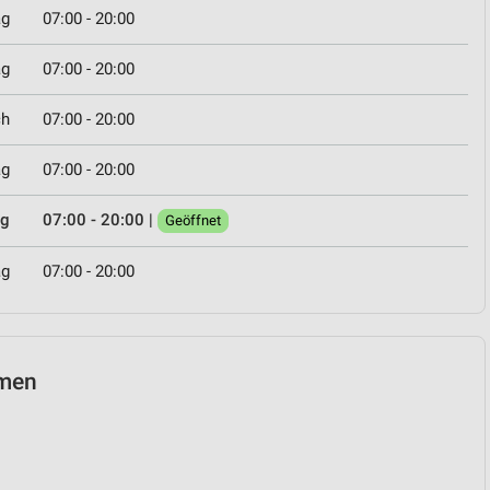
ag
07:00 - 20:00
ag
07:00 - 20:00
ch
07:00 - 20:00
ag
07:00 - 20:00
ag
07:00 - 20:00
|
Geöffnet
ag
07:00 - 20:00
emen