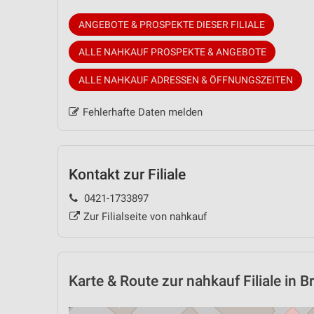
ANGEBOTE & PROSPEKTE DIESER FILIALE
ALLE NAHKAUF PROSPEKTE & ANGEBOTE
ALLE NAHKAUF ADRESSEN & ÖFFNUNGSZEITEN
Fehlerhafte Daten melden
Kontakt zur Filiale
0421-1733897
Zur Filialseite von nahkauf
Karte & Route
zur nahkauf Filiale in 