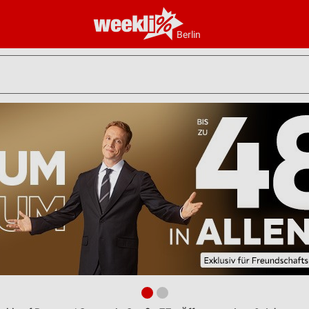
Berlin