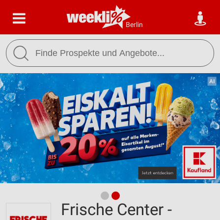
Berlin
Frische Center -