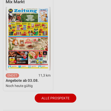
Mix Markt
11,3 km
Angebote ab 03.08.
Noch heute gültig
ALLE PROSPEKTE