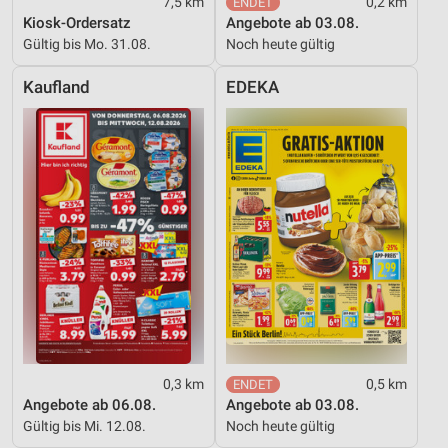
7,5 km
0,2 km
Kiosk-Ordersatz
Angebote ab 03.08.
Gültig bis Mo. 31.08.
Noch heute gültig
Kaufland
EDEKA
0,3 km
0,5 km
Angebote ab 06.08.
Angebote ab 03.08.
Gültig bis Mi. 12.08.
Noch heute gültig