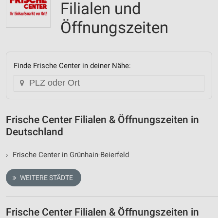
Filialen und
Öffnungszeiten
Finde Frische Center in deiner Nähe:
Frische Center Filialen & Öffnungszeiten in
Deutschland
›
Frische Center in Grünhain-Beierfeld
WEITERE STÄDTE
Frische Center Filialen & Öffnungszeiten in