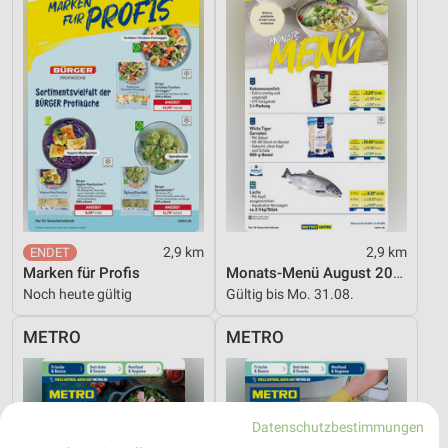
2,9 km
2,9 km
Marken für Profis
Monats-Menü August 2026
Noch heute gültig
Gültig bis Mo. 31.08.
METRO
METRO
Datenschutzbestimmungen