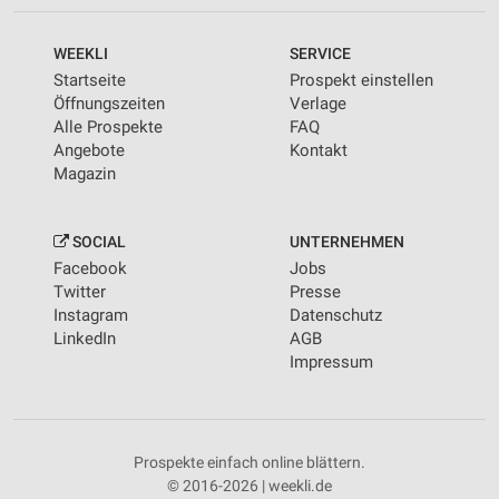
WEEKLI
SERVICE
Startseite
Prospekt einstellen
Öffnungszeiten
Verlage
Alle Prospekte
FAQ
Angebote
Kontakt
Magazin
SOCIAL
UNTERNEHMEN
Facebook
Jobs
Twitter
Presse
Instagram
Datenschutz
LinkedIn
AGB
Impressum
Prospekte einfach online blättern.
© 2016-2026 | weekli.de