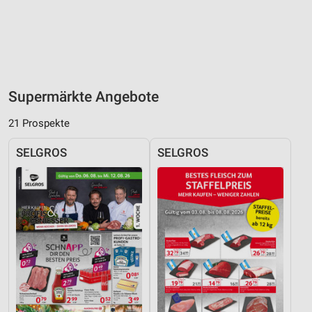
Supermärkte Angebote
21 Prospekte
SELGROS
SELGROS