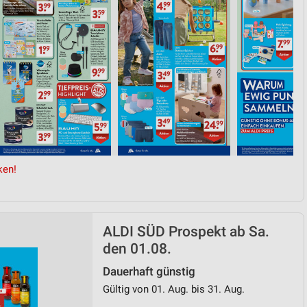
ken!
ALDI SÜD Prospekt ab Sa.
den 01.08.
Dauerhaft günstig
Gültig von 01. Aug. bis 31. Aug.