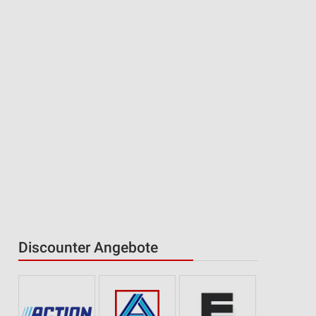
Discounter Angebote