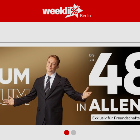
Berlin