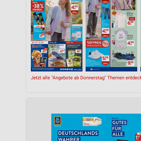
Jetzt alle "Angebote ab Donnerstag" Themen entdec