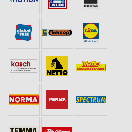
 ZUHAUSE