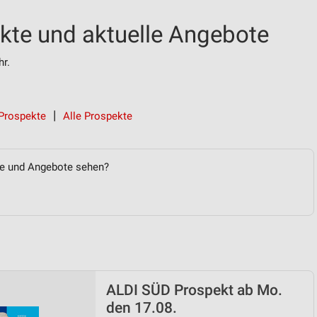
te und aktuelle Angebote
r.
Prospekte
Alle Prospekte
te und Angebote sehen?
ALDI SÜD Prospekt ab Mo.
den 17.08.