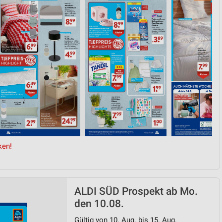
ken!
ALDI SÜD Prospekt ab Mo.
den 10.08.
Gültig von 10. Aug. bis 15. Aug.