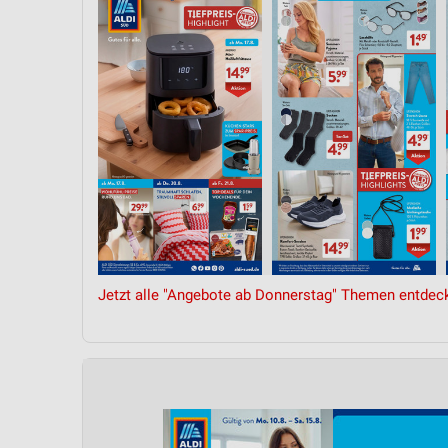
Jetzt alle "Angebote ab Donnerstag" Themen entdec