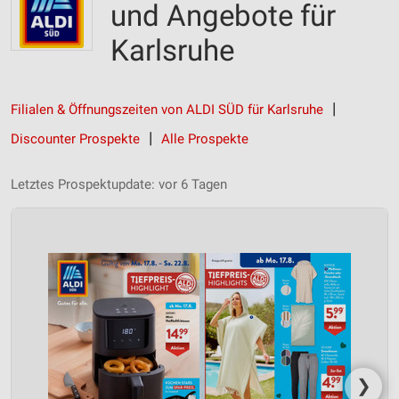
und Angebote für
Karlsruhe
Filialen & Öffnungszeiten von ALDI SÜD für Karlsruhe
Discounter Prospekte
Alle Prospekte
Letztes Prospektupdate: vor 6 Tagen
❯