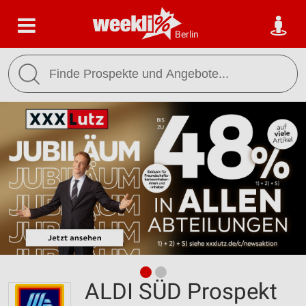
Berlin
ALDI SÜD Prospekt