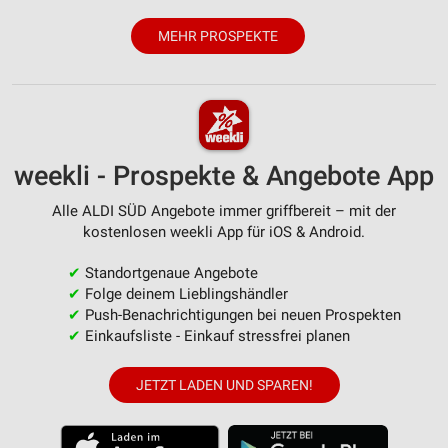
MEHR PROSPEKTE
weekli - Prospekte & Angebote App
Alle ALDI SÜD Angebote immer griffbereit – mit der
kostenlosen weekli App für iOS & Android.
✔
Standortgenaue Angebote
✔
Folge deinem Lieblingshändler
✔
Push-Benachrichtigungen bei neuen Prospekten
✔
Einkaufsliste - Einkauf stressfrei planen
JETZT LADEN UND SPAREN!