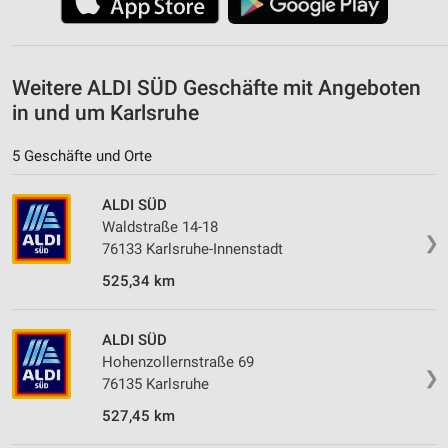
Weitere ALDI SÜD Geschäfte mit Angeboten
in und um Karlsruhe
5 Geschäfte und Orte
ALDI SÜD
Waldstraße 14-18
❯
76133 Karlsruhe-Innenstadt
525,34 km
ALDI SÜD
Hohenzollernstraße 69
❯
76135 Karlsruhe
527,45 km