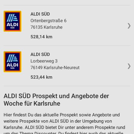
ALDI SÜD
Ortenbergstraße 6
❯
76135 Karlsruhe
528,14 km
ALDI SÜD
Lorbeerweg 3
❯
76149 Karlsruhe-Neureut
523,44 km
ALDI SÜD Prospekt und Angebote der
Woche für Karlsruhe
Hier findest Du das aktuelle Prospekt sowie Angebote und
weitere Prospekte von ALDI SÜD in der Umgebung von
Karlsruhe. ALDI SÜD bietet Dir unter anderem Prospekte rund
um das Thema Discounter. Du findest hier auch das aktuelle