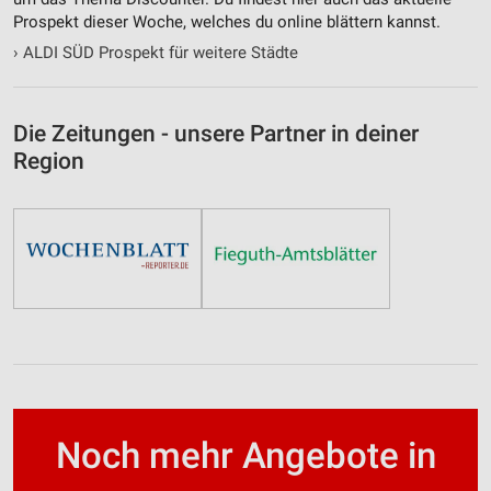
Prospekt dieser Woche, welches du online blättern kannst.
›
ALDI SÜD Prospekt für weitere Städte
Die Zeitungen - unsere Partner in deiner
Region
Noch mehr Angebote in