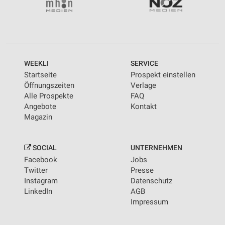
WEEKLI
SERVICE
Startseite
Prospekt einstellen
Öffnungszeiten
Verlage
Alle Prospekte
FAQ
Angebote
Kontakt
Magazin
SOCIAL
UNTERNEHMEN
Facebook
Jobs
Twitter
Presse
Instagram
Datenschutz
LinkedIn
AGB
Impressum