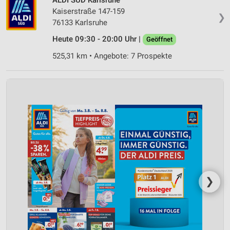
Kaiserstraße 147-159
❯
76133 Karlsruhe
Heute 09:30 - 20:00 Uhr |
Geöffnet
525,31 km • Angebote: 7 Prospekte
❯