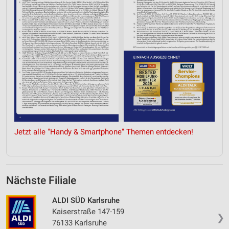
Jetzt alle "Handy & Smartphone" Themen entdecken!
Nächste Filiale
ALDI SÜD Karlsruhe
Kaiserstraße 147-159
❯
76133 Karlsruhe