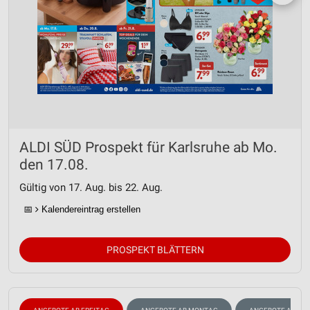
ALDI SÜD Prospekt für Karlsruhe ab Mo.
den 17.08.
Gültig von 17. Aug. bis 22. Aug.
📅
Kalendereintrag erstellen
PROSPEKT BLÄTTERN