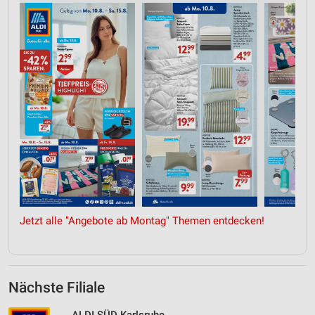
Jetzt alle "Angebote ab Montag" Themen entdecken!
Nächste Filiale
ALDI SÜD Karlsruhe