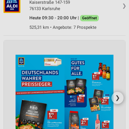
Kaiserstraße 147-159
❯
76133 Karlsruhe
Heute 09:30 - 20:00 Uhr |
Geöffnet
525,31 km • Angebote: 7 Prospekte
❯