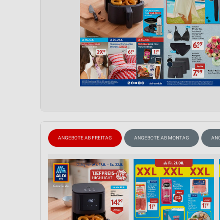
ANGEBOTE AB FREITAG
ANGEBOTE AB MONTAG
AN