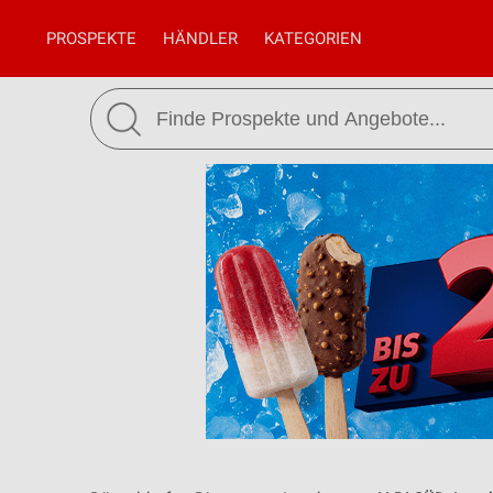
PROSPEKTE
HÄNDLER
KATEGORIEN