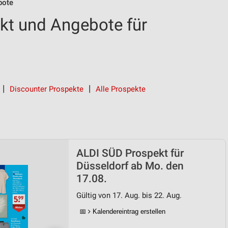
bote
kt und Angebote für
Discounter Prospekte
Alle Prospekte
ALDI SÜD Prospekt für
Düsseldorf ab Mo. den
17.08.
Gültig von 17. Aug. bis 22. Aug.
📅
Kalendereintrag erstellen