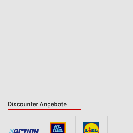
Discounter Angebote