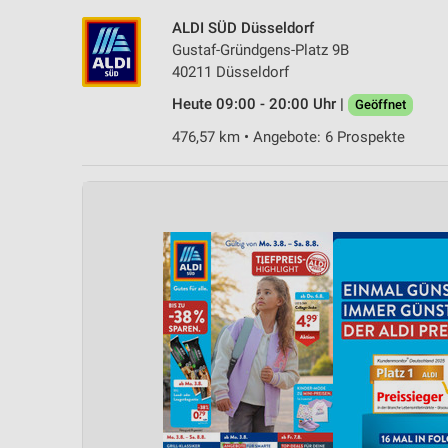
ALDI SÜD Düsseldorf
Gustaf-Gründgens-Platz 9B
40211 Düsseldorf
Heute 09:00 - 20:00 Uhr |
Geöffnet
476,57 km • Angebote: 6 Prospekte