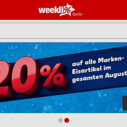
Berlin