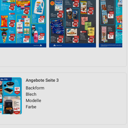
Angebote Seite 3
Backform
Blech
Modelle
Farbe