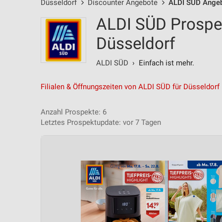
Düsseldorf
Discounter Angebote
ALDI SÜD Ange
ALDI SÜD Prospe
Düsseldorf
ALDI SÜD
› Einfach ist mehr.
Filialen & Öffnungszeiten von ALDI SÜD für Düsseldorf
Anzahl Prospekte: 6
Letztes Prospektupdate: vor 7 Tagen