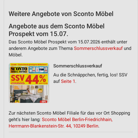
Weitere Angebote von Sconto Möbel
Angebote aus dem Sconto Möbel
Prospekt vom 15.07.
Das Sconto Möbel Prospekt vom 15.07.2026 enthält unter
anderem Angebote zum Thema
Sommerschlussverkauf
und
Möbel.
Sommerschlussverkauf
Au die Schnäppchen, fertig, los! SSV
auf
Seite 1
.
Zur nächsten Sconto Möbel Filiale für das vor Ort Shopping
geht's hier lang:
Sconto Möbel Berlin-Friedrichhain,
Herrmann-Blankenstein-Str. 44, 10249 Berlin
.