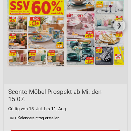
❯
Sconto Möbel Prospekt ab Mi. den
15.07.
Gültig von 15. Jul. bis 11. Aug.
📅
Kalendereintrag erstellen