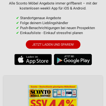
Alle Sconto Möbel Angebote immer griffbereit – mit der
kostenlosen weekli App für iOS & Android.
✔
Standortgenaue Angebote
✔
Folge deinem Lieblingshändler
✔
Push-Benachrichtigungen bei neuen Prospekten
✔
Einkaufsliste - Einkauf stressfrei planen
JETZT LADEN UND SPAREN!