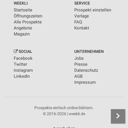
WEEKLI
SERVICE
Startseite
Prospekt einstellen
Öffnungszeiten
Verlage
Alle Prospekte
FAQ
Angebote
Kontakt
Magazin
SOCIAL
UNTERNEHMEN
Facebook
Jobs
Twitter
Presse
Instagram
Datenschutz
LinkedIn
AGB
Impressum
Prospekte einfach online blättern.
© 2016-2026 | weekli.de