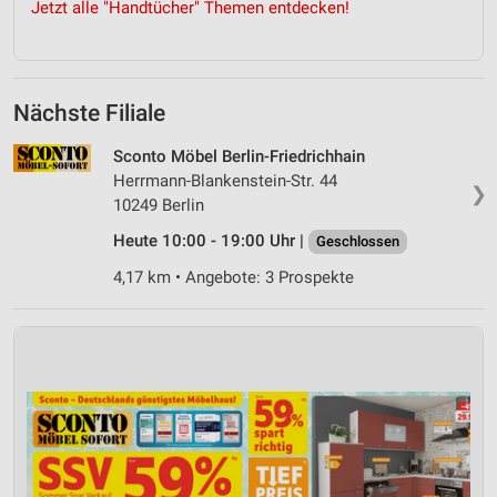
Jetzt alle "Handtücher" Themen entdecken!
Nächste Filiale
Sconto Möbel Berlin-Friedrichhain
Herrmann-Blankenstein-Str. 44
❯
10249 Berlin
Heute 10:00 - 19:00 Uhr |
Geschlossen
4,17 km • Angebote: 3 Prospekte