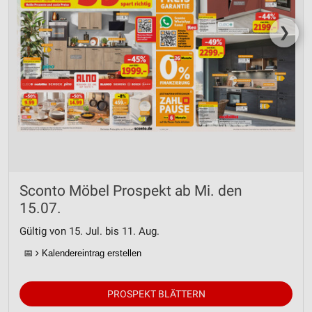
❯
Sconto Möbel Prospekt ab Mi. den
15.07.
Gültig von 15. Jul. bis 11. Aug.
📅
Kalendereintrag erstellen
PROSPEKT BLÄTTERN