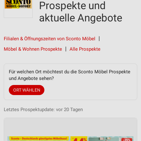
Prospekte und
aktuelle Angebote
Filialen & Öffnungszeiten von Sconto Möbel
Möbel & Wohnen Prospekte
Alle Prospekte
Für welchen Ort möchtest du die Sconto Möbel Prospekte
und Angebote sehen?
ORT WÄHLEN
Letztes Prospektupdate: vor 20 Tagen