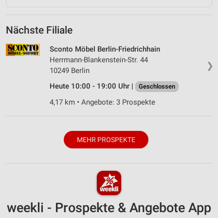
Nächste Filiale
Sconto Möbel Berlin-Friedrichhain
Herrmann-Blankenstein-Str. 44
❯
10249 Berlin
Heute 10:00 - 19:00 Uhr |
Geschlossen
4,17 km • Angebote: 3 Prospekte
MEHR PROSPEKTE
weekli - Prospekte & Angebote App