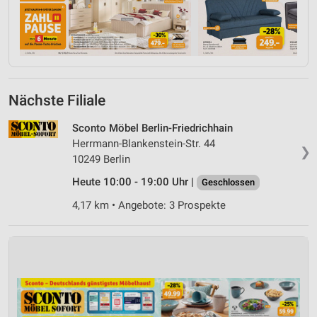
Nächste Filiale
Sconto Möbel Berlin-Friedrichhain
Herrmann-Blankenstein-Str. 44
❯
10249 Berlin
Heute 10:00 - 19:00 Uhr |
Geschlossen
4,17 km • Angebote: 3 Prospekte