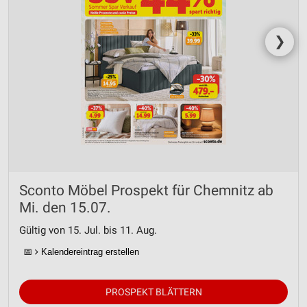
❯
Sconto Möbel Prospekt für Chemnitz ab
Mi. den 15.07.
Gültig von 15. Jul. bis 11. Aug.
📅
Kalendereintrag erstellen
PROSPEKT BLÄTTERN