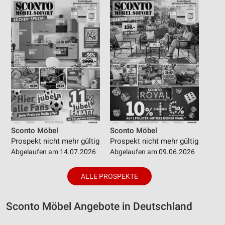
Sconto Möbel
Sconto Möbel
Prospekt nicht mehr gültig
Prospekt nicht mehr gültig
Abgelaufen am 14.07.2026
Abgelaufen am 09.06.2026
ALLE PROSPEKTE
Sconto Möbel Angebote in Deutschland