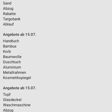
Sand
Abzug
Rabatte
Targobank
Ablauf
Angebote ab 15.07.
Handtuch
Bambus
Korb
Baumwolle
Duschtuch
Aluminium
Metallrahmen
Kosmetikspiegel
Angebote ab 15.07.
Topf
Glasdeckel
Waschmaschine
Abzug