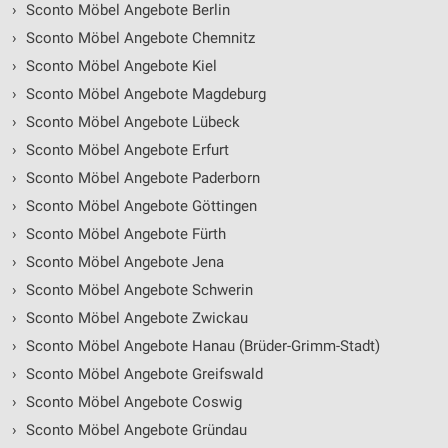
›
Sconto Möbel Angebote Berlin
›
Sconto Möbel Angebote Chemnitz
›
Sconto Möbel Angebote Kiel
›
Sconto Möbel Angebote Magdeburg
›
Sconto Möbel Angebote Lübeck
›
Sconto Möbel Angebote Erfurt
›
Sconto Möbel Angebote Paderborn
›
Sconto Möbel Angebote Göttingen
›
Sconto Möbel Angebote Fürth
›
Sconto Möbel Angebote Jena
›
Sconto Möbel Angebote Schwerin
›
Sconto Möbel Angebote Zwickau
›
Sconto Möbel Angebote Hanau (Brüder-Grimm-Stadt)
›
Sconto Möbel Angebote Greifswald
›
Sconto Möbel Angebote Coswig
›
Sconto Möbel Angebote Gründau