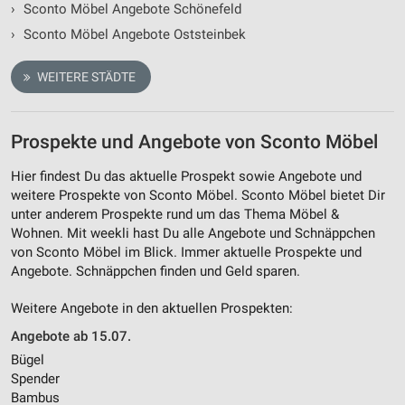
›
Sconto Möbel Angebote Schönefeld
›
Sconto Möbel Angebote Oststeinbek
WEITERE STÄDTE
Prospekte und Angebote von Sconto Möbel
Hier findest Du das aktuelle Prospekt sowie Angebote und
weitere Prospekte von Sconto Möbel. Sconto Möbel bietet Dir
unter anderem Prospekte rund um das Thema Möbel &
Wohnen. Mit weekli hast Du alle Angebote und Schnäppchen
von Sconto Möbel im Blick. Immer aktuelle Prospekte und
Angebote. Schnäppchen finden und Geld sparen.
Weitere Angebote in den aktuellen Prospekten:
Angebote ab 15.07.
Bügel
Spender
Bambus