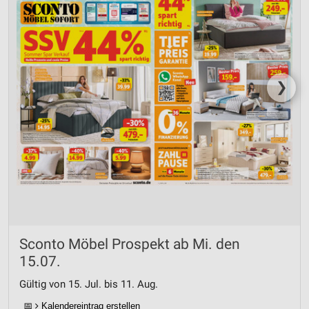
❯
Sconto Möbel Prospekt ab Mi. den
15.07.
Gültig von 15. Jul. bis 11. Aug.
📅
Kalendereintrag erstellen