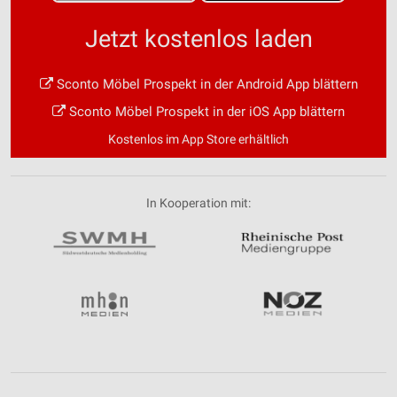
Jetzt kostenlos laden
Sconto Möbel Prospekt in der Android App blättern
Sconto Möbel Prospekt in der iOS App blättern
Kostenlos im App Store erhältlich
In Kooperation mit: