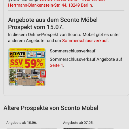
Herrmann-Blankenstein-Str. 44, 10249 Berlin
.
Angebote aus dem Sconto Möbel
Prospekt vom 15.07.
In diesem Online-Prospekt von Sconto Möbel gibt es unter
anderem Angebote rund um
Sommerschlussverkauf
.
Sommerschlussverkauf
Sommerschlussverkauf Angebote auf
Seite 1
.
Ältere Prospekte von Sconto Möbel
Angebote ab 10.06.
Angebote ab 07.05.