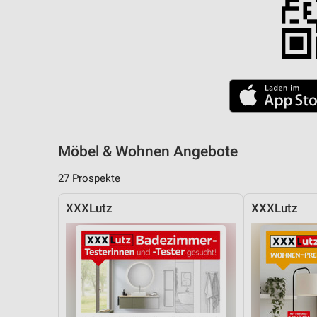
Möbel & Wohnen Angebote
27 Prospekte
XXXLutz
XXXLutz