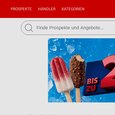
PROSPEKTE
HÄNDLER
KATEGORIEN