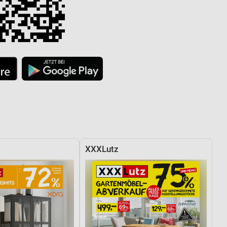
XXXLutz