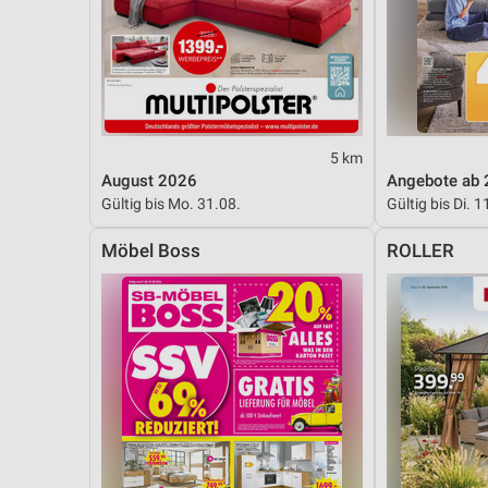
5 km
August 2026
Angebote ab 
Gültig bis Mo. 31.08.
Gültig bis Di. 1
Möbel Boss
ROLLER