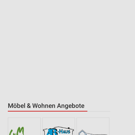
Möbel & Wohnen Angebote