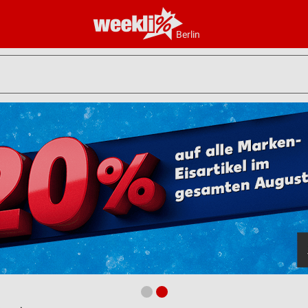
Berlin