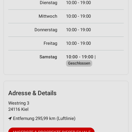
Dienstag
10:00 - 19:00
Mittwoch
10:00 - 19:00
Donnerstag
10:00 - 19:00
Freitag
10:00 - 19:00
Samstag
10:00 - 19:00
|
Geschlossen
Adresse & Details
Westring 3
24116 Kiel
Entfernung 295,99 km (Luftlinie)