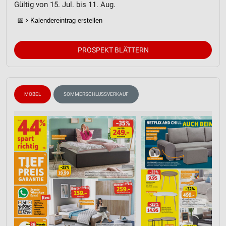
Gültig von 15. Jul. bis 11. Aug.
📅
Kalendereintrag erstellen
PROSPEKT BLÄTTERN
MÖBEL
SOMMERSCHLUSSVERKAUF