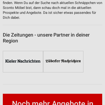
finden. Wenn Du auf der Suche nach aktuellen Schnäppchen von
Sconto Möbel bist, dann schau doch mal in die aktuellen
Prospekte und Angebote. Da ist sicher etwas passendes für
Dich dabei.
Die Zeitungen - unsere Partner in deiner
Region
Noch mehr Angebote in