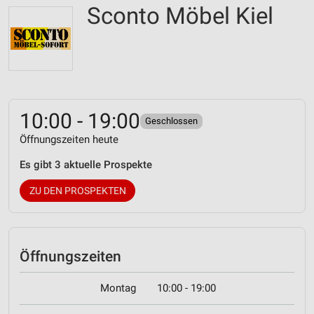
Sconto Möbel Kiel
10:00 - 19:00
Geschlossen
Öffnungszeiten heute
Es gibt 3 aktuelle Prospekte
ZU DEN PROSPEKTEN
Öffnungszeiten
Montag
10:00 - 19:00