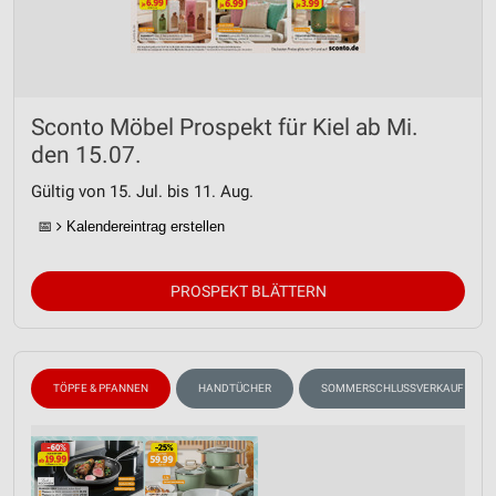
Sconto Möbel Prospekt für Kiel ab Mi.
den 15.07.
Gültig von 15. Jul. bis 11. Aug.
📅
Kalendereintrag erstellen
PROSPEKT BLÄTTERN
TÖPFE & PFANNEN
HANDTÜCHER
SOMMERSCHLUSSVERKAUF