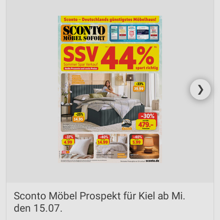
❯
Sconto Möbel Prospekt für Kiel ab Mi.
den 15.07.