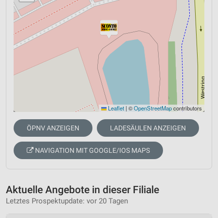
Leaflet
|
©
OpenStreetMap
contributors
ÖPNV ANZEIGEN
LADESÄULEN ANZEIGEN
NAVIGATION MIT GOOGLE/IOS MAPS
Aktuelle Angebote in dieser Filiale
Letztes Prospektupdate: vor 20 Tagen