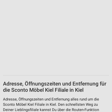
Adresse, Öffnungszeiten und Entfernung für
die Sconto Möbel Kiel Filiale in Kiel
Adresse, Öffnungszeiten und Entfernung alles rund um die
Sconto Möbel Kiel Filiale in Kiel. Den schnellsten Weg zu
Deiner Lieblingsfiliale kannst Du über die Routen-Funktion