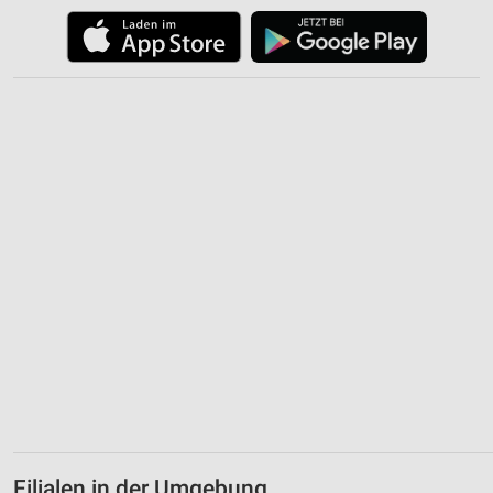
Filialen in der Umgebung