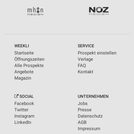
WEEKLI
SERVICE
Startseite
Prospekt einstellen
Öffnungszeiten
Verlage
Alle Prospekte
FAQ
Angebote
Kontakt
Magazin
SOCIAL
UNTERNEHMEN
Facebook
Jobs
Twitter
Presse
Instagram
Datenschutz
LinkedIn
AGB
Impressum