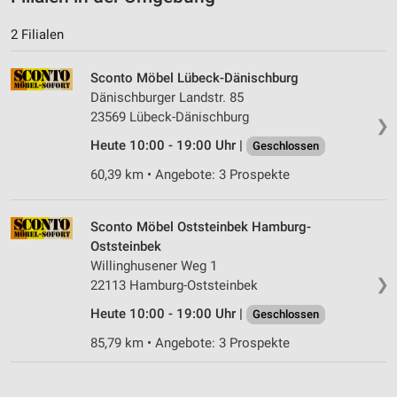
2 Filialen
Sconto Möbel Lübeck-Dänischburg
Dänischburger Landstr. 85
23569 Lübeck-Dänischburg
❯
Heute 10:00 - 19:00 Uhr |
Geschlossen
60,39 km • Angebote: 3 Prospekte
Sconto Möbel Oststeinbek Hamburg-
Oststeinbek
Willinghusener Weg 1
❯
22113 Hamburg-Oststeinbek
Heute 10:00 - 19:00 Uhr |
Geschlossen
85,79 km • Angebote: 3 Prospekte