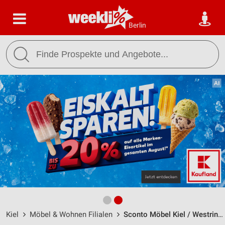
Berlin
Kiel
Möbel & Wohnen Filialen
Sconto Möbel Kiel / Westring 3 - Öffnungszeiten & Adresse