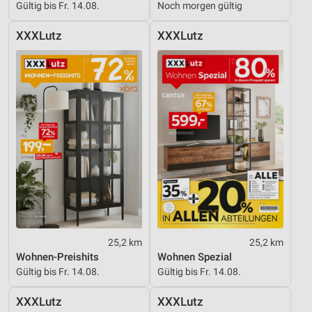
Gültig bis Fr. 14.08.
Noch morgen gültig
XXXLutz
XXXLutz
25,2 km
25,2 km
Wohnen-Preishits
Wohnen Spezial
Gültig bis Fr. 14.08.
Gültig bis Fr. 14.08.
XXXLutz
XXXLutz