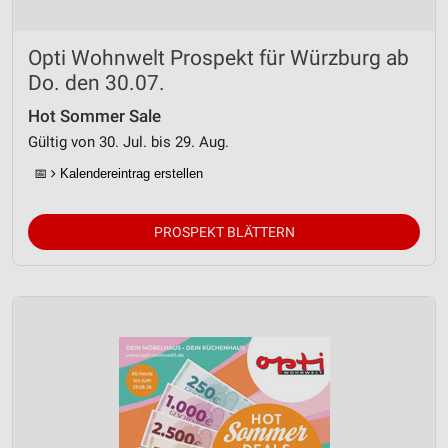
Opti Wohnwelt Prospekt für Würzburg ab
Do. den 30.07.
Hot Sommer Sale
Gültig von 30. Jul. bis 29. Aug.
📅
Kalendereintrag erstellen
PROSPEKT BLÄTTERN