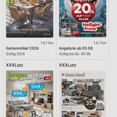
14,7 km
14,7 km
Gartenmöbel 2026
Angebote ab 03.08.
Gültig 2026
Gültig bis So. 09.08.
XXXLutz
XXXLutz