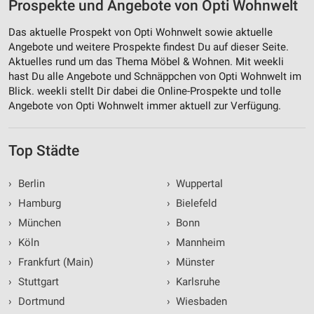
Prospekte und Angebote von Opti Wohnwelt
Das aktuelle Prospekt von Opti Wohnwelt sowie aktuelle
Angebote und weitere Prospekte findest Du auf dieser Seite.
Aktuelles rund um das Thema Möbel & Wohnen. Mit weekli
hast Du alle Angebote und Schnäppchen von Opti Wohnwelt im
Blick. weekli stellt Dir dabei die Online-Prospekte und tolle
Angebote von Opti Wohnwelt immer aktuell zur Verfügung.
Top Städte
›
Berlin
›
Wuppertal
›
Hamburg
›
Bielefeld
›
München
›
Bonn
›
Köln
›
Mannheim
›
Frankfurt (Main)
›
Münster
›
Stuttgart
›
Karlsruhe
›
Dortmund
›
Wiesbaden