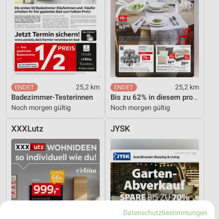
25,2 km
25,2 km
Badezimmer-Testerinnen
Bis zu 62% in diesem prospekt
Noch morgen gültig
Noch morgen gültig
XXXLutz
JYSK
Datenschutzbestimmungen