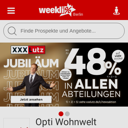
Berlin
Opti Wohnwelt