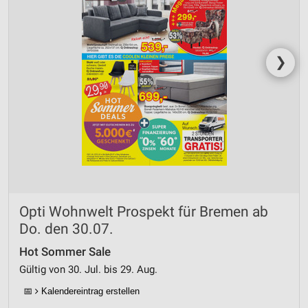
❯
Opti Wohnwelt Prospekt für Bremen ab
Do. den 30.07.
Hot Sommer Sale
Gültig von 30. Jul. bis 29. Aug.
📅
Kalendereintrag erstellen