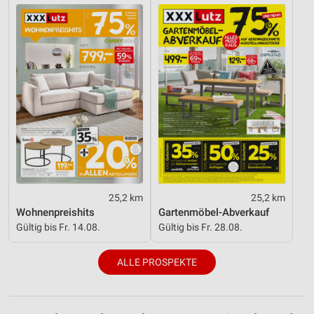
25,2 km
25,2 km
Wohnenpreishits
Gartenmöbel-Abverkauf
Gültig bis Fr. 14.08.
Gültig bis Fr. 28.08.
ALLE PROSPEKTE