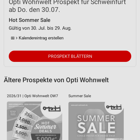
Opti Wohnwelt Prospekt für Schweinfurt
ab Do. den 30.07.
Hot Sommer Sale
Gültig von 30. Jul. bis 29. Aug.
📅
Kalendereintrag erstellen
PROSPEKT BLÄTTERN
Ältere Prospekte von Opti Wohnwelt
2026/31 | Opti Wohnwelt OW7
Summer Sale