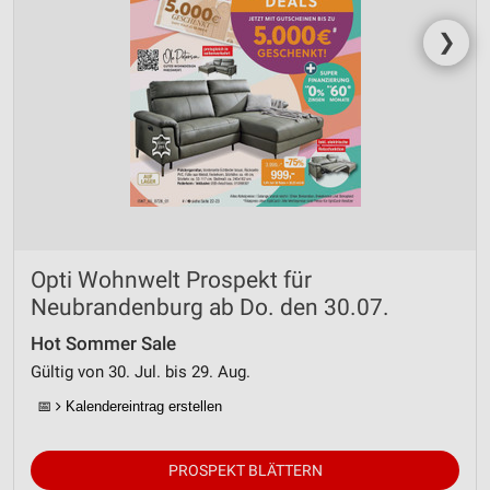
❯
Opti Wohnwelt Prospekt für
Neubrandenburg ab Do. den 30.07.
Hot Sommer Sale
Gültig von 30. Jul. bis 29. Aug.
📅
Kalendereintrag erstellen
PROSPEKT BLÄTTERN