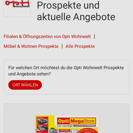
Prospekte und
aktuelle Angebote
Filialen & Öffnungszeiten von Opti Wohnwelt
Möbel & Wohnen Prospekte
Alle Prospekte
Für welchen Ort möchtest du die Opti Wohnwelt Prospekte
und Angebote sehen?
ORT WÄHLEN