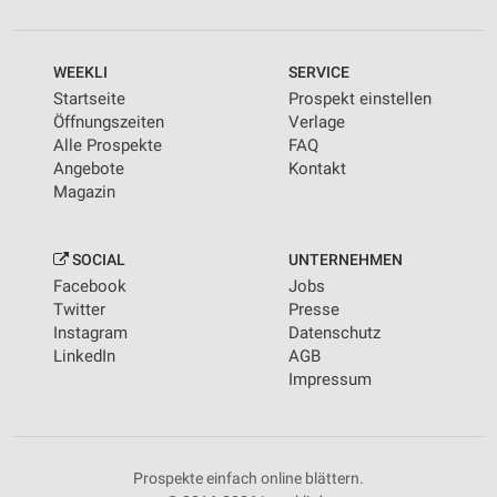
WEEKLI
SERVICE
Startseite
Prospekt einstellen
Öffnungszeiten
Verlage
Alle Prospekte
FAQ
Angebote
Kontakt
Magazin
SOCIAL
UNTERNEHMEN
Facebook
Jobs
Twitter
Presse
Instagram
Datenschutz
LinkedIn
AGB
Impressum
Prospekte einfach online blättern.