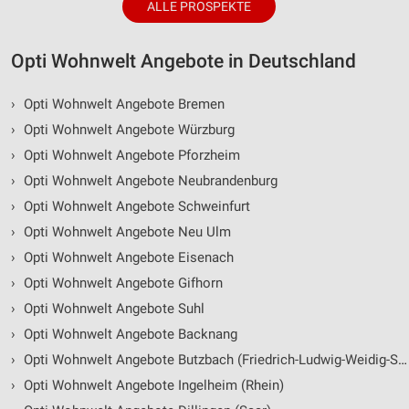
ALLE PROSPEKTE
Opti Wohnwelt Angebote in Deutschland
›
Opti Wohnwelt Angebote Bremen
›
Opti Wohnwelt Angebote Würzburg
›
Opti Wohnwelt Angebote Pforzheim
›
Opti Wohnwelt Angebote Neubrandenburg
›
Opti Wohnwelt Angebote Schweinfurt
›
Opti Wohnwelt Angebote Neu Ulm
›
Opti Wohnwelt Angebote Eisenach
›
Opti Wohnwelt Angebote Gifhorn
›
Opti Wohnwelt Angebote Suhl
›
Opti Wohnwelt Angebote Backnang
›
Opti Wohnwelt Angebote Butzbach (Friedrich-Ludwig-Weidig-Stadt)
›
Opti Wohnwelt Angebote Ingelheim (Rhein)