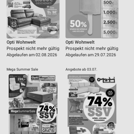
Opti Wohnwelt
Opti Wohnwelt
Prospekt nicht mehr gültig
Prospekt nicht mehr gültig
Abgelaufen am 02.08.2026
Abgelaufen am 29.07.2026
Mega Summer Sale
Angebote ab 03.07.