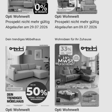
Opti Wohnwelt
Opti Wohnwelt
Prospekt nicht mehr gültig
Prospekt nicht mehr gültig
Abgelaufen am 29.07.2026
Abgelaufen am 09.07.2026
Dein trendiges Möbelhaus
Wohnideen für Ihr Zuhause
Opti Wohnwelt
Opti Wohnwelt