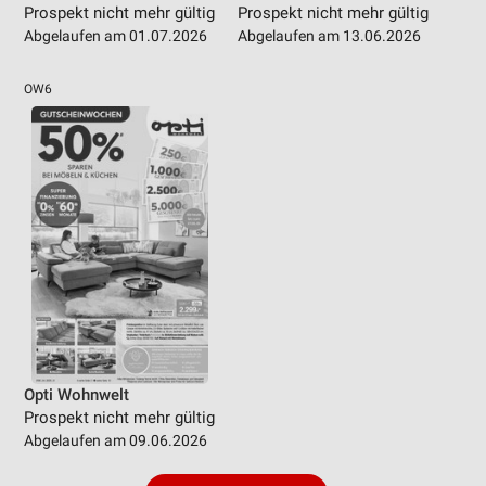
Prospekt nicht mehr gültig
Prospekt nicht mehr gültig
Abgelaufen am 01.07.2026
Abgelaufen am 13.06.2026
OW6
Opti Wohnwelt
Prospekt nicht mehr gültig
Abgelaufen am 09.06.2026