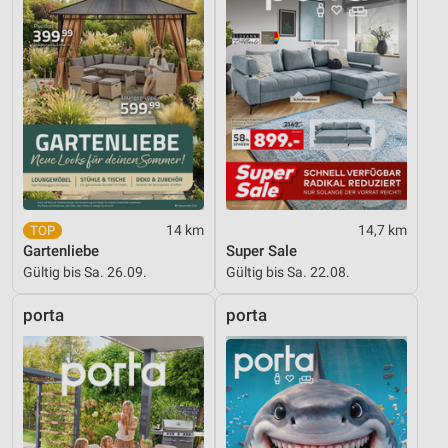
14 km
14,7 km
Gartenliebe
Super Sale
Gültig bis Sa. 26.09.
Gültig bis Sa. 22.08.
porta
porta