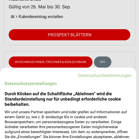
Gültig von 26. Mai bis 30. Sep.
📅
Kalendereintrag erstellen
PROSPEKT BLÄTTERN
WASCHMASCHINEN, TROCKNER & KÜHLSCHRANK
BIO
Datenschutzbestimmungen
Datenschutzeinstellungen
Durch Klicken auf die Schaltfläche „Ablehnen“ wird die
Standardeinstellung nur für unbedingt erforderliche cookie
beibehalten.
Wir und unsere Partner speichern und/oder greifen auf Informationen auf
einem Gerät zu, wie z. B. eindeutige IDs in cookie und anderen
Browserspeichern, um personenbezogene Daten zu verarbeiten. Einige
Anbieter verarbeiten Ihre personenbezogenen Daten möglicherweise
aufgrund eines berechtigten Interesses. Um dem zu widersprechen, öffnen
Sie die „Einstellungen“. Sie können Ihre Einstellungen akzeptieren, ablehnen