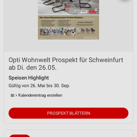
Opti Wohnwelt Prospekt für Schweinfurt
ab Di. den 26.05.
Speisen Highlight
Gültig von 26. Mai bis 30. Sep.
📅
Kalendereintrag erstellen
PROSPEKT BLÄTTERN