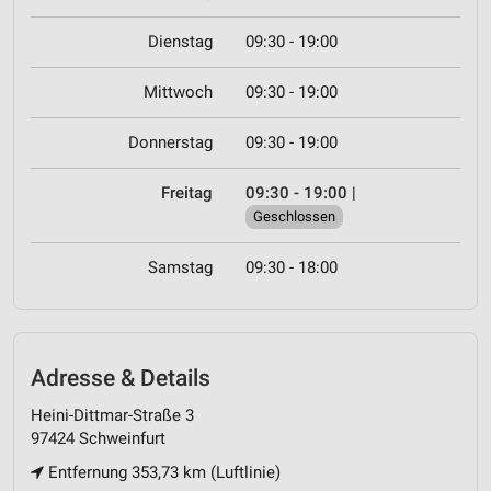
Dienstag
09:30 - 19:00
Mittwoch
09:30 - 19:00
Donnerstag
09:30 - 19:00
Freitag
09:30 - 19:00
|
Geschlossen
Samstag
09:30 - 18:00
Adresse & Details
Heini-Dittmar-Straße 3
97424 Schweinfurt
Entfernung 353,73 km (Luftlinie)