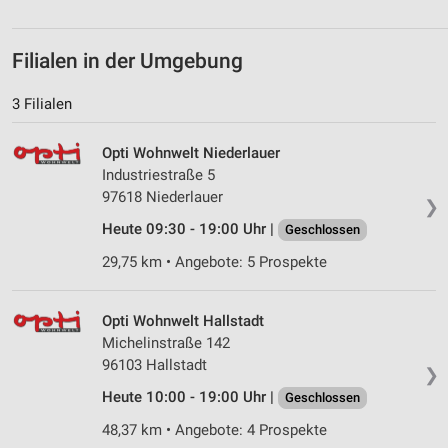
Filialen in der Umgebung
3 Filialen
Opti Wohnwelt Niederlauer
Industriestraße 5
97618 Niederlauer
❯
Heute 09:30 - 19:00 Uhr |
Geschlossen
29,75 km • Angebote: 5 Prospekte
Opti Wohnwelt Hallstadt
Michelinstraße 142
96103 Hallstadt
❯
Heute 10:00 - 19:00 Uhr |
Geschlossen
48,37 km • Angebote: 4 Prospekte