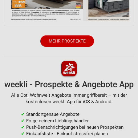
MEHR PROSPEKTE
weekli - Prospekte & Angebote App
Alle Opti Wohnwelt Angebote immer griffbereit – mit der
kostenlosen weekli App für iOS & Android.
✔
Standortgenaue Angebote
✔
Folge deinem Lieblingshändler
✔
Push-Benachrichtigungen bei neuen Prospekten
✔
Einkaufsliste - Einkauf stressfrei planen