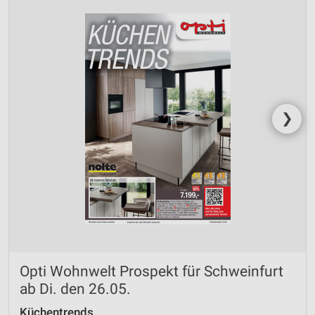
❯
Opti Wohnwelt Prospekt für Schweinfurt
ab Di. den 26.05.
Küchentrends