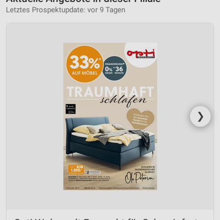
Letztes Prospektupdate: vor 9 Tagen
❯