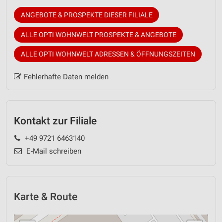
ANGEBOTE & PROSPEKTE DIESER FILIALE
ALLE OPTI WOHNWELT PROSPEKTE & ANGEBOTE
ALLE OPTI WOHNWELT ADRESSEN & ÖFFNUNGSZEITEN
Fehlerhafte Daten melden
Kontakt zur Filiale
+49 9721 6463140
E-Mail schreiben
Karte & Route