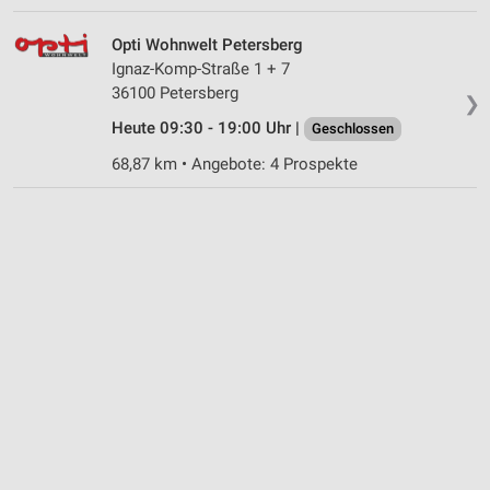
Opti Wohnwelt Petersberg
Ignaz-Komp-Straße 1 + 7
36100 Petersberg
❯
Heute 09:30 - 19:00 Uhr |
Geschlossen
68,87 km • Angebote: 4 Prospekte