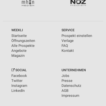
WEEKLI
SERVICE
Startseite
Prospekt einstellen
Öffnungszeiten
Verlage
Alle Prospekte
FAQ
Angebote
Kontakt
Magazin
SOCIAL
UNTERNEHMEN
Facebook
Jobs
Twitter
Presse
Instagram
Datenschutz
LinkedIn
AGB
Impressum