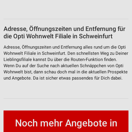
Adresse, Öffnungszeiten und Entfernung für
die Opti Wohnwelt Filiale in Schweinfurt
Adresse, Öffnungszeiten und Entfernung alles rund um die Opti
Wohnwelt Filiale in Schweinfurt. Den schnellsten Weg zu Deiner
Lieblingsfiliale kannst Du über die Routen-Funktion finden.
Wenn Du auf der Suche nach aktuellen Schnäppchen von Opti
Wohnwelt bist, dann schau doch mal in die aktuellen Prospekte
und Angebote. Da ist sicher etwas passendes für Dich dabei.
Noch mehr Angebote in