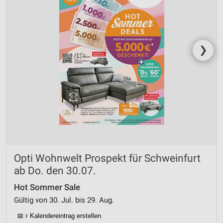
Werbung
❯
Opti Wohnwelt Prospekt für Schweinfurt
ab Do. den 30.07.
Hot Sommer Sale
Gültig von 30. Jul. bis 29. Aug.
📅
Kalendereintrag erstellen