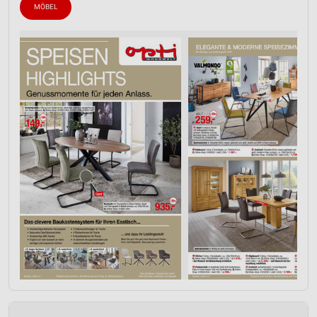
MÖBEL