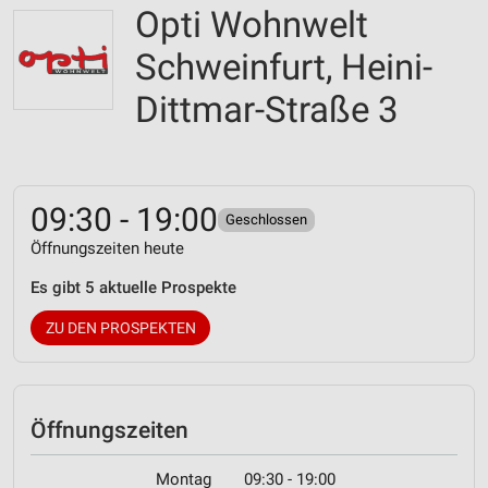
Opti Wohnwelt
Schweinfurt, Heini-
Dittmar-Straße 3
09:30 - 19:00
Geschlossen
Öffnungszeiten heute
Es gibt 5 aktuelle Prospekte
ZU DEN PROSPEKTEN
Öffnungszeiten
Montag
09:30 - 19:00