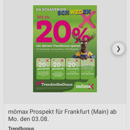
❯
mömax Prospekt für Frankfurt (Main) ab
Mo. den 03.08.
Trendbonus