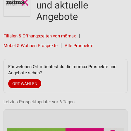
und aktuelle
Angebote
Filialen & Öffnungszeiten von mömax
Möbel & Wohnen Prospekte
Alle Prospekte
Für welchen Ort möchtest du die mömax Prospekte und
Angebote sehen?
ORT WÄHLEN
Letztes Prospektupdate: vor 6 Tagen