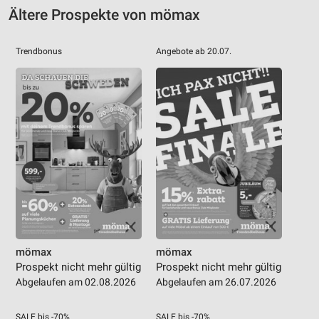
Ältere Prospekte von mömax
Trendbonus
Angebote ab 20.07.
mömax
mömax
Prospekt nicht mehr gültig
Prospekt nicht mehr gültig
Abgelaufen am 02.08.2026
Abgelaufen am 26.07.2026
SALE bis -70%
SALE bis -70%