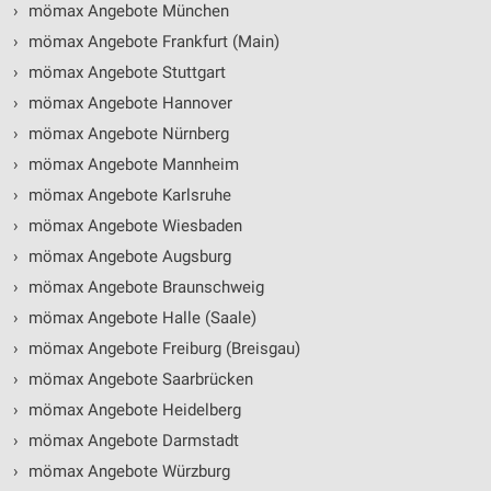
›
mömax Angebote München
›
mömax Angebote Frankfurt (Main)
›
mömax Angebote Stuttgart
›
mömax Angebote Hannover
›
mömax Angebote Nürnberg
›
mömax Angebote Mannheim
›
mömax Angebote Karlsruhe
›
mömax Angebote Wiesbaden
›
mömax Angebote Augsburg
›
mömax Angebote Braunschweig
›
mömax Angebote Halle (Saale)
›
mömax Angebote Freiburg (Breisgau)
›
mömax Angebote Saarbrücken
›
mömax Angebote Heidelberg
›
mömax Angebote Darmstadt
›
mömax Angebote Würzburg