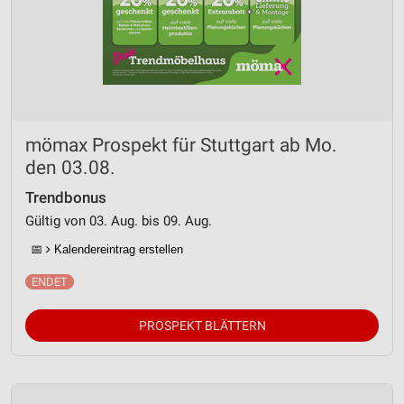
mömax Prospekt für Stuttgart ab Mo.
den 03.08.
Trendbonus
Gültig von 03. Aug. bis 09. Aug.
📅
Kalendereintrag erstellen
PROSPEKT BLÄTTERN