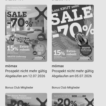
mömax
mömax
Prospekt nicht mehr gültig
Prospekt nicht mehr gültig
Abgelaufen am 12.07.2026
Abgelaufen am 05.07.2026
Bonus Club Mitglieder
Bonus Club Mitglieder