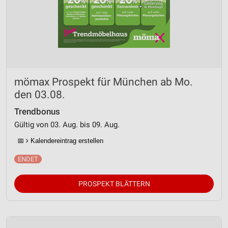
mömax Prospekt für München ab Mo.
den 03.08.
Trendbonus
Gültig von 03. Aug. bis 09. Aug.
📅
Kalendereintrag erstellen
PROSPEKT BLÄTTERN