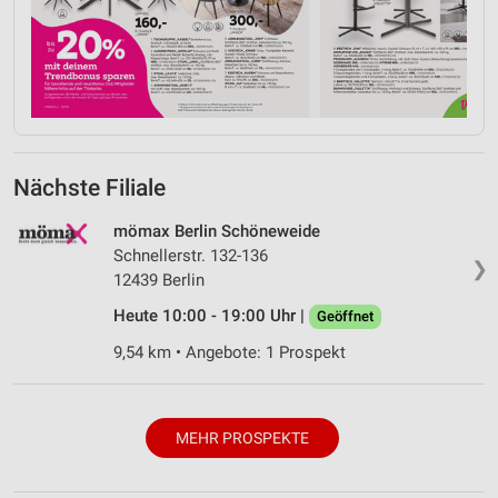
Nächste Filiale
mömax Berlin Schöneweide
Schnellerstr. 132-136
❯
12439 Berlin
Heute 10:00 - 19:00 Uhr |
Geöffnet
9,54 km • Angebote: 1 Prospekt
MEHR PROSPEKTE