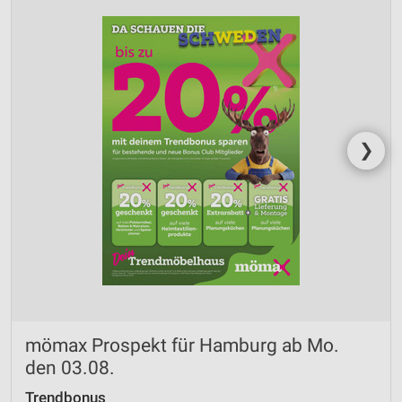
❯
mömax Prospekt für Hamburg ab Mo.
den 03.08.
Trendbonus