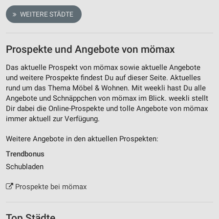
WEITERE STÄDTE
Prospekte und Angebote von mömax
Das aktuelle Prospekt von mömax sowie aktuelle Angebote
und weitere Prospekte findest Du auf dieser Seite. Aktuelles
rund um das Thema Möbel & Wohnen. Mit weekli hast Du alle
Angebote und Schnäppchen von mömax im Blick. weekli stellt
Dir dabei die Online-Prospekte und tolle Angebote von mömax
immer aktuell zur Verfügung.
Weitere Angebote in den aktuellen Prospekten:
Trendbonus
Schubladen
Prospekte bei mömax
Top Städte