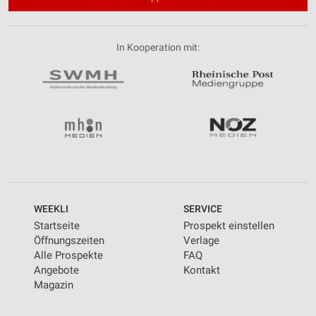
In Kooperation mit:
WEEKLI
SERVICE
Startseite
Prospekt einstellen
Öffnungszeiten
Verlage
Alle Prospekte
FAQ
Angebote
Kontakt
Magazin