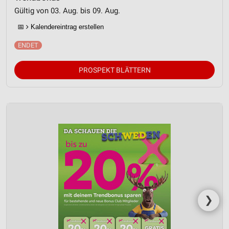
Gültig von 03. Aug. bis 09. Aug.
📅
Kalendereintrag erstellen
PROSPEKT BLÄTTERN
❯