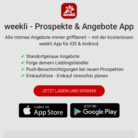
weekli - Prospekte & Angebote App
Alle mömax Angebote immer griffbereit – mit der kostenlosen
weekli App für iOS & Android.
✔
Standortgenaue Angebote
✔
Folge deinem Lieblingshändler
✔
Push-Benachrichtigungen bei neuen Prospekten
✔
Einkaufsliste - Einkauf stressfrei planen
JETZT LADEN UND SPAREN!