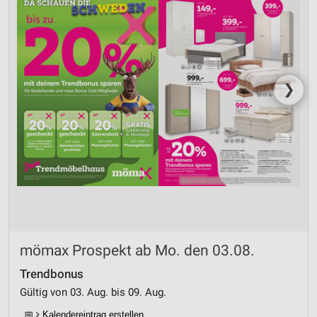
❯
mömax Prospekt ab Mo. den 03.08.
Trendbonus
Gültig von 03. Aug. bis 09. Aug.
📅
Kalendereintrag erstellen