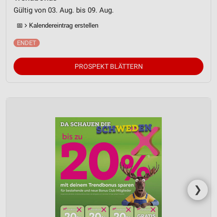
Gültig von 03. Aug. bis 09. Aug.
📅
Kalendereintrag erstellen
PROSPEKT BLÄTTERN
❯