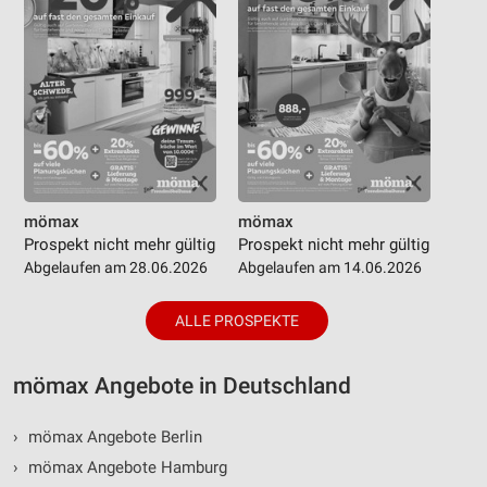
mömax
mömax
Prospekt nicht mehr gültig
Prospekt nicht mehr gültig
Abgelaufen am 28.06.2026
Abgelaufen am 14.06.2026
ALLE PROSPEKTE
mömax Angebote in Deutschland
›
mömax Angebote Berlin
›
mömax Angebote Hamburg