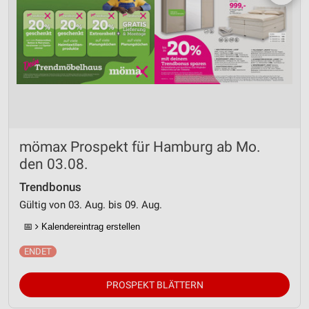
mömax Prospekt für Hamburg ab Mo.
den 03.08.
Trendbonus
Gültig von 03. Aug. bis 09. Aug.
📅
Kalendereintrag erstellen
PROSPEKT BLÄTTERN