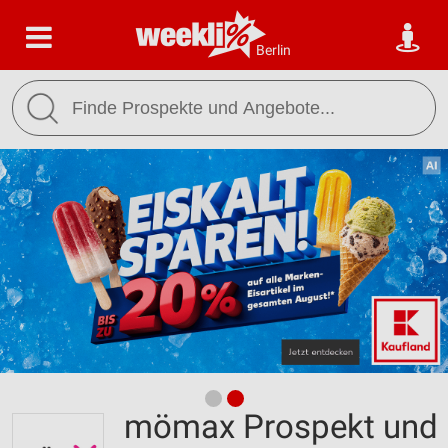
Berlin
mömax Prospekt und