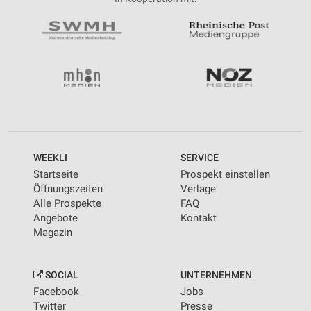
WEEKLI
SERVICE
Startseite
Prospekt einstellen
Öffnungszeiten
Verlage
Alle Prospekte
FAQ
Angebote
Kontakt
Magazin
SOCIAL
UNTERNEHMEN
Facebook
Jobs
Twitter
Presse