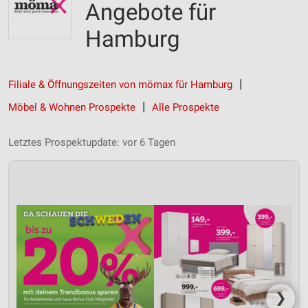
Angebote für
Hamburg
Filiale & Öffnungszeiten von mömax für Hamburg
Möbel & Wohnen Prospekte
Alle Prospekte
Letztes Prospektupdate: vor 6 Tagen
❯