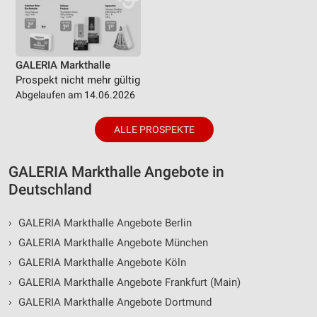
GALERIA Markthalle
Prospekt nicht mehr gültig
Abgelaufen am 14.06.2026
ALLE PROSPEKTE
GALERIA Markthalle Angebote in
Deutschland
›
GALERIA Markthalle Angebote Berlin
›
GALERIA Markthalle Angebote München
›
GALERIA Markthalle Angebote Köln
›
GALERIA Markthalle Angebote Frankfurt (Main)
›
GALERIA Markthalle Angebote Dortmund