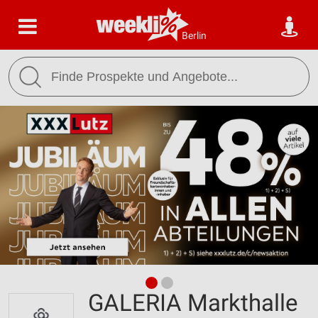
Berlin
GALERIA Markthalle