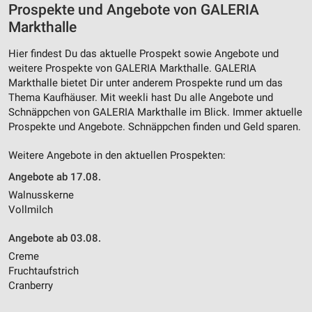
Prospekte und Angebote von GALERIA
Markthalle
Hier findest Du das aktuelle Prospekt sowie Angebote und
weitere Prospekte von GALERIA Markthalle. GALERIA
Markthalle bietet Dir unter anderem Prospekte rund um das
Thema Kaufhäuser. Mit weekli hast Du alle Angebote und
Schnäppchen von GALERIA Markthalle im Blick. Immer aktuelle
Prospekte und Angebote. Schnäppchen finden und Geld sparen.
Weitere Angebote in den aktuellen Prospekten:
Angebote ab 17.08.
Walnusskerne
Vollmilch
Angebote ab 03.08.
Creme
Fruchtaufstrich
Cranberry