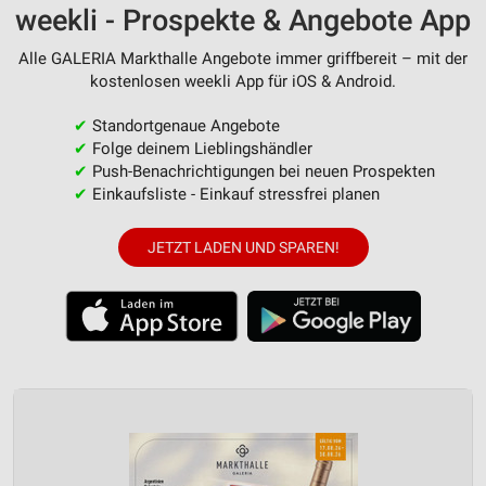
weekli - Prospekte & Angebote App
Alle GALERIA Markthalle Angebote immer griffbereit – mit der
kostenlosen weekli App für iOS & Android.
✔
Standortgenaue Angebote
✔
Folge deinem Lieblingshändler
✔
Push-Benachrichtigungen bei neuen Prospekten
✔
Einkaufsliste - Einkauf stressfrei planen
JETZT LADEN UND SPAREN!