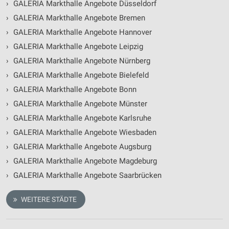
›
GALERIA Markthalle Angebote Düsseldorf
›
GALERIA Markthalle Angebote Bremen
›
GALERIA Markthalle Angebote Hannover
›
GALERIA Markthalle Angebote Leipzig
›
GALERIA Markthalle Angebote Nürnberg
›
GALERIA Markthalle Angebote Bielefeld
›
GALERIA Markthalle Angebote Bonn
›
GALERIA Markthalle Angebote Münster
›
GALERIA Markthalle Angebote Karlsruhe
›
GALERIA Markthalle Angebote Wiesbaden
›
GALERIA Markthalle Angebote Augsburg
›
GALERIA Markthalle Angebote Magdeburg
›
GALERIA Markthalle Angebote Saarbrücken
WEITERE STÄDTE