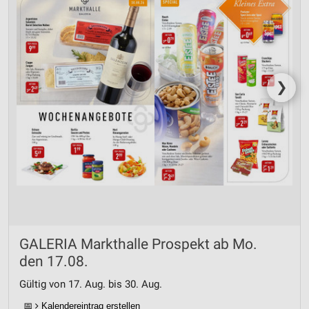
❯
GALERIA Markthalle Prospekt ab Mo.
den 17.08.
Gültig von 17. Aug. bis 30. Aug.
📅
Kalendereintrag erstellen