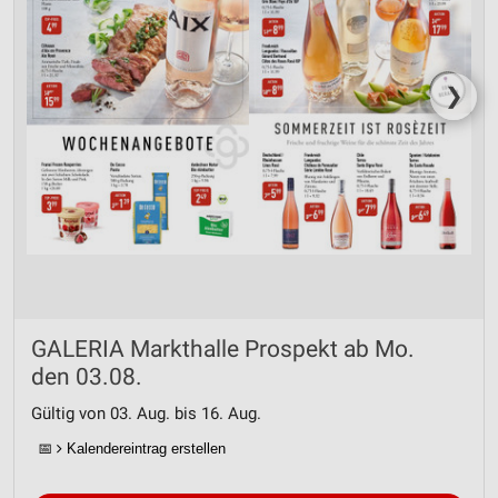
❯
GALERIA Markthalle Prospekt ab Mo.
den 03.08.
Gültig von 03. Aug. bis 16. Aug.
📅
Kalendereintrag erstellen