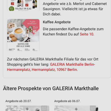
Angebote wie z.b. Merlot und Cabernet
Sauvignon. Vielleicht ist ja etwas für
Dich dabei.
Kaffee Angebote
Die passenden Kaffee-Angebote zum
Kuchen findest Du auf
Seite 10
.
Zur nächsten GALERIA Markthalle Filiale für das vor Ort
Shopping geht's hier lang:
GALERIA Markthalle Berlin-
Hermannplatz, Hermannplatz, 10967 Berlin
.
Ältere Prospekte von GALERIA Markthalle
Angebote ab 20.07.
Angebote ab 06.07.