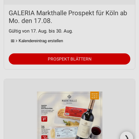
GALERIA Markthalle Prospekt für Köln ab
Mo. den 17.08.
Gültig von 17. Aug. bis 30. Aug.
📅
Kalendereintrag erstellen
PROSPEKT BLÄTTERN
❯