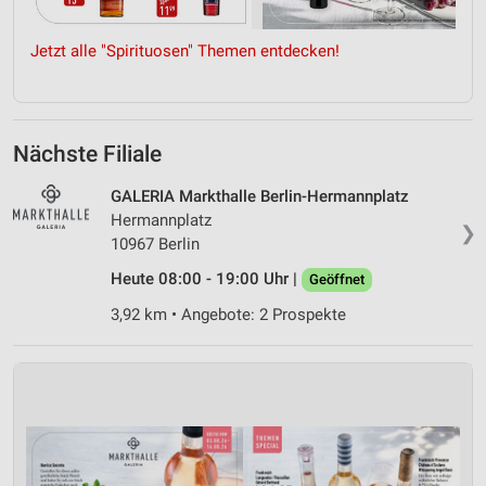
Jetzt alle "Spirituosen" Themen entdecken!
Nächste Filiale
GALERIA Markthalle Berlin-Hermannplatz
Hermannplatz
❯
10967 Berlin
Heute 08:00 - 19:00 Uhr |
Geöffnet
3,92 km • Angebote: 2 Prospekte