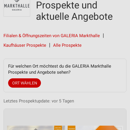
Prospekte und
aktuelle Angebote
Filialen & Öffnungszeiten von GALERIA Markthalle
Kaufhäuser Prospekte
Alle Prospekte
Für welchen Ort möchtest du die GALERIA Markthalle
Prospekte und Angebote sehen?
ORT WÄHLEN
Letztes Prospektupdate: vor 5 Tagen