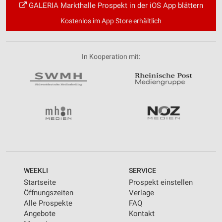
GALERIA Markthalle Prospekt in der iOS App blättern
Kostenlos im App Store erhältlich
In Kooperation mit:
WEEKLI
SERVICE
Startseite
Prospekt einstellen
Öffnungszeiten
Verlage
Alle Prospekte
FAQ
Angebote
Kontakt