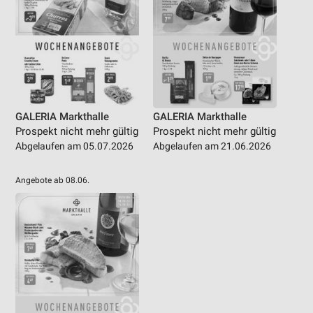
GALERIA Markthalle
GALERIA Markthalle
Prospekt nicht mehr gültig
Prospekt nicht mehr gültig
Abgelaufen am 05.07.2026
Abgelaufen am 21.06.2026
Angebote ab 08.06.