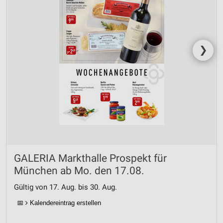
❯
GALERIA Markthalle Prospekt für
München ab Mo. den 17.08.
Gültig von 17. Aug. bis 30. Aug.
📅
Kalendereintrag erstellen