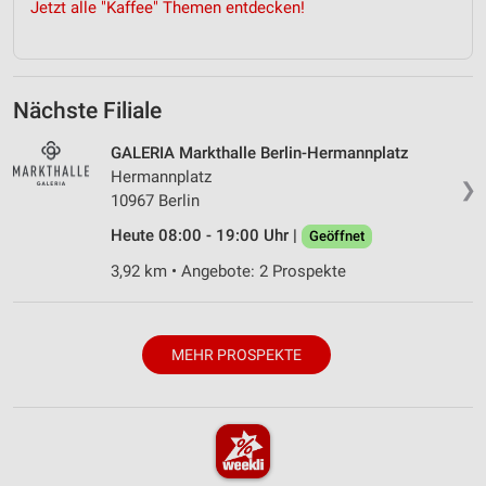
Jetzt alle "Kaffee" Themen entdecken!
Nächste Filiale
GALERIA Markthalle Berlin-Hermannplatz
Hermannplatz
❯
10967 Berlin
Heute 08:00 - 19:00 Uhr |
Geöffnet
3,92 km • Angebote: 2 Prospekte
MEHR PROSPEKTE