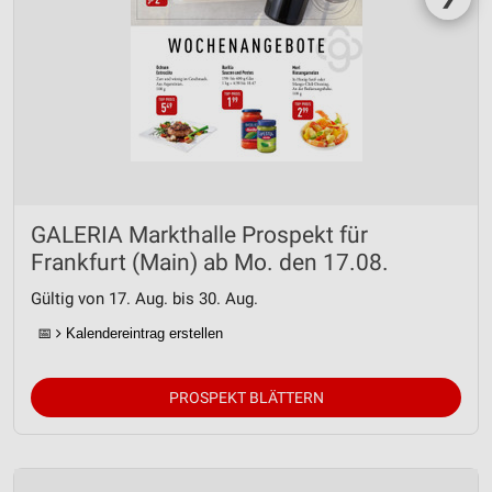
GALERIA Markthalle Prospekt für
Frankfurt (Main) ab Mo. den 17.08.
Gültig von 17. Aug. bis 30. Aug.
📅
Kalendereintrag erstellen
PROSPEKT BLÄTTERN