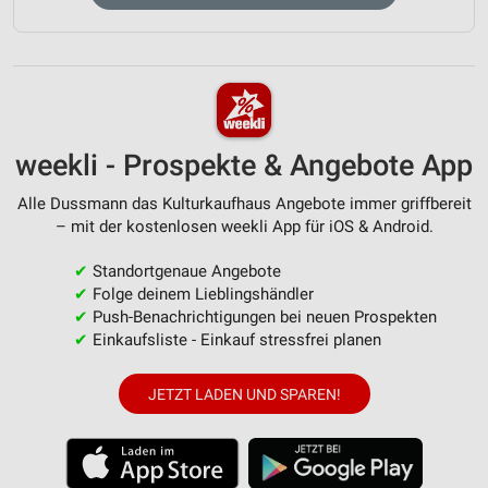
weekli - Prospekte & Angebote App
Alle Dussmann das Kulturkaufhaus Angebote immer griffbereit
– mit der kostenlosen weekli App für iOS & Android.
✔
Standortgenaue Angebote
✔
Folge deinem Lieblingshändler
✔
Push-Benachrichtigungen bei neuen Prospekten
✔
Einkaufsliste - Einkauf stressfrei planen
JETZT LADEN UND SPAREN!