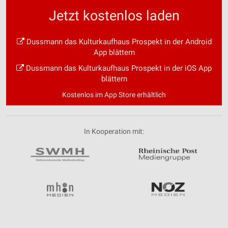
Jetzt kostenlos laden
Dussmann das Kulturkaufhaus Prospekt in der Android
App blättern
Dussmann das Kulturkaufhaus Prospekt in der iOS App
blättern
Kostenlos im App Store erhältlich
In Kooperation mit: