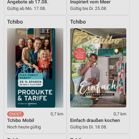
Angebote ab 17.08.
Inspiriert vom Meer
Gültig ab Mo. 17.08.
Gültig bis Di. 25.08.
Tchibo
Tchibo
0,7 km
0,7 km
Tchibo Mobil
Einfach draußen kochen
Noch heute gültig
Gültig bis Di. 18.08.