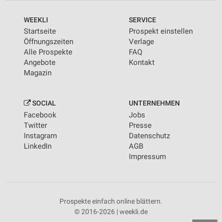
WEEKLI
SERVICE
Startseite
Prospekt einstellen
Öffnungszeiten
Verlage
Alle Prospekte
FAQ
Angebote
Kontakt
Magazin
SOCIAL
UNTERNEHMEN
Facebook
Jobs
Twitter
Presse
Instagram
Datenschutz
LinkedIn
AGB
Impressum
Prospekte einfach online blättern.
© 2016-2026 | weekli.de