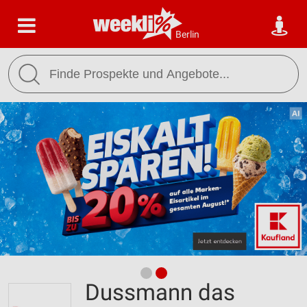
Berlin
Dussmann das