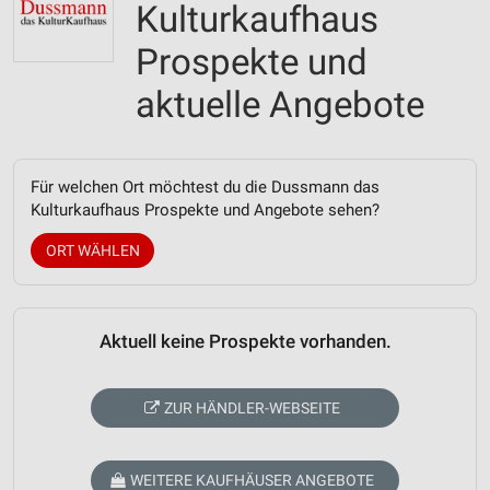
Kulturkaufhaus
Prospekte und
aktuelle Angebote
Für welchen Ort möchtest du die Dussmann das
Kulturkaufhaus Prospekte und Angebote sehen?
ORT WÄHLEN
Aktuell keine Prospekte vorhanden.
ZUR HÄNDLER-WEBSEITE
WEITERE KAUFHÄUSER ANGEBOTE