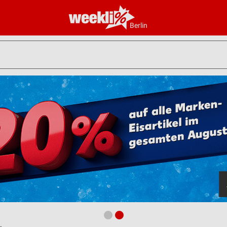
Berlin