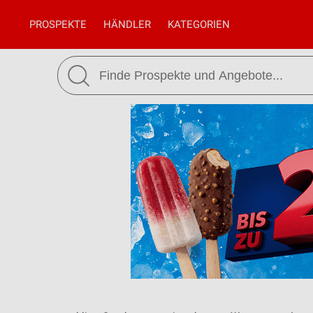
PROSPEKTE
HÄNDLER
KATEGORIEN