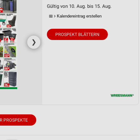
Gültig von 10. Aug. bis 15. Aug.
📅
Kalendereintrag erstellen
PROSPEKT BLÄTTERN
❯
R PROSPEKTE