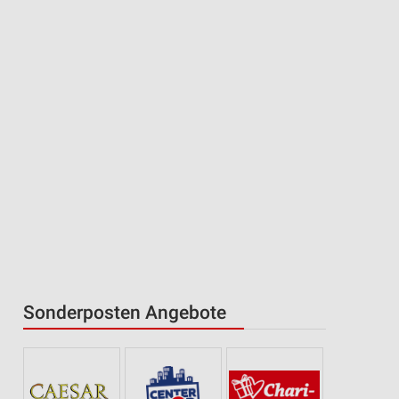
Sonderposten Angebote