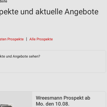
bote
ekte und aktuelle Angebote
sten Prospekte
Alle Prospekte
ekte und Angebote sehen?
Wreesmann Prospekt ab
Mo. den 10.08.