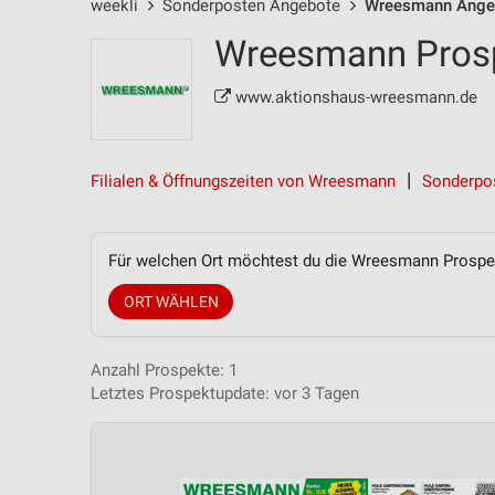
weekli
Sonderposten Angebote
Wreesmann Ange
Wreesmann Prosp
www.aktionshaus-wreesmann.de
Filialen & Öffnungszeiten von Wreesmann
Sonderpo
Für welchen Ort möchtest du die Wreesmann Prosp
ORT WÄHLEN
Anzahl Prospekte: 1
Letztes Prospektupdate: vor 3 Tagen