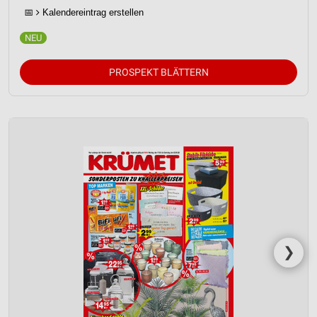
📅
Kalendereintrag erstellen
PROSPEKT BLÄTTERN
❯