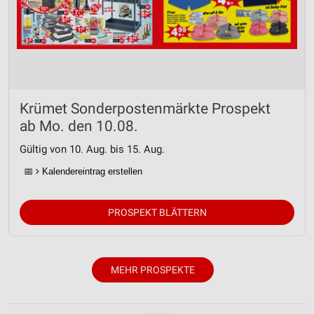
Krümet Sonderpostenmärkte Prospekt
ab Mo. den 10.08.
Gültig von 10. Aug. bis 15. Aug.
📅
Kalendereintrag erstellen
PROSPEKT BLÄTTERN
MEHR PROSPEKTE