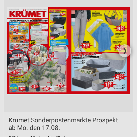
❯
Krümet Sonderpostenmärkte Prospekt
ab Mo. den 17.08.