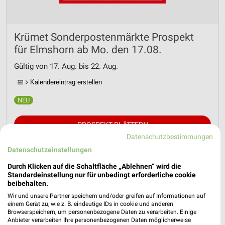
Krümet Sonderpostenmärkte Prospekt
für Elmshorn ab Mo. den 17.08.
Gültig von 17. Aug. bis 22. Aug.
📅
Kalendereintrag erstellen
PROSPEKT BLÄTTERN
Datenschutzbestimmungen
Datenschutzeinstellungen
Durch Klicken auf die Schaltfläche „Ablehnen“ wird die
Standardeinstellung nur für unbedingt erforderliche cookie
beibehalten.
Wir und unsere Partner speichern und/oder greifen auf Informationen auf
einem Gerät zu, wie z. B. eindeutige IDs in cookie und anderen
Browserspeichern, um personenbezogene Daten zu verarbeiten. Einige
Anbieter verarbeiten Ihre personenbezogenen Daten möglicherweise