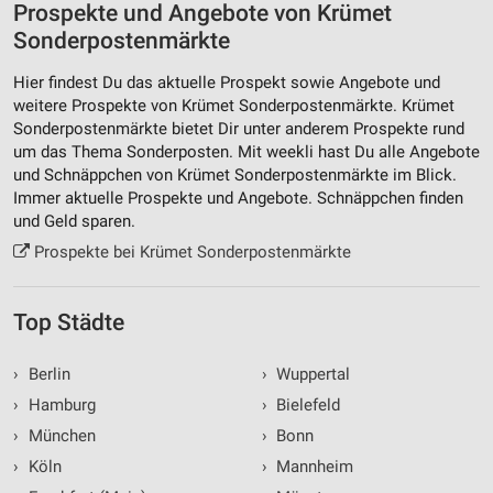
Prospekte und Angebote von Krümet
Sonderpostenmärkte
Hier findest Du das aktuelle Prospekt sowie Angebote und
weitere Prospekte von Krümet Sonderpostenmärkte. Krümet
Sonderpostenmärkte bietet Dir unter anderem Prospekte rund
um das Thema Sonderposten. Mit weekli hast Du alle Angebote
und Schnäppchen von Krümet Sonderpostenmärkte im Blick.
Immer aktuelle Prospekte und Angebote. Schnäppchen finden
und Geld sparen.
Prospekte bei Krümet Sonderpostenmärkte
Top Städte
›
Berlin
›
Wuppertal
›
Hamburg
›
Bielefeld
›
München
›
Bonn
›
Köln
›
Mannheim