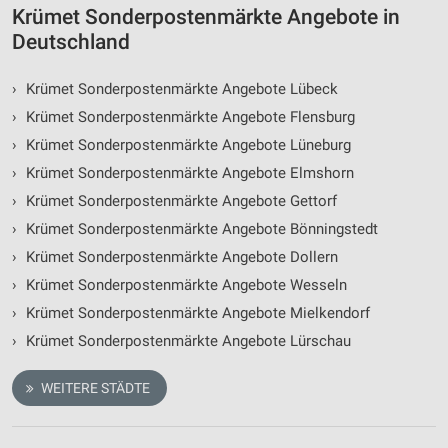
Krümet Sonderpostenmärkte Angebote in
Deutschland
›
Krümet Sonderpostenmärkte Angebote Lübeck
›
Krümet Sonderpostenmärkte Angebote Flensburg
›
Krümet Sonderpostenmärkte Angebote Lüneburg
›
Krümet Sonderpostenmärkte Angebote Elmshorn
›
Krümet Sonderpostenmärkte Angebote Gettorf
›
Krümet Sonderpostenmärkte Angebote Bönningstedt
›
Krümet Sonderpostenmärkte Angebote Dollern
›
Krümet Sonderpostenmärkte Angebote Wesseln
›
Krümet Sonderpostenmärkte Angebote Mielkendorf
›
Krümet Sonderpostenmärkte Angebote Lürschau
WEITERE STÄDTE