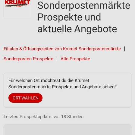
Sonderpostenmärkte
Prospekte und
aktuelle Angebote
Filialen & Öffnungszeiten von Krümet Sonderpostenmärkte
Sonderposten Prospekte
Alle Prospekte
Für welchen Ort möchtest du die Krümet
Sonderpostenmärkte Prospekte und Angebote sehen?
ORT WÄHLEN
Letztes Prospektupdate: vor 18 Stunden