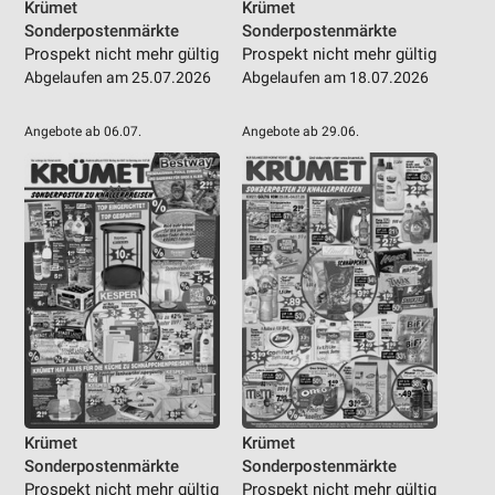
Krümet
Krümet
Sonderpostenmärkte
Sonderpostenmärkte
Prospekt nicht mehr gültig
Prospekt nicht mehr gültig
Abgelaufen am 25.07.2026
Abgelaufen am 18.07.2026
Angebote ab 06.07.
Angebote ab 29.06.
Krümet
Krümet
Sonderpostenmärkte
Sonderpostenmärkte
Prospekt nicht mehr gültig
Prospekt nicht mehr gültig