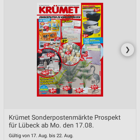
❯
Krümet Sonderpostenmärkte Prospekt
für Lübeck ab Mo. den 17.08.
Gültig von 17. Aug. bis 22. Aug.