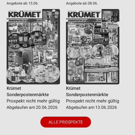
Angebote ab 15.06.
Angebote ab 08.06.
Krümet
Krümet
Sonderpostenmärkte
Sonderpostenmärkte
Prospekt nicht mehr gültig
Prospekt nicht mehr gültig
Abgelaufen am 20.06.2026
Abgelaufen am 13.06.2026
ALLE PROSPEKTE