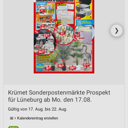
❯
Krümet Sonderpostenmärkte Prospekt
für Lüneburg ab Mo. den 17.08.
Gültig von 17. Aug. bis 22. Aug.
📅
Kalendereintrag erstellen