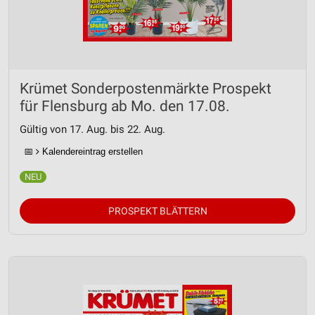
Krümet Sonderpostenmärkte Prospekt
für Flensburg ab Mo. den 17.08.
Gültig von 17. Aug. bis 22. Aug.
📅
Kalendereintrag erstellen
PROSPEKT BLÄTTERN