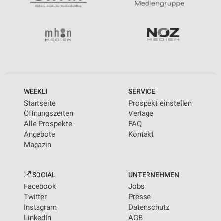
WEEKLI
SERVICE
Startseite
Prospekt einstellen
Öffnungszeiten
Verlage
Alle Prospekte
FAQ
Angebote
Kontakt
Magazin
SOCIAL
UNTERNEHMEN
Facebook
Jobs
Twitter
Presse
Instagram
Datenschutz
LinkedIn
AGB