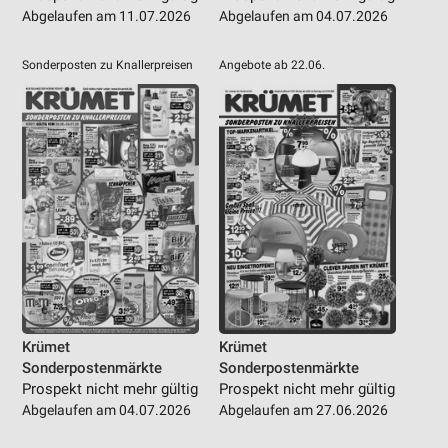
Abgelaufen am 11.07.2026
Abgelaufen am 04.07.2026
Sonderposten zu Knallerpreisen
Angebote ab 22.06.
Krümet
Krümet
Sonderpostenmärkte
Sonderpostenmärkte
Prospekt nicht mehr gültig
Prospekt nicht mehr gültig
Abgelaufen am 04.07.2026
Abgelaufen am 27.06.2026