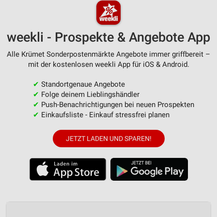
weekli - Prospekte & Angebote App
Alle Krümet Sonderpostenmärkte Angebote immer griffbereit –
mit der kostenlosen weekli App für iOS & Android.
✔
Standortgenaue Angebote
✔
Folge deinem Lieblingshändler
✔
Push-Benachrichtigungen bei neuen Prospekten
✔
Einkaufsliste - Einkauf stressfrei planen
JETZT LADEN UND SPAREN!