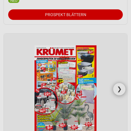
PROSPEKT BLÄTTERN
❯