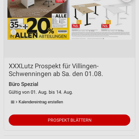
XXXLutz Prospekt für Villingen-
Schwenningen ab Sa. den 01.08.
Büro Spezial
Gültig von 01. Aug. bis 14. Aug.
📅
Kalendereintrag erstellen
PROSPEKT BLÄTTERN