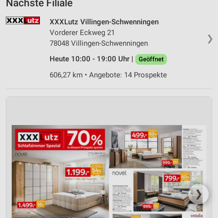
Nächste Filiale
XXXLutz Villingen-Schwenningen
Vorderer Eckweg 21
❯
78048 Villingen-Schwenningen
Heute 10:00 - 19:00 Uhr |
Geöffnet
606,27 km • Angebote: 14 Prospekte
❯