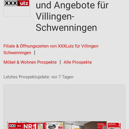
und Angebote für
Villingen-
Schwenningen
Filiale & Öffnungszeiten von XXXLutz für Villingen-
Schwenningen
Möbel & Wohnen Prospekte
Alle Prospekte
Letztes Prospektupdate: vor 7 Tagen