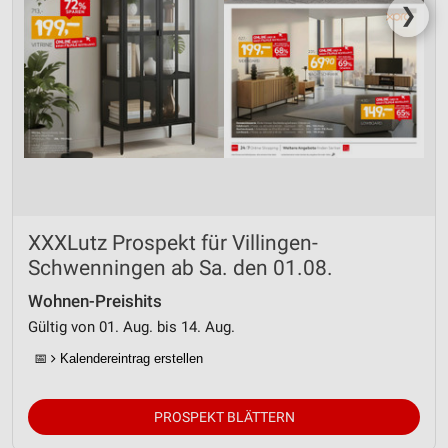
❯
XXXLutz Prospekt für Villingen-
Schwenningen ab Sa. den 01.08.
Wohnen-Preishits
Gültig von 01. Aug. bis 14. Aug.
📅
Kalendereintrag erstellen
PROSPEKT BLÄTTERN