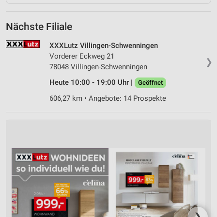
Nächste Filiale
XXXLutz Villingen-Schwenningen
Vorderer Eckweg 21
❯
78048 Villingen-Schwenningen
Heute 10:00 - 19:00 Uhr |
Geöffnet
606,27 km • Angebote: 14 Prospekte
❯