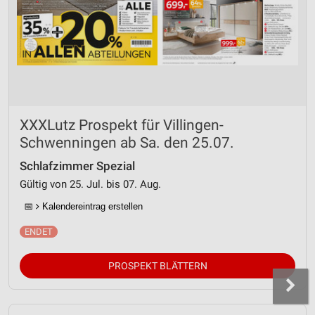
XXXLutz Prospekt für Villingen-
Schwenningen ab Sa. den 25.07.
Schlafzimmer Spezial
Gültig von 25. Jul. bis 07. Aug.
📅
Kalendereintrag erstellen
PROSPEKT BLÄTTERN