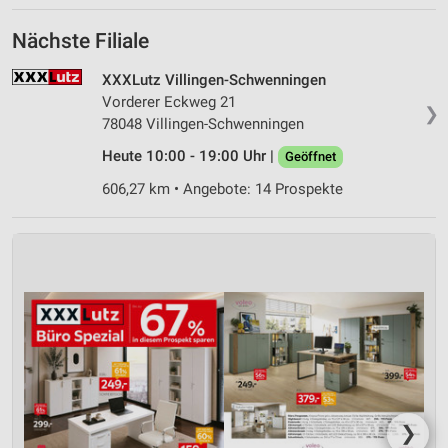
Nächste Filiale
XXXLutz Villingen-Schwenningen
Vorderer Eckweg 21
❯
78048 Villingen-Schwenningen
Heute 10:00 - 19:00 Uhr |
Geöffnet
606,27 km • Angebote: 14 Prospekte
❯