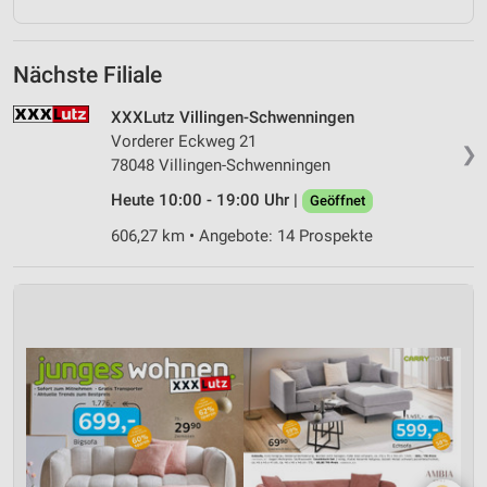
Nächste Filiale
XXXLutz Villingen-Schwenningen
Vorderer Eckweg 21
❯
78048 Villingen-Schwenningen
Heute 10:00 - 19:00 Uhr |
Geöffnet
606,27 km • Angebote: 14 Prospekte