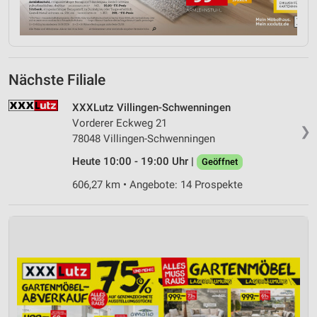
Nächste Filiale
XXXLutz Villingen-Schwenningen
Vorderer Eckweg 21
❯
78048 Villingen-Schwenningen
Heute 10:00 - 19:00 Uhr |
Geöffnet
606,27 km • Angebote: 14 Prospekte