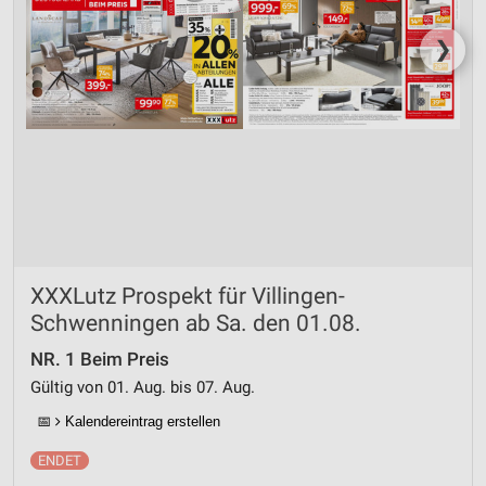
❯
XXXLutz Prospekt für Villingen-
Schwenningen ab Sa. den 01.08.
NR. 1 Beim Preis
Gültig von 01. Aug. bis 07. Aug.
📅
Kalendereintrag erstellen