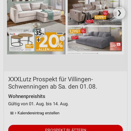
❯
XXXLutz Prospekt für Villingen-
Schwenningen ab Sa. den 01.08.
Wohnenpreishits
Gültig von 01. Aug. bis 14. Aug.
📅
Kalendereintrag erstellen
PROSPEKT BLÄTTERN