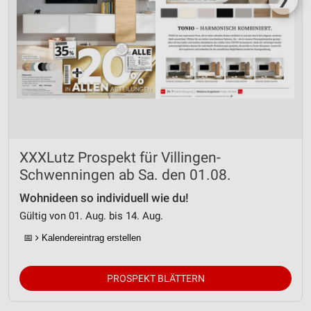
XXXLutz Prospekt für Villingen-
Schwenningen ab Sa. den 01.08.
Wohnideen so individuell wie du!
Gültig von 01. Aug. bis 14. Aug.
📅
Kalendereintrag erstellen
PROSPEKT BLÄTTERN