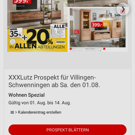
❯
XXXLutz Prospekt für Villingen-
Schwenningen ab Sa. den 01.08.
Wohnen Spezial
Gültig von 01. Aug. bis 14. Aug.
📅
Kalendereintrag erstellen
PROSPEKT BLÄTTERN