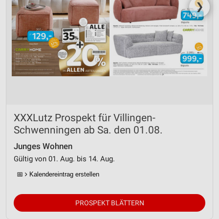
❯
XXXLutz Prospekt für Villingen-
Schwenningen ab Sa. den 01.08.
Junges Wohnen
Gültig von 01. Aug. bis 14. Aug.
📅
Kalendereintrag erstellen
PROSPEKT BLÄTTERN