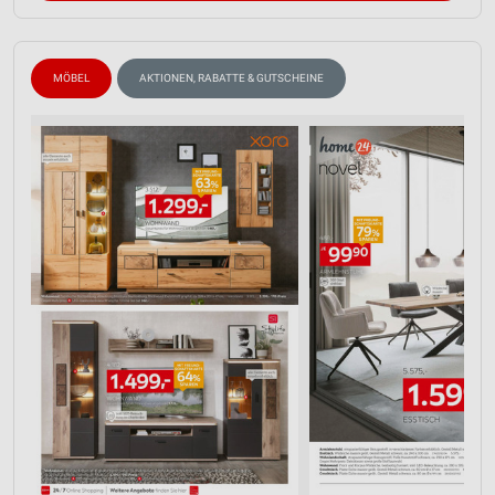
MÖBEL
AKTIONEN, RABATTE & GUTSCHEINE