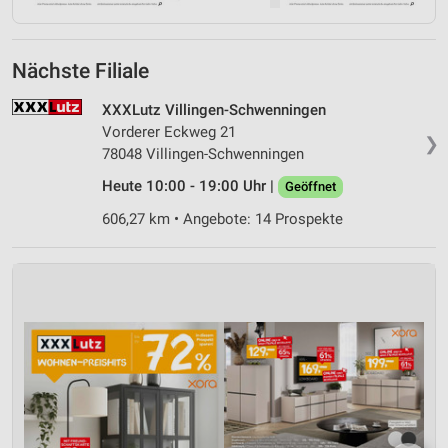
Nächste Filiale
XXXLutz Villingen-Schwenningen
Vorderer Eckweg 21
❯
78048 Villingen-Schwenningen
Heute 10:00 - 19:00 Uhr |
Geöffnet
606,27 km • Angebote: 14 Prospekte