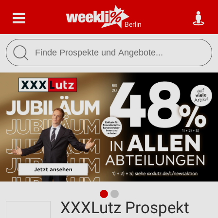
Berlin
XXXLutz Prospekt