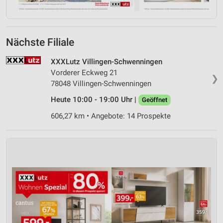
Nächste Filiale
XXXLutz Villingen-Schwenningen
Vorderer Eckweg 21
❯
78048 Villingen-Schwenningen
Heute 10:00 - 19:00 Uhr |
Geöffnet
606,27 km • Angebote: 14 Prospekte