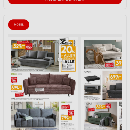
MÖBEL