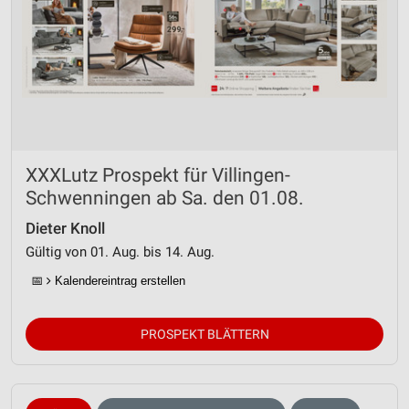
XXXLutz Prospekt für Villingen-
Schwenningen ab Sa. den 01.08.
Dieter Knoll
Gültig von 01. Aug. bis 14. Aug.
📅
Kalendereintrag erstellen
PROSPEKT BLÄTTERN