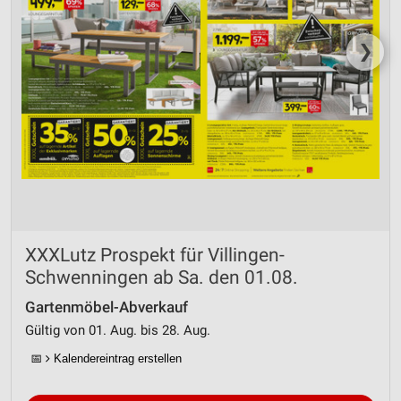
❯
XXXLutz Prospekt für Villingen-
Schwenningen ab Sa. den 01.08.
Gartenmöbel-Abverkauf
Gültig von 01. Aug. bis 28. Aug.
📅
Kalendereintrag erstellen