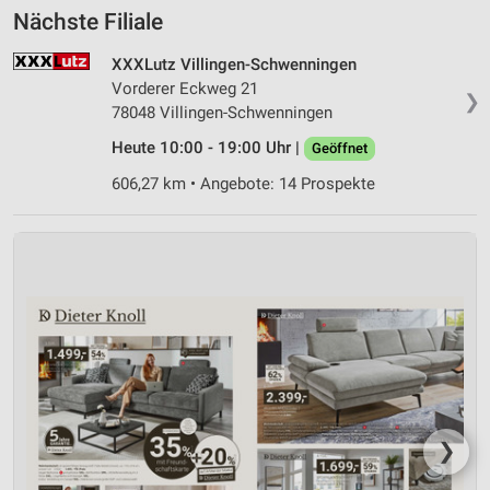
Nächste Filiale
XXXLutz Villingen-Schwenningen
Vorderer Eckweg 21
❯
78048 Villingen-Schwenningen
Heute 10:00 - 19:00 Uhr |
Geöffnet
606,27 km • Angebote: 14 Prospekte
❯