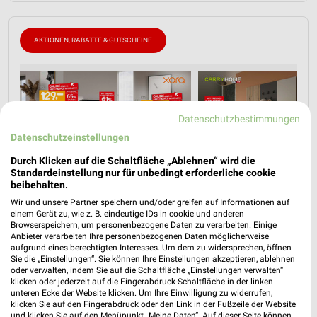
AKTIONEN, RABATTE & GUTSCHEINE
Datenschutzbestimmungen
Datenschutzeinstellungen
Durch Klicken auf die Schaltfläche „Ablehnen“ wird die
Standardeinstellung nur für unbedingt erforderliche cookie
beibehalten.
Wir und unsere Partner speichern und/oder greifen auf Informationen auf
einem Gerät zu, wie z. B. eindeutige IDs in cookie und anderen
Browserspeichern, um personenbezogene Daten zu verarbeiten. Einige
Anbieter verarbeiten Ihre personenbezogenen Daten möglicherweise
aufgrund eines berechtigten Interesses. Um dem zu widersprechen, öffnen
Sie die „Einstellungen“. Sie können Ihre Einstellungen akzeptieren, ablehnen
oder verwalten, indem Sie auf die Schaltfläche „Einstellungen verwalten“
klicken oder jederzeit auf die Fingerabdruck-Schaltfläche in der linken
unteren Ecke der Website klicken. Um Ihre Einwilligung zu widerrufen,
klicken Sie auf den Fingerabdruck oder den Link in der Fußzeile der Website
und klicken Sie auf den Menüpunkt „Meine Daten“. Auf dieser Seite können