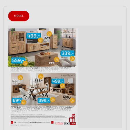
MÖBEL