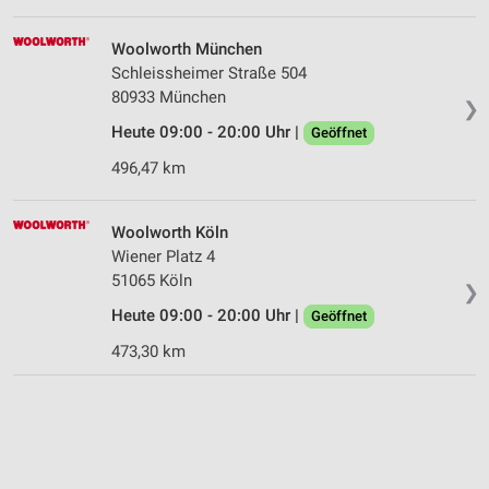
Woolworth München
Schleissheimer Straße 504
80933 München
❯
Heute 09:00 - 20:00 Uhr |
Geöffnet
496,47 km
Woolworth Köln
Wiener Platz 4
51065 Köln
❯
Heute 09:00 - 20:00 Uhr |
Geöffnet
473,30 km