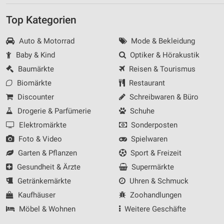
Top Kategorien
Auto & Motorrad
Mode & Bekleidung
Baby & Kind
Optiker & Hörakustik
Baumärkte
Reisen & Tourismus
Biomärkte
Restaurant
Discounter
Schreibwaren & Büro
Drogerie & Parfümerie
Schuhe
Elektromärkte
Sonderposten
Foto & Video
Spielwaren
Garten & Pflanzen
Sport & Freizeit
Gesundheit & Ärzte
Supermärkte
Getränkemärkte
Uhren & Schmuck
Kaufhäuser
Zoohandlungen
Möbel & Wohnen
Weitere Geschäfte