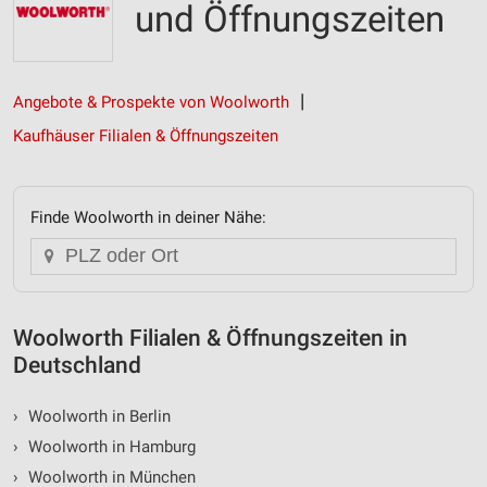
und Öffnungszeiten
Angebote & Prospekte von Woolworth
Kaufhäuser Filialen & Öffnungszeiten
Finde Woolworth in deiner Nähe:
Woolworth Filialen & Öffnungszeiten in
Deutschland
›
Woolworth in Berlin
›
Woolworth in Hamburg
›
Woolworth in München