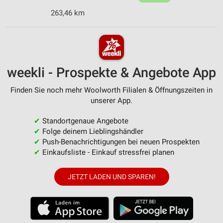
263,46 km
weekli - Prospekte & Angebote App
Finden Sie noch mehr Woolworth Filialen & Öffnungszeiten in
unserer App.
✔
Standortgenaue Angebote
✔
Folge deinem Lieblingshändler
✔
Push-Benachrichtigungen bei neuen Prospekten
✔
Einkaufsliste - Einkauf stressfrei planen
JETZT LADEN UND SPAREN!