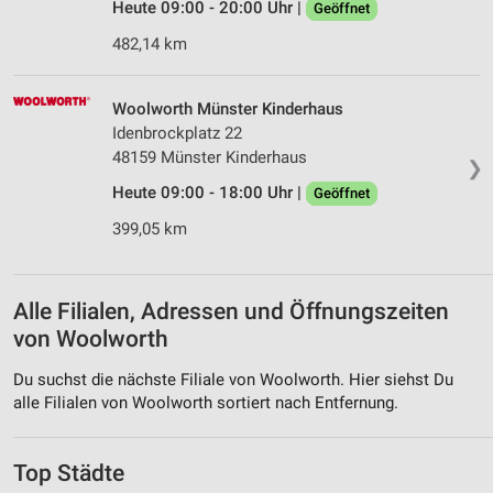
Heute 09:00 - 20:00 Uhr |
Geöffnet
482,14 km
Woolworth Münster Kinderhaus
Idenbrockplatz 22
48159 Münster Kinderhaus
❯
Heute 09:00 - 18:00 Uhr |
Geöffnet
399,05 km
Alle Filialen, Adressen und Öffnungszeiten
von Woolworth
Du suchst die nächste Filiale von Woolworth. Hier siehst Du
alle Filialen von Woolworth sortiert nach Entfernung.
Top Städte