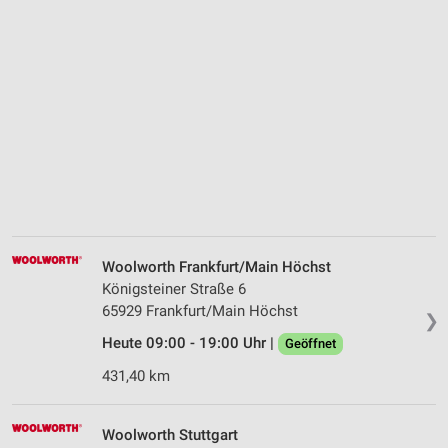
Woolworth Frankfurt/Main Höchst
Königsteiner Straße 6
65929 Frankfurt/Main Höchst
❯
Heute 09:00 - 19:00 Uhr |
Geöffnet
431,40 km
Woolworth Stuttgart