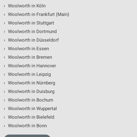
›
Woolworth in Köln
›
Woolworth in Frankfurt (Main)
›
Woolworth in Stuttgart
›
Woolworth in Dortmund
›
Woolworth in Düsseldorf
›
Woolworth in Essen
›
Woolworth in Bremen
›
Woolworth in Hannover
›
Woolworth in Leipzig
›
Woolworth in Nürnberg
›
Woolworth in Duisburg
›
Woolworth in Bochum
›
Woolworth in Wuppertal
›
Woolworth in Bielefeld
›
Woolworth in Bonn