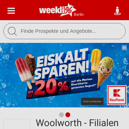
Berlin
Woolworth - Filialen