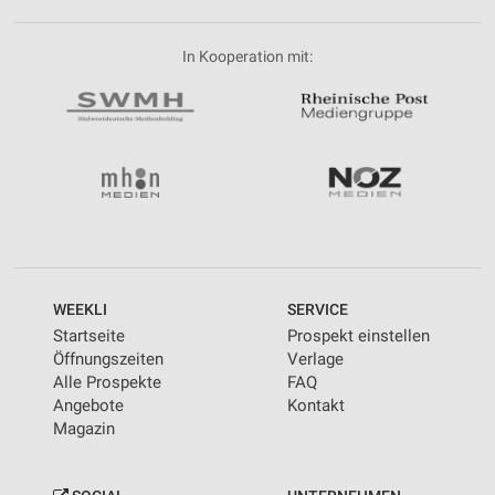
In Kooperation mit:
WEEKLI
SERVICE
Startseite
Prospekt einstellen
Öffnungszeiten
Verlage
Alle Prospekte
FAQ
Angebote
Kontakt
Magazin