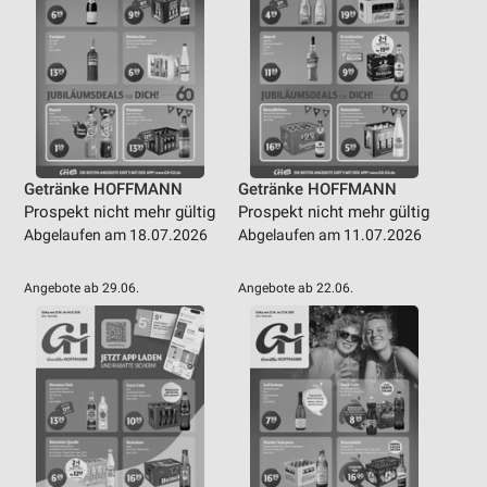
Getränke HOFFMANN
Getränke HOFFMANN
Prospekt nicht mehr gültig
Prospekt nicht mehr gültig
Abgelaufen am 18.07.2026
Abgelaufen am 11.07.2026
Angebote ab 29.06.
Angebote ab 22.06.