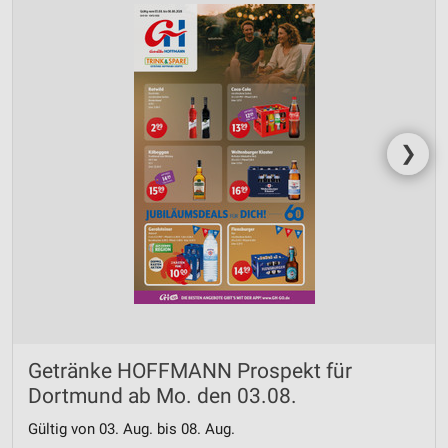
❯
Getränke HOFFMANN Prospekt für
Dortmund ab Mo. den 03.08.
Gültig von 03. Aug. bis 08. Aug.