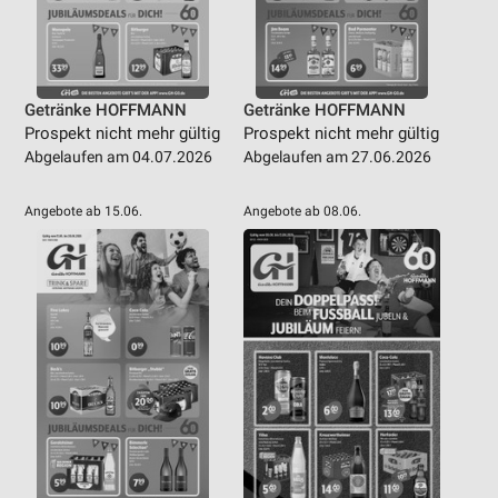
Getränke HOFFMANN
Getränke HOFFMANN
Prospekt nicht mehr gültig
Prospekt nicht mehr gültig
Abgelaufen am 04.07.2026
Abgelaufen am 27.06.2026
Angebote ab 15.06.
Angebote ab 08.06.