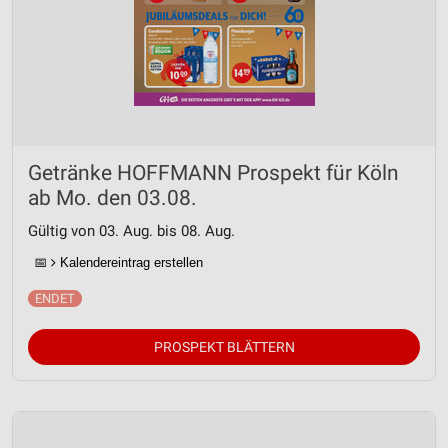
Getränke HOFFMANN Prospekt für Köln
ab Mo. den 03.08.
Gültig von 03. Aug. bis 08. Aug.
📅
Kalendereintrag erstellen
PROSPEKT BLÄTTERN