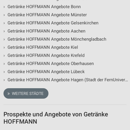
›
Getränke HOFFMANN Angebote Bonn
›
Getränke HOFFMANN Angebote Münster
›
Getränke HOFFMANN Angebote Gelsenkirchen
›
Getränke HOFFMANN Angebote Aachen
›
Getränke HOFFMANN Angebote Mönchengladbach
›
Getränke HOFFMANN Angebote Kiel
›
Getränke HOFFMANN Angebote Krefeld
›
Getränke HOFFMANN Angebote Oberhausen
›
Getränke HOFFMANN Angebote Lübeck
›
Getränke HOFFMANN Angebote Hagen (Stadt der FernUniversität)
WEITERE STÄDTE
Prospekte und Angebote von Getränke
HOFFMANN