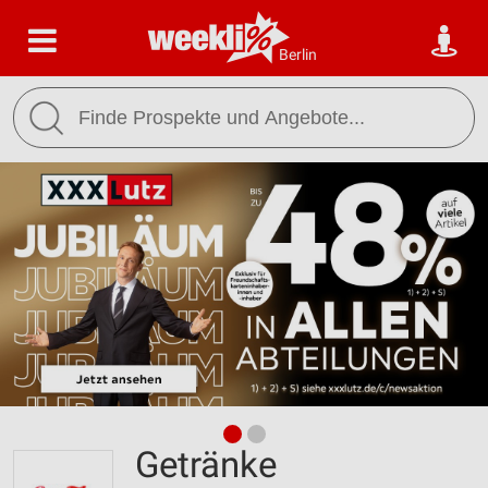
Berlin
Getränke