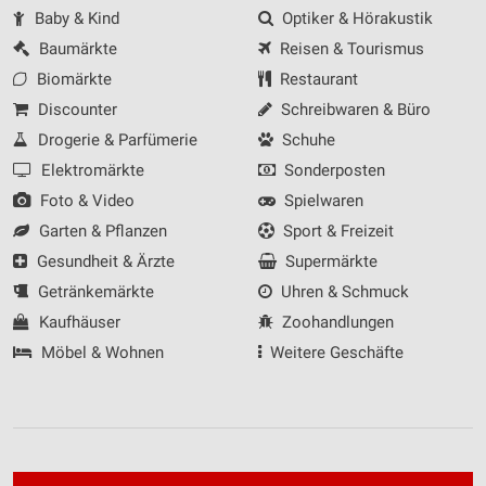
Baby & Kind
Optiker & Hörakustik
Baumärkte
Reisen & Tourismus
Biomärkte
Restaurant
Discounter
Schreibwaren & Büro
Drogerie & Parfümerie
Schuhe
Elektromärkte
Sonderposten
Foto & Video
Spielwaren
Garten & Pflanzen
Sport & Freizeit
Gesundheit & Ärzte
Supermärkte
Getränkemärkte
Uhren & Schmuck
Kaufhäuser
Zoohandlungen
Möbel & Wohnen
Weitere Geschäfte