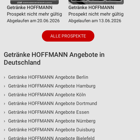
Getränke HOFFMANN
Getränke HOFFMANN
Prospekt nicht mehr gültig
Prospekt nicht mehr gültig
Abgelaufen am 20.06.2026
Abgelaufen am 13.06.2026
ALLE PROSPEKTE
Getränke HOFFMANN Angebote in
Deutschland
›
Getränke HOFFMANN Angebote Berlin
›
Getränke HOFFMANN Angebote Hamburg
›
Getränke HOFFMANN Angebote Köln
›
Getränke HOFFMANN Angebote Dortmund
›
Getränke HOFFMANN Angebote Essen
›
Getränke HOFFMANN Angebote Nürnberg
›
Getränke HOFFMANN Angebote Duisburg
›
Getränke HOFFMANN Angebote Bielefeld