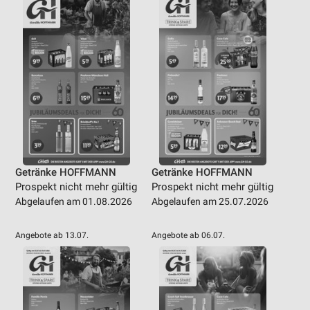
Funktional
Werbung
Getränke HOFFMANN
Getränke HOFFMANN
Prospekt nicht mehr gültig
Prospekt nicht mehr gültig
Abgelaufen am 01.08.2026
Abgelaufen am 25.07.2026
Angebote ab 13.07.
Angebote ab 06.07.