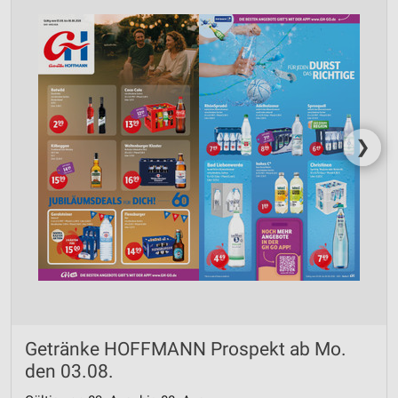
❯
Getränke HOFFMANN Prospekt ab Mo.
den 03.08.