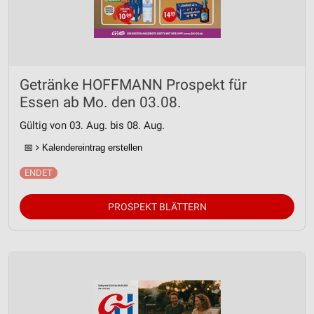
Getränke HOFFMANN Prospekt für
Essen ab Mo. den 03.08.
Gültig von 03. Aug. bis 08. Aug.
📅
Kalendereintrag erstellen
PROSPEKT BLÄTTERN