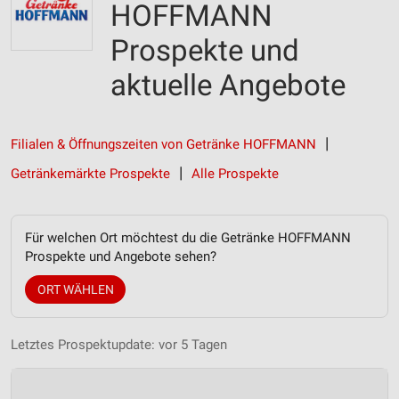
HOFFMANN
Prospekte und
aktuelle Angebote
Filialen & Öffnungszeiten von Getränke HOFFMANN
Getränkemärkte Prospekte
Alle Prospekte
Für welchen Ort möchtest du die Getränke HOFFMANN
Prospekte und Angebote sehen?
ORT WÄHLEN
Letztes Prospektupdate: vor 5 Tagen