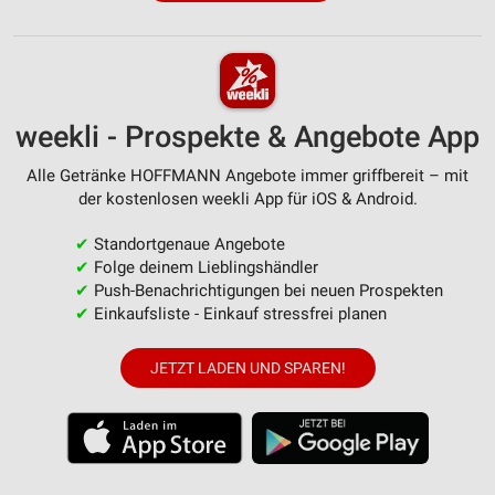
weekli - Prospekte & Angebote App
Alle Getränke HOFFMANN Angebote immer griffbereit – mit
der kostenlosen weekli App für iOS & Android.
✔
Standortgenaue Angebote
✔
Folge deinem Lieblingshändler
✔
Push-Benachrichtigungen bei neuen Prospekten
✔
Einkaufsliste - Einkauf stressfrei planen
JETZT LADEN UND SPAREN!