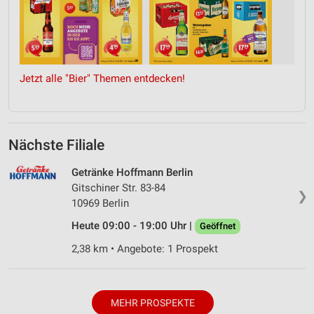
Jetzt alle "Bier" Themen entdecken!
Nächste Filiale
Getränke Hoffmann Berlin
Gitschiner Str. 83-84
❯
10969 Berlin
Heute 09:00 - 19:00 Uhr |
Geöffnet
2,38 km • Angebote: 1 Prospekt
MEHR PROSPEKTE