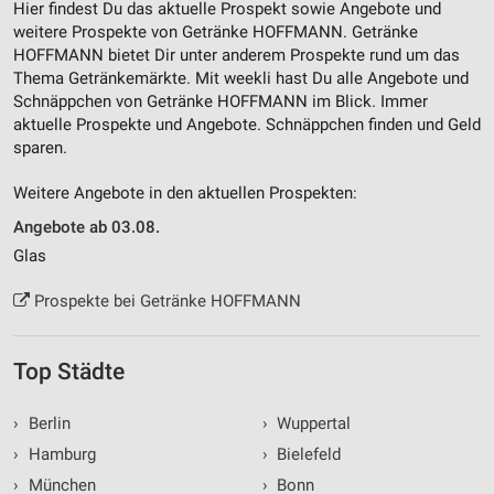
Hier findest Du das aktuelle Prospekt sowie Angebote und
weitere Prospekte von Getränke HOFFMANN. Getränke
HOFFMANN bietet Dir unter anderem Prospekte rund um das
Thema Getränkemärkte. Mit weekli hast Du alle Angebote und
Schnäppchen von Getränke HOFFMANN im Blick. Immer
aktuelle Prospekte und Angebote. Schnäppchen finden und Geld
sparen.
Weitere Angebote in den aktuellen Prospekten:
Angebote ab 03.08.
Glas
Prospekte bei Getränke HOFFMANN
Top Städte
›
Berlin
›
Wuppertal
›
Hamburg
›
Bielefeld
›
München
›
Bonn