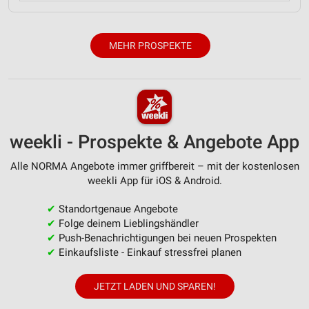
MEHR PROSPEKTE
weekli - Prospekte & Angebote App
Alle NORMA Angebote immer griffbereit – mit der kostenlosen
weekli App für iOS & Android.
✔
Standortgenaue Angebote
✔
Folge deinem Lieblingshändler
✔
Push-Benachrichtigungen bei neuen Prospekten
✔
Einkaufsliste - Einkauf stressfrei planen
JETZT LADEN UND SPAREN!