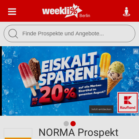
Berlin
NORMA Prospekt