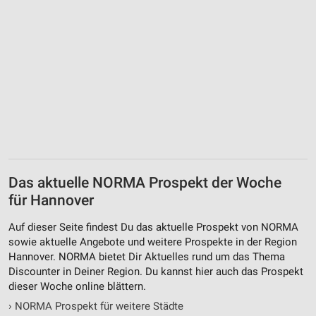
Das aktuelle NORMA Prospekt der Woche
für Hannover
Auf dieser Seite findest Du das aktuelle Prospekt von NORMA
sowie aktuelle Angebote und weitere Prospekte in der Region
Hannover. NORMA bietet Dir Aktuelles rund um das Thema
Discounter in Deiner Region. Du kannst hier auch das Prospekt
dieser Woche online blättern.
›
NORMA Prospekt für weitere Städte