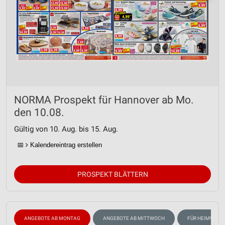
NORMA Prospekt für Hannover ab Mo.
den 10.08.
Gültig von 10. Aug. bis 15. Aug.
📅
Kalendereintrag erstellen
PROSPEKT BLÄTTERN
ANGEBOTE AB MONTAG
ANGEBOTE AB MITTWOCH
FÜR HEIMWERK