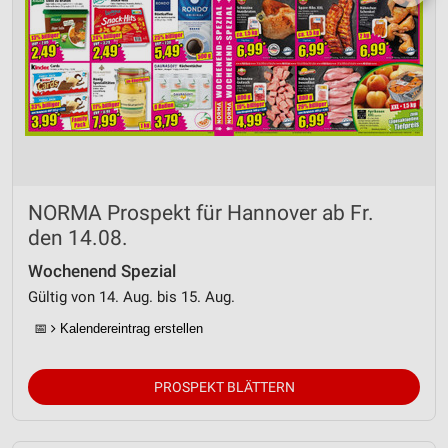
NORMA Prospekt für Hannover ab Fr.
den 14.08.
Wochenend Spezial
Gültig von 14. Aug. bis 15. Aug.
📅
Kalendereintrag erstellen
PROSPEKT BLÄTTERN