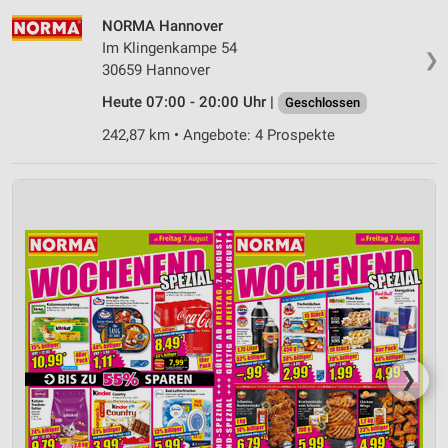
NORMA Hannover
Im Klingenkampe 54
❯
30659 Hannover
Heute 07:00 - 20:00 Uhr |
Geschlossen
242,87 km • Angebote: 4 Prospekte
❯