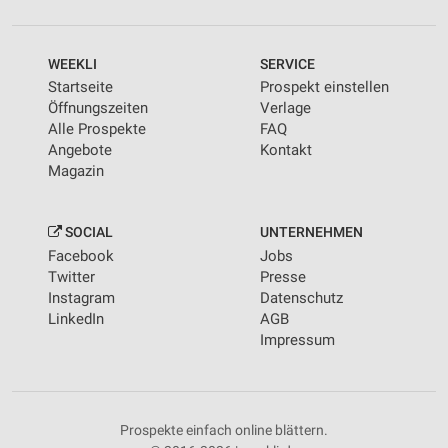
WEEKLI
SERVICE
Startseite
Prospekt einstellen
Öffnungszeiten
Verlage
Alle Prospekte
FAQ
Angebote
Kontakt
Magazin
SOCIAL
UNTERNEHMEN
Facebook
Jobs
Twitter
Presse
Instagram
Datenschutz
LinkedIn
AGB
Impressum
Prospekte einfach online blättern.