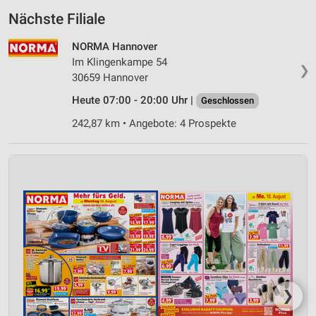
Nächste Filiale
NORMA Hannover
Im Klingenkampe 54
❯
30659 Hannover
Heute 07:00 - 20:00 Uhr |
Geschlossen
242,87 km • Angebote: 4 Prospekte
❯