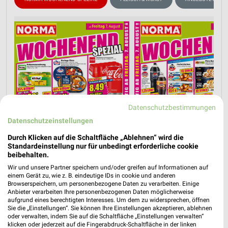
Datenschutzbestimmungen
Datenschutzeinstellungen
Durch Klicken auf die Schaltfläche „Ablehnen“ wird die
Standardeinstellung nur für unbedingt erforderliche cookie
beibehalten.
Wir und unsere Partner speichern und/oder greifen auf Informationen auf
einem Gerät zu, wie z. B. eindeutige IDs in cookie und anderen
Browserspeichern, um personenbezogene Daten zu verarbeiten. Einige
Anbieter verarbeiten Ihre personenbezogenen Daten möglicherweise
aufgrund eines berechtigten Interesses. Um dem zu widersprechen, öffnen
Sie die „Einstellungen“. Sie können Ihre Einstellungen akzeptieren, ablehnen
oder verwalten, indem Sie auf die Schaltfläche „Einstellungen verwalten“
klicken oder jederzeit auf die Fingerabdruck-Schaltfläche in der linken
Nächste Filiale