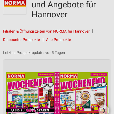
und Angebote für
Hannover
Filialen & Öffnungszeiten von NORMA für Hannover
Discounter Prospekte
Alle Prospekte
Letztes Prospektupdate: vor 5 Tagen
❯