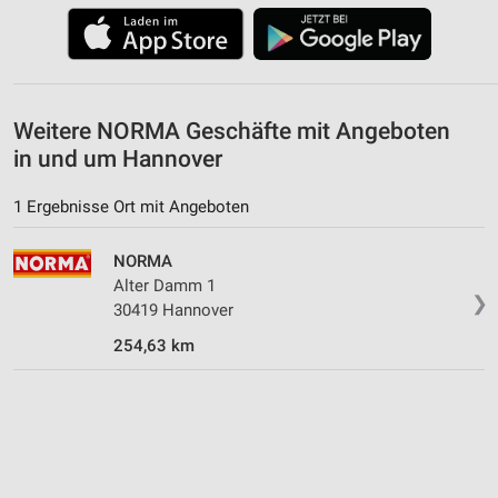
Weitere NORMA Geschäfte mit Angeboten
in und um Hannover
1 Ergebnisse Ort mit Angeboten
NORMA
Alter Damm 1
❯
30419 Hannover
254,63 km