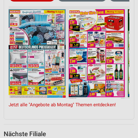
Jetzt alle "Angebote ab Montag" Themen entdecken!
Nächste Filiale