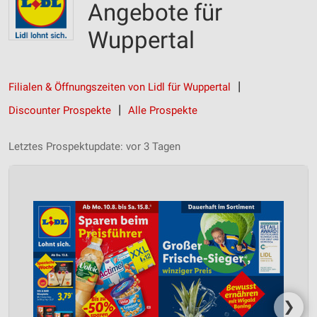
Angebote für
Wuppertal
Filialen & Öffnungszeiten von Lidl für Wuppertal
Discounter Prospekte
Alle Prospekte
Letztes Prospektupdate: vor 3 Tagen
❯