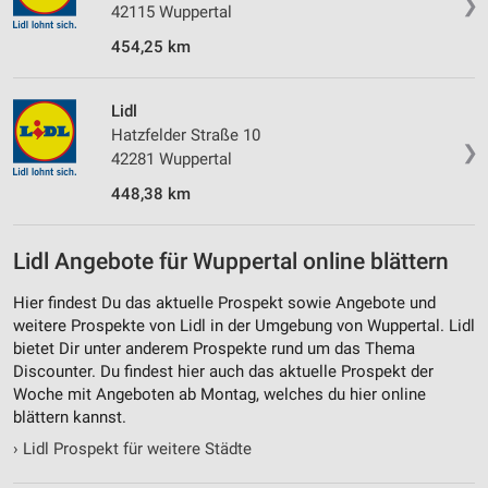
❯
42115 Wuppertal
454,25 km
Lidl
Hatzfelder Straße 10
❯
42281 Wuppertal
448,38 km
Lidl Angebote für Wuppertal online blättern
Hier findest Du das aktuelle Prospekt sowie Angebote und
weitere Prospekte von Lidl in der Umgebung von Wuppertal. Lidl
bietet Dir unter anderem Prospekte rund um das Thema
Discounter. Du findest hier auch das aktuelle Prospekt der
Woche mit Angeboten ab Montag, welches du hier online
blättern kannst.
›
Lidl Prospekt für weitere Städte