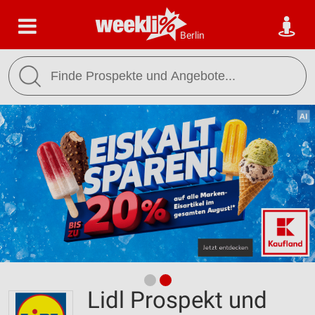
Berlin
Lidl Prospekt und