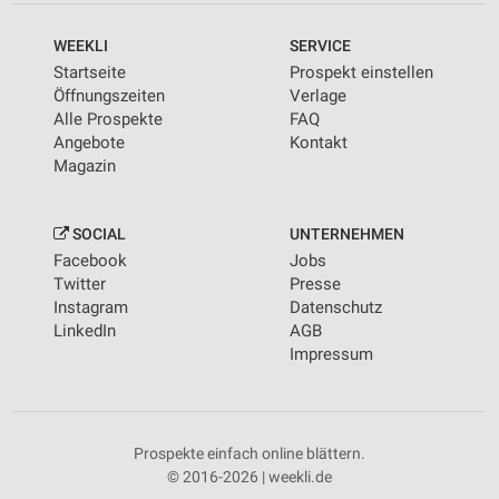
WEEKLI
SERVICE
Startseite
Prospekt einstellen
Öffnungszeiten
Verlage
Alle Prospekte
FAQ
Angebote
Kontakt
Magazin
SOCIAL
UNTERNEHMEN
Facebook
Jobs
Twitter
Presse
Instagram
Datenschutz
LinkedIn
AGB
Impressum
Prospekte einfach online blättern.
© 2016-2026 | weekli.de