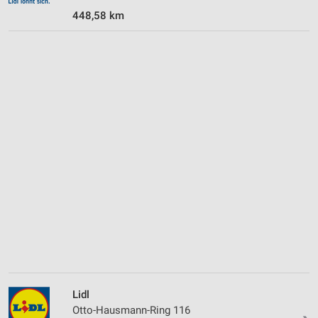
448,58 km
Lidl
Otto-Hausmann-Ring 116