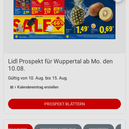
Lidl Prospekt für Wuppertal ab Mo. den
10.08.
Gültig von 10. Aug. bis 15. Aug.
📅
Kalendereintrag erstellen
PROSPEKT BLÄTTERN