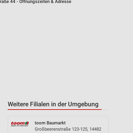
traße 44 - Öffnungszeiten & Adresse
Weitere Filialen in der Umgebung
toom Baumarkt
Großbeerenstraße 123-125, 14482