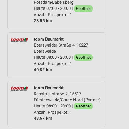
Potsdam-Babelsberg
Heute 07:00 - 20:00 |
Geöffnet
Anzahl Prospekte: 1
28,55 km
toom Baumarkt
Eberswalder Straße 4, 16227
Eberswalde
Heute 08:00 - 20:00 |
Geöffnet
Anzahl Prospekte: 1
40,82 km
toom Baumarkt
Rebstockstraße 2, 15517
Fürstenwalde/Spree-Nord (Partner)
Heute 08:00 - 20:00 |
Geöffnet
Anzahl Prospekte: 1
43,67 km