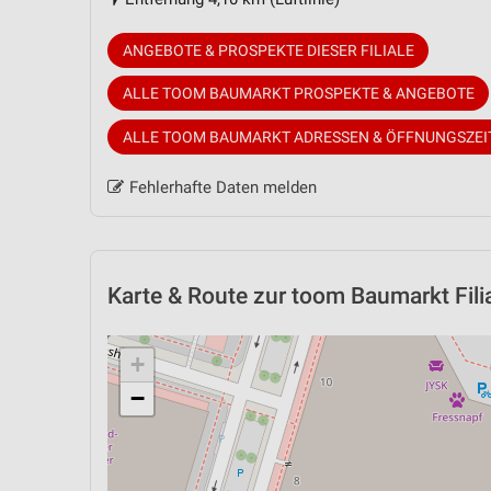
ANGEBOTE & PROSPEKTE DIESER FILIALE
ALLE TOOM BAUMARKT PROSPEKTE & ANGEBOTE
ALLE TOOM BAUMARKT ADRESSEN & ÖFFNUNGSZEI
Fehlerhafte Daten melden
Karte & Route
zur toom Baumarkt Filia
+
−