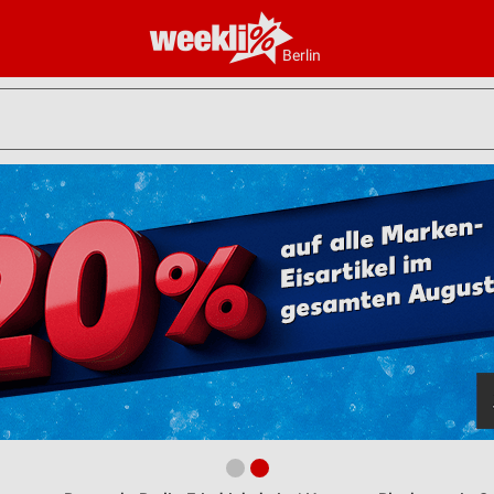
Berlin