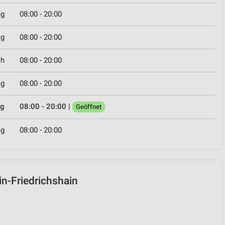
ag
08:00 - 20:00
ag
08:00 - 20:00
ch
08:00 - 20:00
ag
08:00 - 20:00
ag
08:00 - 20:00
|
Geöffnet
ag
08:00 - 20:00
lin-Friedrichshain