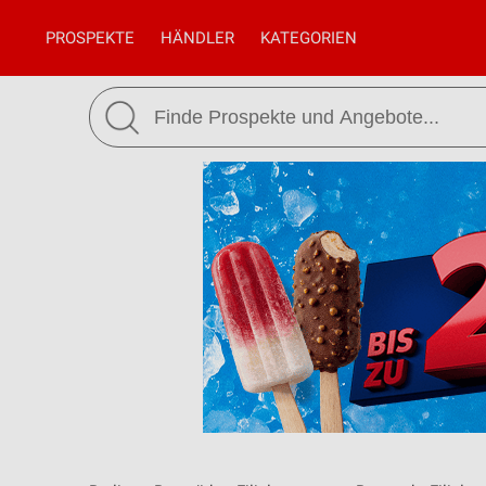
PROSPEKTE
HÄNDLER
KATEGORIEN