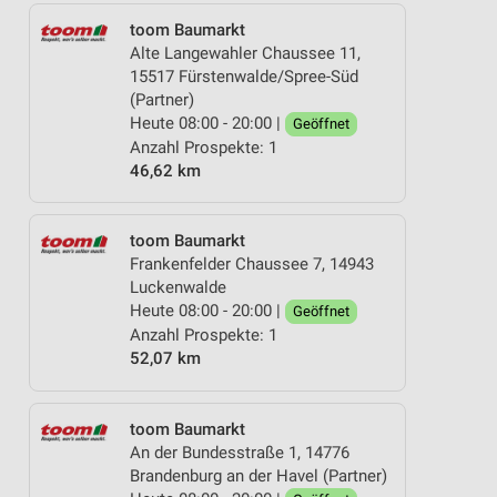
toom Baumarkt
Alte Langewahler Chaussee 11,
15517 Fürstenwalde/Spree-Süd
(Partner)
Heute 08:00 - 20:00 |
Geöffnet
Anzahl Prospekte: 1
46,62 km
toom Baumarkt
Frankenfelder Chaussee 7, 14943
Luckenwalde
Heute 08:00 - 20:00 |
Geöffnet
Anzahl Prospekte: 1
52,07 km
toom Baumarkt
An der Bundesstraße 1, 14776
Brandenburg an der Havel (Partner)